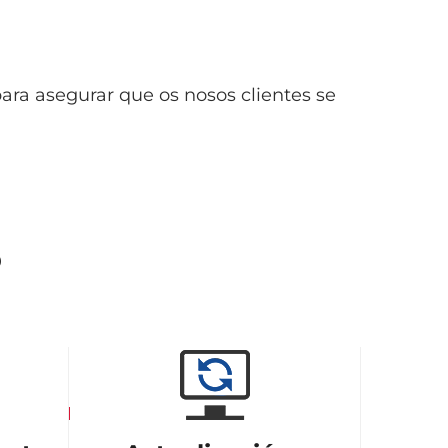
ara asegurar que os nosos clientes se
o