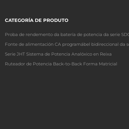
CATEGORÍA DE PRODUTO
Proba de rendemento da batería de potencia da serie S
Fonte de alimentación CA programábel bidireccional da s
Serie JHT Sistema de Potencia Analóxico en Reixa
Ruteador de Potencia Back-to-Back Forma Matricial