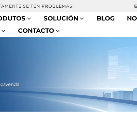
AMENTE SE TEN PROBLEMAS!
ODUTOS
SOLUCIÓN
BLOG
NO
CONTACTO
posvenda