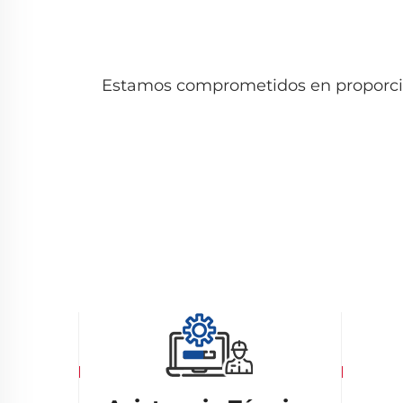
Estamos comprometidos en proporciona