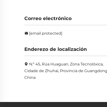
Correo electrónico
[email protected]
Enderezo de localización
N.º 45, Rúa Huaguan, Zona Tecnolóxica,
Cidade de Zhuhai, Provincia de Guangdong
China