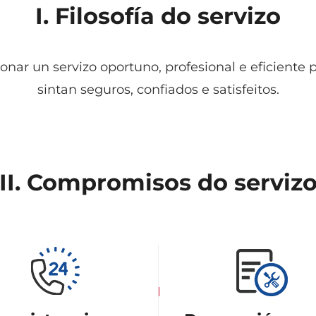
I. Filosofía do servizo
r un servizo oportuno, profesional e eficiente p
sintan seguros, confiados e satisfeitos.
II. Compromisos do serviz