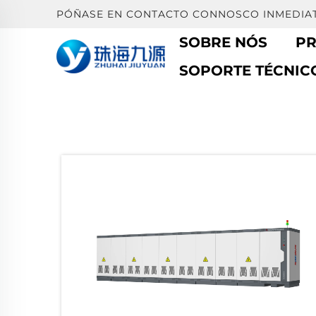
PÓÑASE EN CONTACTO CONNOSCO INMEDIAT
SOBRE NÓS
P
SOPORTE TÉCNIC