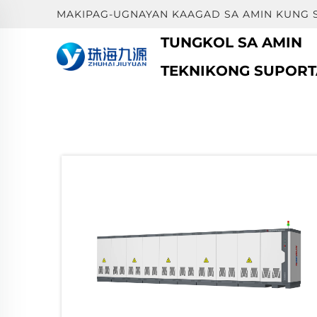
MAKIPAG-UGNAYAN KAAGAD SA AMIN KUNG 
TUNGKOL SA AMIN
TEKNIKONG SUPORT