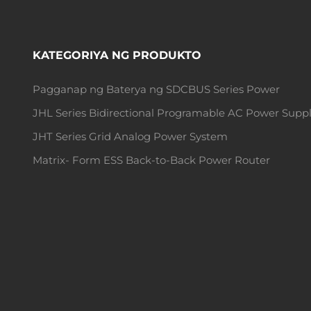
KATEGORIYA NG PRODUKTO
Pagganap ng Baterya ng SDCBUS Series Power
JHL Series Bidirectional Programable AC Power Supp
JHT Series Grid Analog Power System
Matrix- Form ESS Back-to-Back Power Router