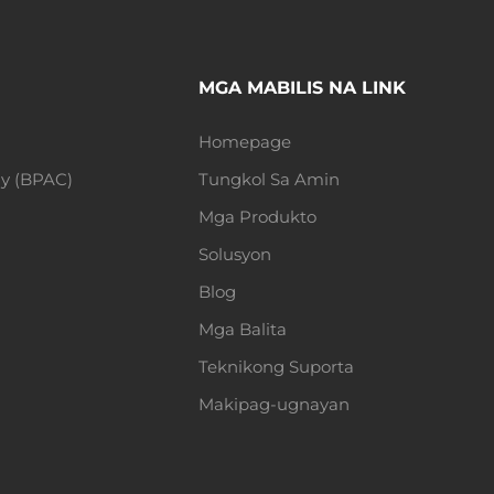
MGA MABILIS NA LINK
Homepage
ly (BPAC)
Tungkol Sa Amin
Mga Produkto
Solusyon
Blog
Mga Balita
Teknikong Suporta
Makipag-ugnayan