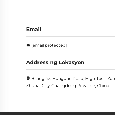
Email
[email protected]
Address ng Lokasyon
Bilang 45, Huaguan Road, High-tech Zon
Zhuhai City, Guangdong Province, China