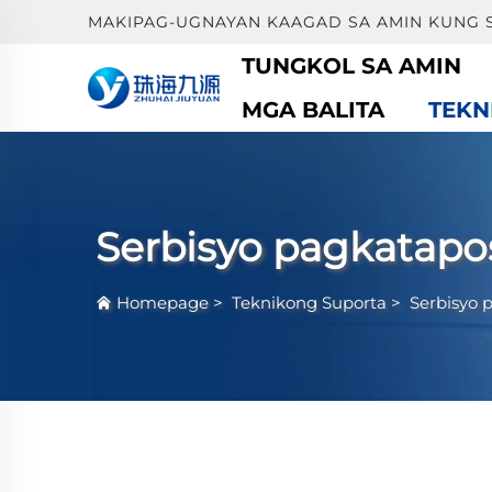
MAKIPAG-UGNAYAN KAAGAD SA AMIN KUNG 
TUNGKOL SA AMIN
MGA BALITA
TEKN
Serbisyo pagkatapo
Homepage
>
Teknikong Suporta
>
Serbisyo 