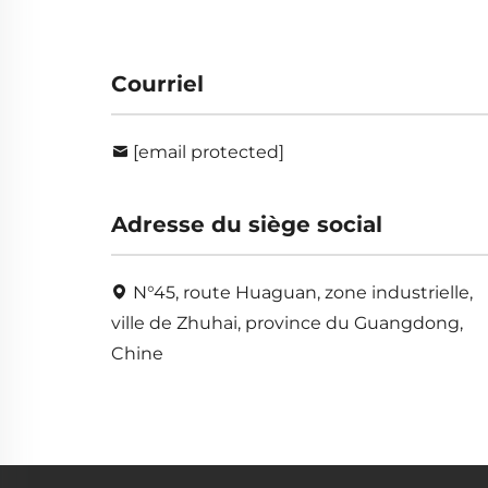
Courriel
[email protected]
Adresse du siège social
N°45, route Huaguan, zone industrielle,
ville de Zhuhai, province du Guangdong,
Chine