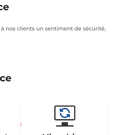
ce
 à nos clients un sentiment de sécurité,
ice