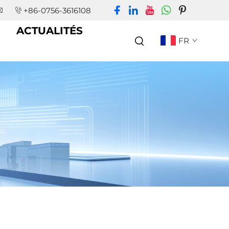
+86-0756-3616108
ACTUALITÉS
FR