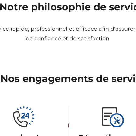
. Notre philosophie de servi
e rapide, professionnel et efficace afin d'assurer
de confiance et de satisfaction.
. Nos engagements de serv