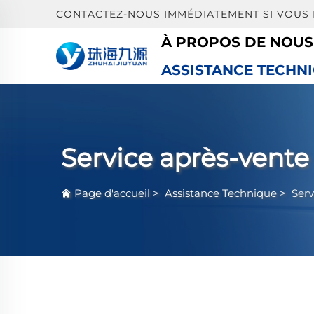
CONTACTEZ-NOUS IMMÉDIATEMENT SI VOUS
À PROPOS DE NOUS
ASSISTANCE TECHN
Service après-vente
Page d'accueil
>
Assistance Technique
>
Serv