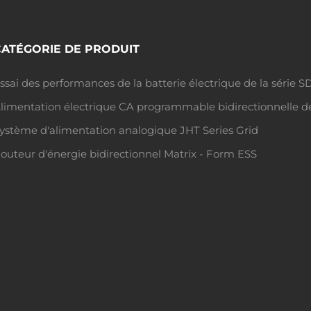
CATÉGORIE DE PRODUIT
ssai des performances de la batterie électrique de la série
limentation électrique CA programmable bidirectionnelle de
ystème d'alimentation analogique JHT Series Grid
outeur d'énergie bidirectionnel Matrix - Form ESS