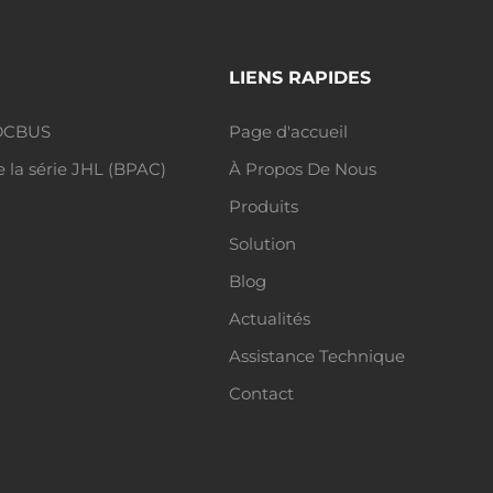
LIENS RAPIDES
 SDCBUS
Page d'accueil
 la série JHL (BPAC)
À Propos De Nous
Produits
Solution
Blog
Actualités
Assistance Technique
Contact