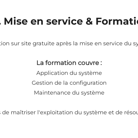
I. Mise en service & Format
on sur site gratuite après la mise en service du 
La formation couvre :
Application du système
Gestion de la configuration
Maintenance du système
 de maîtriser l'exploitation du système et de réso