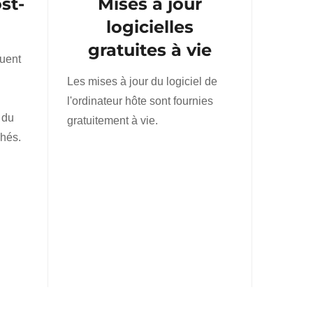
st-
Mises à jour
logicielles
gratuites à vie
luent
Les mises à jour du logiciel de
l'ordinateur hôte sont fournies
 du
gratuitement à vie.
chés.