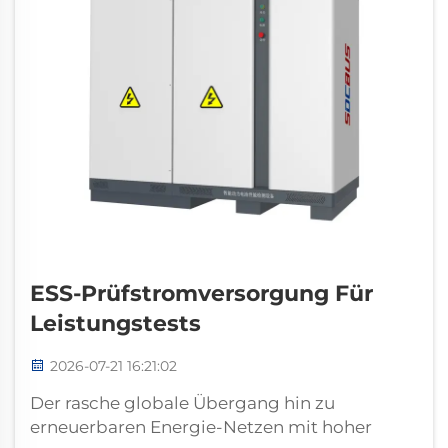
ESS-Prüfstromversorgung Für
Leistungstests
2026-07-21 16:21:02
Der rasche globale Übergang hin zu
erneuerbaren Energie-Netzen mit hoher