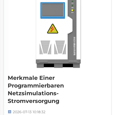
Merkmale Einer
Programmierbaren
Netzsimulations-
Stromversorgung
2026-07-13 10:18:32