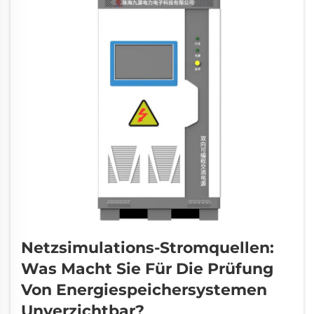
Netzsimulations-Stromquellen:
Was Macht Sie Für Die Prüfung
Von Energiespeichersystemen
Unverzichtbar?