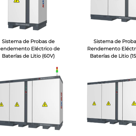
Sistema de Probas de
Sistema de Prob
endemento Eléctrico de
Rendemento Eléctr
Baterías de Litio (60V)
Baterías de Litio (