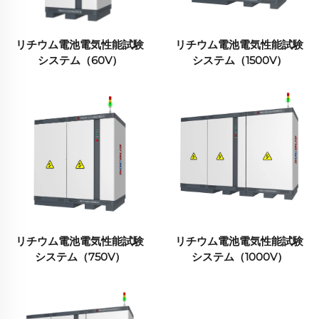
リチウム電池電気性能試験
リチウム電池電気性能試験
システム（60V）
システム（1500V）
リチウム電池電気性能試験
リチウム電池電気性能試験
システム（750V）
システム（1000V）