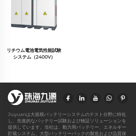
リチウム電池電気性能試験
システム（2400V）
Jiuyuanは大規模バッテリーシステムのテスト分野に特化
し、先進的なバッテリー試験および検証ソリューションを
提供しています。当社は、動力用バッテリー、エネルギー
貯蔵システム、大型バッテリーパックの製造および品質保