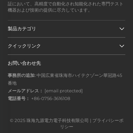
証において、高精度で自動化され知能化された専門テスト
機器および技術の提供に尽力しています。
製品カテゴリ
クイックリンク
お問い合わせ先
事務所の追加:
中国広東省珠海市ハイテクゾーン華冠路45
番地
メールアドレス：
[email protected]
電話番号：
+86-0756-3616108
© 2025 珠海九源電力電子科技有限公司 |
プライバシーポ
リシー