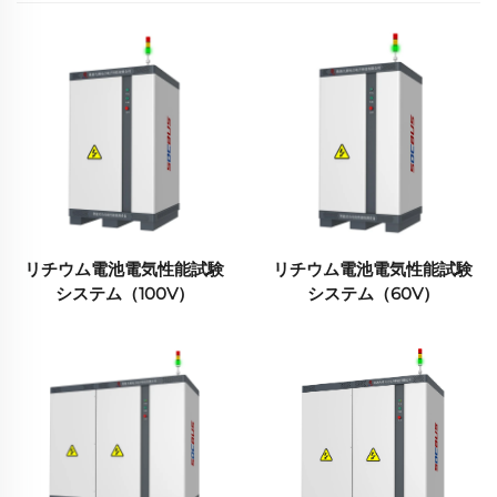
リチウム電池電気性能試験
リチウム電池電気性能試験
システム（100V）
システム（60V）