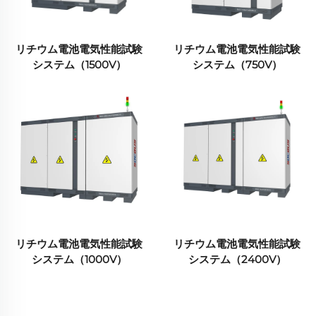
リチウム電池電気性能試験
リチウム電池電気性能試験
システム（1500V）
システム（750V）
リチウム電池電気性能試験
リチウム電池電気性能試験
システム（1000V）
システム（2400V）