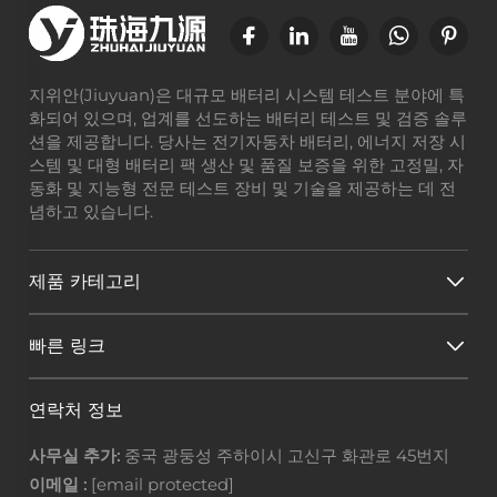
지위안(Jiuyuan)은 대규모 배터리 시스템 테스트 분야에 특
화되어 있으며, 업계를 선도하는 배터리 테스트 및 검증 솔루
션을 제공합니다. 당사는 전기자동차 배터리, 에너지 저장 시
스템 및 대형 배터리 팩 생산 및 품질 보증을 위한 고정밀, 자
동화 및 지능형 전문 테스트 장비 및 기술을 제공하는 데 전
념하고 있습니다.
제품 카테고리
빠른 링크
연락처 정보
사무실 추가:
중국 광둥성 주하이시 고신구 화관로 45번지
이메일 :
[email protected]