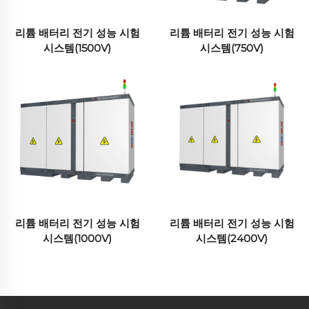
리튬 배터리 전기 성능 시험
리튬 배터리 전기 성능 시험
시스템(1500V)
시스템(750V)
리튬 배터리 전기 성능 시험
리튬 배터리 전기 성능 시험
시스템(1000V)
시스템(2400V)