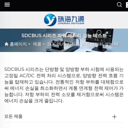
SDCBUS 시리즈 파워 배터리 성능 테스트
홈페이지
>
제품
>
SDCBUS 시리즈 파워 배터리 성능 테스트
SDCBUS 시리즈는 단방향 및 양방향 부하 시험에 사용되는
고정밀 AC/DC 전력 처리 시스템으로, 양방향 전력 흐름 기
능을 탑재하고 있습니다. 전통적인 저항 부하를 대체함으로
써 에너지 손실을 최소화하면서 계통 연계형 전력 제어가 가
능합니다. 저항 부하의 전력 소모를 제거함으로써 시스템은
에너지 손실을 크게 줄입니다.
모든 제품