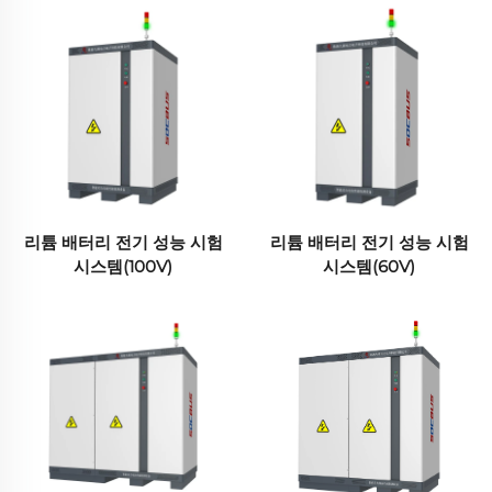
리튬 배터리 전기 성능 시험
리튬 배터리 전기 성능 시험
시스템(100V)
시스템(60V)