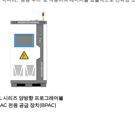
HL 시리즈 양방향 프로그래머블
AC 전원 공급 장치(BPAC)