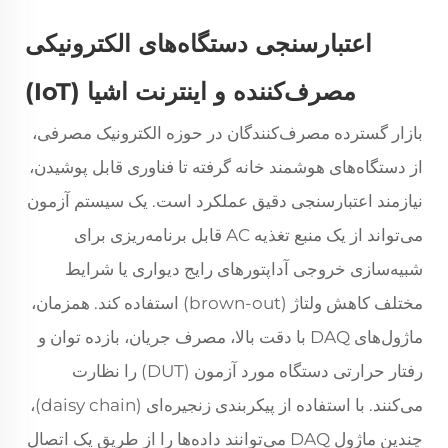
اعتبارسنجی دستگاه‌های الکترونیکی
مصرف‌کننده و اینترنت اشیا (IoT)
بازار گسترده مصرف‌کنندگان در حوزه الکترونیک مصرفی،
از دستگاه‌های هوشمند خانه گرفته تا فناوری قابل پوشیدن،
نیازمند اعتبارسنجی دقیق عملکرد است. یک سیستم آزمون
می‌تواند از یک منبع تغذیه AC قابل برنامه‌ریزی برای
شبیه‌سازی خروجی آداپتورهای رایج دیواری یا شرایط
مختلف کاهش ولتاژ (brown-out) استفاده کند. همزمان،
ماژول‌های DAQ با دقت بالا، مصرف جریان، بازده توان و
رفتار حرارتی دستگاه مورد آزمون (DUT) را نظارت
می‌کنند. با استفاده از پیکربندی زنجیره‌ای (daisy chain)،
چندین ماژول DAQ می‌توانند داده‌ها را از طریق یک اتصال