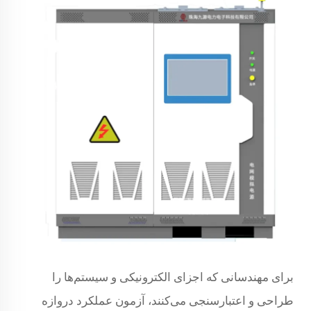
برای مهندسانی که اجزای الکترونیکی و سیستم‌ها را
طراحی و اعتبارسنجی می‌کنند، آزمون عملکرد دروازه