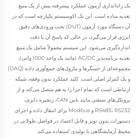
یک راه‌اندازی آزمون عملکرد پیشرفته بیش از یک منبع
تغذیه ساده است. این یک اکوسیستم یکپارچه است که در
آن دستگاه مورد آزمون (DUT) تحت ورودی‌های دقیق
انرژی قرار می‌گیرد، در حالی که پاسخ آن با دقت
اندازه‌گیری می‌شود. این سیستم معمولاً شامل یک منبع
تغذیه برنامه‌پذیر AC/DC (مانند یک واحد 1000 واتی)،
مجموعه‌ای از حسگرها و ماژول‌های جمع‌آوری داده (DAQ)
و یک کنترلر اصلی است. کلید عملکرد بدون وقفه، شبکه
ارتباطی است که تمام اجزا را به هم متصل می‌کند و از
پروتکل‌های صنعتی مانند باس CAN، زنجیره دایزی،
RS485، RS232 و Modbus برای انتقال داده و اجرای
دستورات بدون نویز و قابل اعتماد در فواصل طولانی در
محیط آزمایشگاهی یا تولیدی استفاده می‌کند.