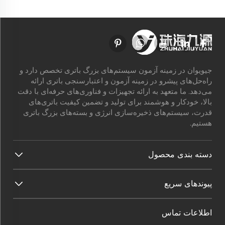
جیویوان در زمینه آزمون سیستم‌های بزرگ باتری تخصص دارد و
راه‌حل‌های پیشرو در زمینه آزمون و اعتبارسنجی باتری ارائه
می‌دهد. ما متعهد به ارائه تجهیزات و فناوری‌های حرفه‌ای با دقت
بالا، خودکار و هوشمند برای تولید و تضمین کیفیت باتری‌های
قدرت، سیستم‌های ذخیره‌سازی انرژی و بسته‌های بزرگ باتری
هستیم.
دسته بندی محصول
پیوندهای سریع
اطلاعات تماس