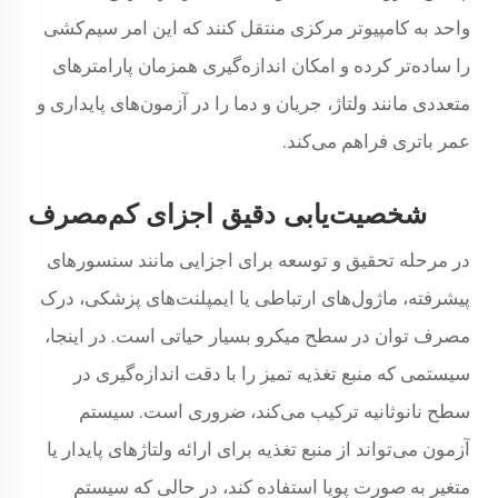
واحد به کامپیوتر مرکزی منتقل کنند که این امر سیم‌کشی
را ساده‌تر کرده و امکان اندازه‌گیری همزمان پارامترهای
متعددی مانند ولتاژ، جریان و دما را در آزمون‌های پایداری و
عمر باتری فراهم می‌کند.
شخصیت‌یابی دقیق اجزای کم‌مصرف
در مرحله تحقیق و توسعه برای اجزایی مانند سنسورهای
پیشرفته، ماژول‌های ارتباطی یا ایمپلنت‌های پزشکی، درک
مصرف توان در سطح میکرو بسیار حیاتی است. در اینجا،
سیستمی که منبع تغذیه تمیز را با دقت اندازه‌گیری در
سطح نانوثانیه ترکیب می‌کند، ضروری است. سیستم
آزمون می‌تواند از منبع تغذیه برای ارائه ولتاژهای پایدار یا
متغیر به صورت پویا استفاده کند، در حالی که سیستم