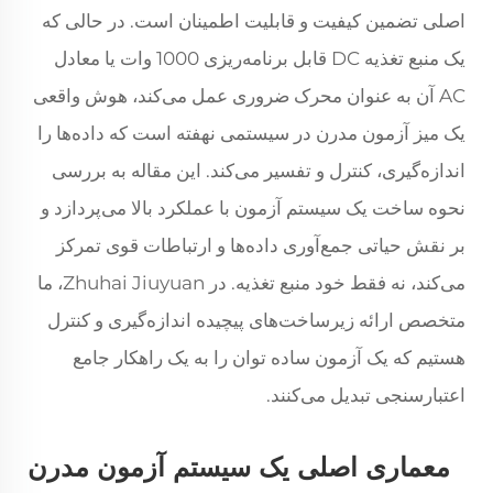
اصلی تضمین کیفیت و قابلیت اطمینان است. در حالی که
یک منبع تغذیه DC قابل برنامه‌ریزی 1000 وات یا معادل
AC آن به عنوان محرک ضروری عمل می‌کند، هوش واقعی
یک میز آزمون مدرن در سیستمی نهفته است که داده‌ها را
اندازه‌گیری، کنترل و تفسیر می‌کند. این مقاله به بررسی
نحوه ساخت یک سیستم آزمون با عملکرد بالا می‌پردازد و
بر نقش حیاتی جمع‌آوری داده‌ها و ارتباطات قوی تمرکز
می‌کند، نه فقط خود منبع تغذیه. در Zhuhai Jiuyuan، ما
متخصص ارائه زیرساخت‌های پیچیده اندازه‌گیری و کنترل
هستیم که یک آزمون ساده توان را به یک راهکار جامع
اعتبارسنجی تبدیل می‌کنند.
معماری اصلی یک سیستم آزمون مدرن