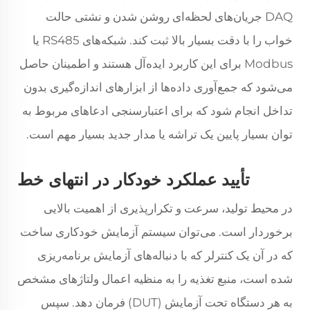
DAQ جریان‌های لحظه‌ای روشن شدن و نشتی حالت
خواب را با دقت بسیار بالا ثبت کند. شبکه‌های RS485 یا
Modbus برای این کاربرد ایده‌آل هستند و اطمینان حاصل
می‌شود که جمع‌آوری داده‌ها از ابزارهای اندازه‌گیری بدون
تداخل انجام شود که برای اعتبارسنجی ادعاهای مربوط به
توان بسیار پایین یک تراشه یا مدار جدید بسیار مهم است.
تأیید عملکرد خودکار در انتهای خط
در محیط تولید، سرعت و تکرارپذیری از اهمیت بالایی
برخوردار است. می‌توان سیستم آزمایش خودکاری ساخت
که در آن یک کنترلر که با دنباله‌های آزمایش برنامه‌ریزی
شده است، منبع تغذیه را به منظیه اعمال ولتاژهای مشخص
به هر دستگاه تحت آزمایش (DUT) فرمان دهد. سپس