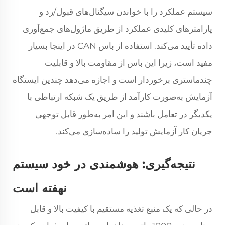
سیستم عملکرد را با خواندن سیگنال‌های قبول/رد و
پارامترهای کلیدی عملکرد از طریق ماژول‌های جمع‌آوری
داده تأیید می‌کند. استفاده از باس CAN در اینجا بسیار
مفید است، زیرا این باس از مقاومت بالا و قابلیت
چندماستری برخوردار است و اجازه می‌دهد چندین ایستگاه
آزمایش به‌صورت کارآمد از طریق یک شبکه ارتباطی با
یکدیگر در تعامل باشند و این امر به‌طور قابل توجهی
جریان کار آزمایش تولید را ساده‌سازی می‌کند.
نتیجه‌گیری: هوشمندی در خود سیستم
نهفته است
در حالی که یک منبع تغذیه مستقیم با کیفیت بالا و قابل