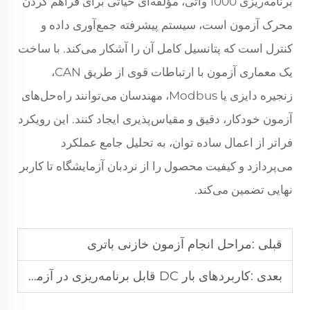
برنامه‌ریزی 1000 واتی، مؤلفه‌ای حیاتی برای فراهم کردن
محرک آزمون است، سیستم پیشرفته جمع‌آوری داده و
کنترل است که پتانسیل کامل آن را آشکار می‌کند. با ساخت
یک معماری آزمون با ارتباطات قوی از طریق CAN،
زنجیره دایزی یا Modbus، مهندسان می‌توانند راه‌حل‌های
آزمون خودکار، دقیق و مقیاس‌پذیری ایجاد کنند. این رویکرد
فراتر از اعمال ساده توان، به تحلیل جامع عملکرد
می‌پردازد و کیفیت محصول را از نردبان آزمایشگاه تا کاربر
نهایی تضمین می‌کند.
قبلی :
مراحل انجام آزمون خازنی باتری
بعدی :
کاربردهای بار DC قابل برنامه‌ریزی در آزمایش باتری