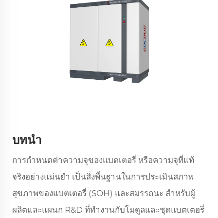
บทนำ
การกำหนดค่าความจุของแบตเตอรี่ หรือความจุที่แท้
จริงอย่างแม่นยำ เป็นสิ่งพื้นฐานในการประเมินสภาพ
สุขภาพของแบตเตอรี่ (SOH) และสมรรถนะ สำหรับผู้
ผลิตและแผนก R&D ที่ทำงานกับโมดูลและชุดแบตเตอรี่