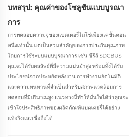
บทสรุป: คุณค่าของโซลูชันแบบบูรณา
การ
การทดสอบความจุของแบตเตอรี่ไม่ใช่เพียงแค่ขั้นตอน
หนึ่งเท่านั้น แต่เป็นส่วนสำคัญของการประกันคุณภาพ
โดยการใช้ระบบแบบบูรณาการ เช่น ซีรีส์ SDCBUS
คุณจะได้รับผลลัพธ์ที่มีความแม่นยำสูง พร้อมทั้งได้รับ
ประโยชน์จากประหยัดพลังงาน การทำงานอัตโนมัติ
และความทนทานที่จำเป็นสำหรับสภาพแวดล้อมการ
ทดสอบที่มีปริมาณสูง แนวทางนี้ทำให้มั่นใจได้ว่าคุณจะ
เข้าใจประสิทธิภาพของผลิตภัณฑ์แบตเตอรี่ได้อย่าง
แท้จริงและเชื่อถือได้