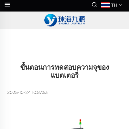
TH
ขั้นตอนการทดสอบความจุของ
แบตเตอรี่
2025-10-24 10:57:53