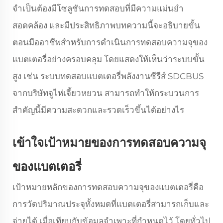
จำเป็นต้องมีโซลูชันการทดสอบที่มีความแม่นยำ
สอดคล้อง และมีประสิทธิภาพบทความนี้จะอธิบายขั้น
ตอนมืออาชีพสำหรับการดำเนินการทดสอบความจุของ
แบตเตอรี่อย่างครอบคลุม โดยแสดงให้เห็นว่าระบบขั้น
สูง เช่น ระบบทดสอบแบตเตอรี่พลังงานซีรีส์ SDCBUS
จากบริษัทจูไห่เจี้ยวหยวน สามารถทำให้กระบวนการ
สำคัญนี้มีความสะดวกและรวดเร็วขึ้นได้อย่างไร
เข้าใจเป้าหมายของการทดสอบความจุ
ของแบตเตอรี่
เป้าหมายหลักของการทดสอบความจุของแบตเตอรี่คือ
การวัดปริมาณประจุทั้งหมดที่แบตเตอรี่สามารถเก็บและ
จ่ายได้ เมื่อเทียบกับข้อมูลจำเพาะที่กำหนดไว้ โดยทั่วไป