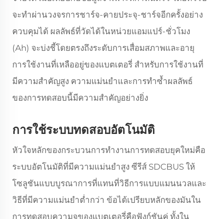
จะทำผ่านวงจรการชาร์จ-คายประจุ-ชาร์จอีกครั้งอย่าง
ควบคุมได้ ผลลัพธ์ที่วัดได้ในหน่วยแอมแปร์-ชั่วโมง
(Ah) จะบ่งชี้โดยตรงถึงระดับการเสื่อมสภาพและอายุ
การใช้งานที่เหลืออยู่ของแบตเตอรี่ สำหรับการใช้งานที่
มีความสำคัญสูง ความแม่นยำและการทำซ้ำผลลัพธ์
ของการทดสอบนี้มีความสำคัญอย่างยิ่ง
การใช้ระบบทดสอบอัตโนมัติ
หัวใจหลักของกระบวนการทำงานการทดสอบยุคใหม่คือ
ระบบอัตโนมัติที่มีความแม่นยำสูง ซีรีส์ SDCBUS ให้
โซลูชันแบบบูรณาการที่แทนที่วิธีการแบบแมนนวลและ
วิธีที่มีความแม่นยำต่ำกว่า ข้อได้เปรียบหลักของมันใน
การทดสอบความจุของแบตเตอรี่คือฟังก์ชันคู่ ทั้งใน