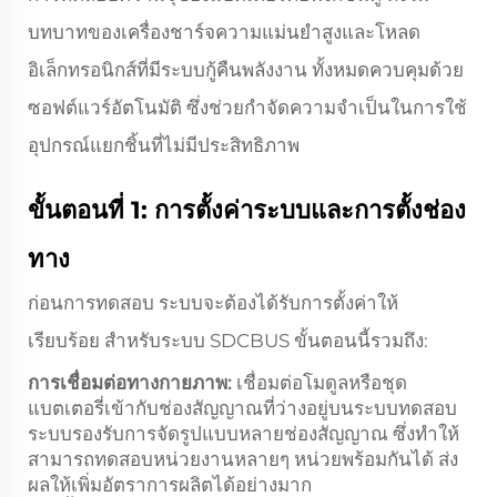
บทบาทของเครื่องชาร์จความแม่นยำสูงและโหลด
อิเล็กทรอนิกส์ที่มีระบบกู้คืนพลังงาน ทั้งหมดควบคุมด้วย
ซอฟต์แวร์อัตโนมัติ ซึ่งช่วยกำจัดความจำเป็นในการใช้
อุปกรณ์แยกชิ้นที่ไม่มีประสิทธิภาพ
ขั้นตอนที่ 1: การตั้งค่าระบบและการตั้งช่อง
ทาง
ก่อนการทดสอบ ระบบจะต้องได้รับการตั้งค่าให้
เรียบร้อย สำหรับระบบ SDCBUS ขั้นตอนนี้รวมถึง:
การเชื่อมต่อทางกายภาพ:
เชื่อมต่อโมดูลหรือชุด
แบตเตอรี่เข้ากับช่องสัญญาณที่ว่างอยู่บนระบบทดสอบ
ระบบรองรับการจัดรูปแบบหลายช่องสัญญาณ ซึ่งทำให้
สามารถทดสอบหน่วยงานหลายๆ หน่วยพร้อมกันได้ ส่ง
ผลให้เพิ่มอัตราการผลิตได้อย่างมาก