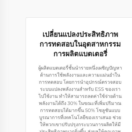
เปลี่ยนแปลงประสิทธิภาพ
การทดสอบในอุตสาหกรรม
การผลิตแบตเตอรี่
ผู้ผลิตแบตเตอรี่ชั้นนำรายหนึ่งเผชิญปัญหา
ด้านการใช้พลังงานและความแม่นยำใน
การทดสอบ โดยการนำอุปกรณ์ตรวจสอบ
ระบบแปลงพลังงานสำหรับ ESS ของเรา
ไปใช้งาน ทำให้สามารถลดค่าใช้จ่ายด้าน
พลังงานได้ถึง 30% ในขณะที่เพิ่มปริมาณ
การทดสอบได้มากขึ้น 50% โซลูชันแบบ
บูรณาการที่เทคโนโลยีของเราเสนอ ช่วย
ให้พวกเขาปรับปรุงกระบวนการผลิตให้มี
ประสิทธิภาพมากยิ่งขึ้น ส่งผลให้คุณภาพ