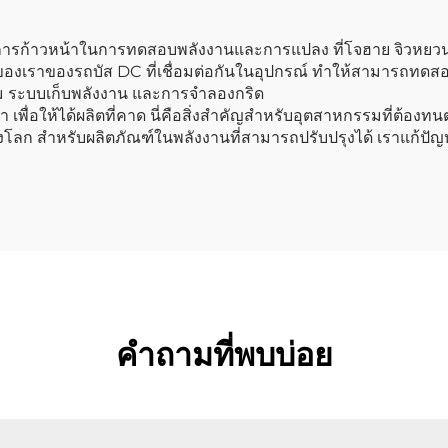
ก้าวหน้าในการทดสอบพลังงานและการแปลง ที่โจฮาย จิวหยวน เร
ของเราของรถบัส DC ที่เชื่อมต่อกันในอุปกรณ์ ทําให้สามารถท
ยม ระบบเก็บพลังงาน และการจําลองกริด
เพื่อให้ได้ผลิตที่คาด นี่คือสิ่งสําคัญสําหรับอุตสาหกรรมที่ต้อ
ลก สําหรับผลิตภัณฑ์ในพลังงานที่สามารถปรับปรุงได้ เราแก้ปัญ
คำถามที่พบบ่อย