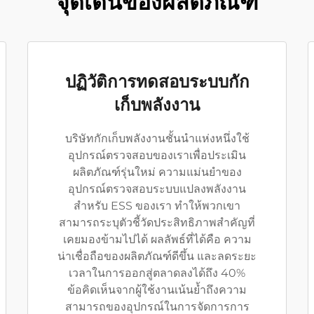
จุดเด่นของผลิตภัณฑ์
ปฏิวัติการทดสอบระบบกัก
เก็บพลังงาน
บริษัทกักเก็บพลังงานชั้นนำแห่งหนึ่งใช้
อุปกรณ์ตรวจสอบของเราเพื่อประเมิน
ผลิตภัณฑ์รุ่นใหม่ ความแม่นยำของ
อุปกรณ์ตรวจสอบระบบแปลงพลังงาน
สำหรับ ESS ของเรา ทำให้พวกเขา
สามารถระบุตัวชี้วัดประสิทธิภาพสำคัญที่
เคยมองข้ามไปได้ ผลลัพธ์ที่ได้คือ ความ
น่าเชื่อถือของผลิตภัณฑ์ดีขึ้น และลดระยะ
เวลาในการออกสู่ตลาดลงได้ถึง 40%
ข้อคิดเห็นจากผู้ใช้งานเน้นย้ำถึงความ
สามารถของอุปกรณ์ในการจัดการการ