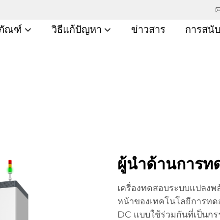
ภัณฑ์
วิธีแก้ปัญหา
ข่าวสาร
การสนั
ผู้นำด้านการ
เครื่องทดสอบระบบแปลงพล
หน้าของเทคโนโลยีการทด
DC แบบใช้ร่วมกันที่เป็นก