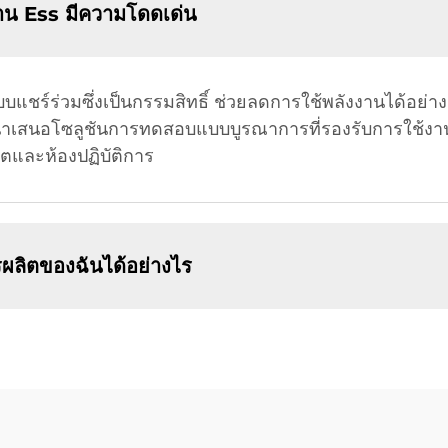
น Ess มีความโดดเด่น
แชร์ร่วมซึ่งเป็นกรรมสิทธิ์ ช่วยลดการใช้พลังงานได้อย่
นำเสนอโซลูชันการทดสอบแบบบูรณาการที่รองรับการใช้ง
ผลิตและห้องปฏิบัติการ
ผลิตของฉันได้อย่างไร