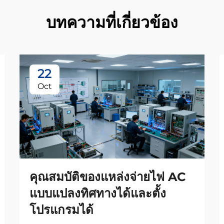
บทความที่เกี่ยวข้อง
22
Oct
คุณสมบัติของแหล่งจ่ายไฟ AC
แบบแปลงทิศทางได้และตั้ง
โปรแกรมได้