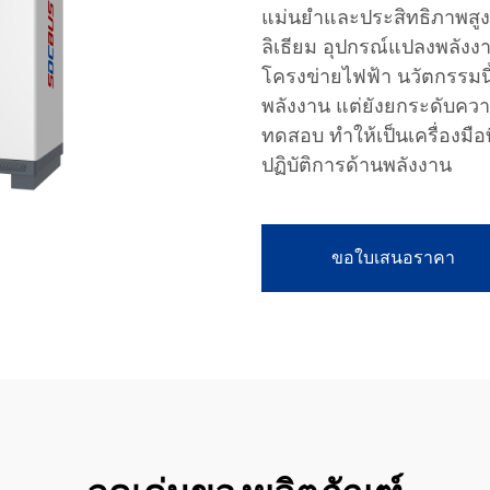
แม่นยำและประสิทธิภาพสู
ลิเธียม อุปกรณ์แปลงพลัง
โครงข่ายไฟฟ้า นวัตกรรมนี้
พลังงาน แต่ยังยกระดับคว
ทดสอบ ทำให้เป็นเครื่องมือ
ปฏิบัติการด้านพลังงาน
ขอใบเสนอราคา