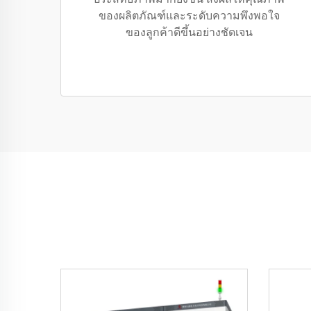
ของผลิตภัณฑ์และระดับความพึงพอใจ
ของลูกค้าดีขึ้นอย่างชัดเจน