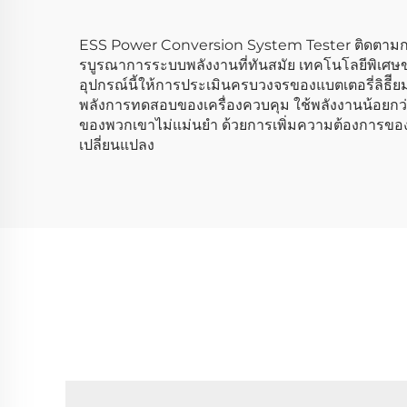
ESS Power Conversion System Tester ติดตามการ
รบูรณาการระบบพลังงานที่ทันสมัย เทคโนโลยีพิเศษ
อุปกรณ์นี้ให้การประเมินครบวงจรของแบตเตอรี่ลิธีี
พลังการทดสอบของเครื่องควบคุม ใช้พลังงานน้อยกว่า 
ของพวกเขาไม่แม่นยํา ด้วยการเพิ่มความต้องการของโ
เปลี่ยนแปลง