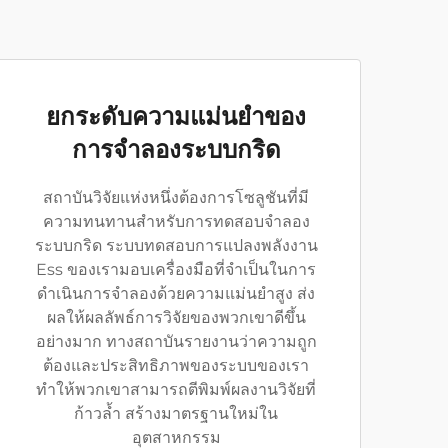
ยกระดับความแม่นยำของ
การจำลองระบบกริด
สถาบันวิจัยแห่งหนึ่งต้องการโซลูชันที่มี
ความทนทานสำหรับการทดสอบจำลอง
ระบบกริด ระบบทดสอบการแปลงพลังงาน
Ess ของเรามอบเครื่องมือที่จำเป็นในการ
ดำเนินการจำลองด้วยความแม่นยำสูง ส่ง
ผลให้ผลลัพธ์การวิจัยของพวกเขาดีขึ้น
อย่างมาก ทางสถาบันรายงานว่าความถูก
ต้องและประสิทธิภาพของระบบของเรา
ทำให้พวกเขาสามารถตีพิมพ์ผลงานวิจัยที่
ก้าวล้ำ สร้างมาตรฐานใหม่ใน
อุตสาหกรรม