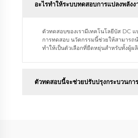
อะไรทำให้ระบบทดสอบการแปลงพลังงา
ตัวทดสอบของเรามีเทคโนโลยีบัส DC แบบ
การทดสอบ นวัตกรรมนี้ช่วยให้สามารถ
ทำให้เป็นตัวเลือกที่ยืดหยุ่นสำหรับทั้งผู้
ตัวทดสอบนี้จะช่วยปรับปรุงกระบวนการ