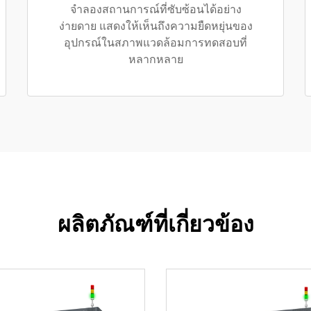
จำลองสถานการณ์ที่ซับซ้อนได้อย่าง
ง่ายดาย แสดงให้เห็นถึงความยืดหยุ่นของ
อุปกรณ์ในสภาพแวดล้อมการทดสอบที่
หลากหลาย
ผลิตภัณฑ์ที่เกี่ยวข้อง