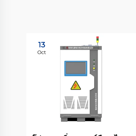
13
Oct