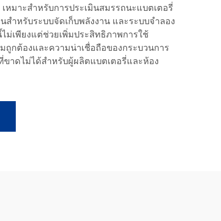
ง เหมาะสำหรับการประเมินสมรรถนะแบตเตอรี่
งานสำหรับระบบจัดเก็บพลังงาน และระบบจำลอง
ไม่เพียงแต่ช่วยเพิ่มประสิทธิภาพการใช้
ามถูกต้องและความน่าเชื่อถือของกระบวนการ
ที่ขาดไม่ได้สำหรับผู้ผลิตแบตเตอรี่และห้อง