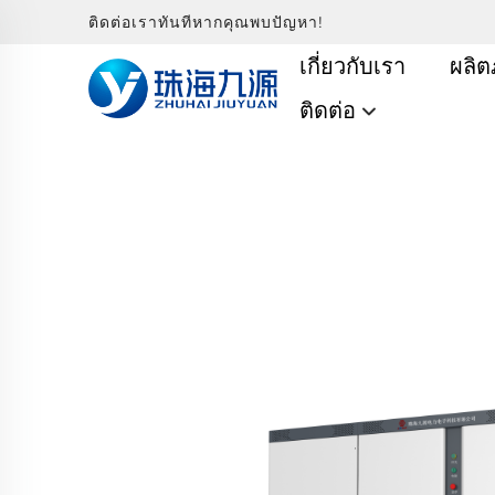
ติดต่อเราทันทีหากคุณพบปัญหา!
เกี่ยวกับเรา
ผลิต
ติดต่อ