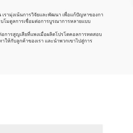
ามุ่งเน้นการวิจัยและพัฒนา เพื่อแก้ปัญหาของกา
ดสอบโมดูลการเชื่อมต่อการบูรณาการหลายแบบ
งทนต่อการสูญเสียที่แพงเมื่อผลิตโปรโตคอลการทดสอบ
หาให้กับลูกค้าของเรา และนําพวกเขาไปสู่การ