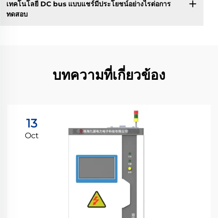
เทคโนโลยี DC bus แบบแชร์มีประโยชน์อย่างไรต่อการ
ทดสอบ
บทความที่เกี่ยวข้อง
13
Oct