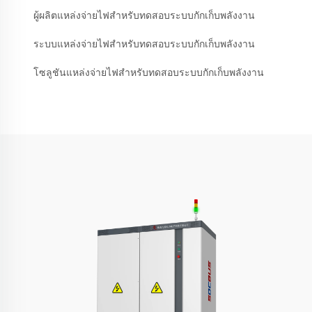
ผู้ผลิตแหล่งจ่ายไฟสำหรับทดสอบระบบกักเก็บพลังงาน
ระบบแหล่งจ่ายไฟสำหรับทดสอบระบบกักเก็บพลังงาน
โซลูชันแหล่งจ่ายไฟสำหรับทดสอบระบบกักเก็บพลังงาน