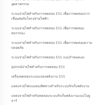
อุตสาหกรรม
ระบบจ่ายไฟสำหรับการทดสอบ ESS เพื่อการทดสอบการ
เชื่อมต่อกับโครงข่ายไฟฟ้า
ระบบจ่ายไฟสำหรับการทดสอบ ESS เพื่อการทดสอบ
สมรรถนะ
ระบบจ่ายไฟสำหรับการทดสอบ ESS เพื่อการทดสอบความ
ปลอดภัย
ระบบจ่ายไฟสำหรับการทดสอบ ESS แบบกำหนดเอง
อุปกรณ์จ่ายไฟสำหรับการทดสอบ ESS
เครื่องทดสอบระบบแปลงพลังงาน ESS
แหล่งจ่ายไฟแบบสองทิศทางสำหรับระบบกักเก็บพลังงาน
แหล่งจ่ายไฟสำหรับทดสอบระบบกักเก็บพลังงานแบบโมดู
ลาร์