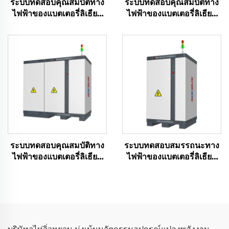
ระบบทดสอบคุณสมบัติทาง
ระบบทดสอบคุณสมบัติทาง
ไฟฟ้าของแบตเตอรี่ลิเธียม
ไฟฟ้าของแบตเตอรี่ลิเธียม
(1000V)
(750V)
ระบบทดสอบคุณสมบัติทาง
ระบบทดสอบสมรรถนะทาง
ไฟฟ้าของแบตเตอรี่ลิเธียม
ไฟฟ้าของแบตเตอรี่ลิเธียม
(1500V)
(100 โวลต์)