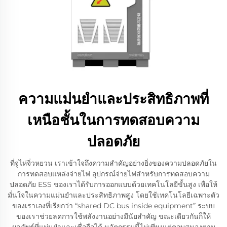
ความแม่นยำและประสิทธิภาพที่
เหนือชั้นในการทดสอบความ
ปลอดภัย
ที่จูไห่จิ่วหยวน เราเข้าใจถึงความสำคัญอย่างยิ่งของความปลอดภัยใน
การทดสอบแหล่งจ่ายไฟ อุปกรณ์จ่ายไฟสำหรับการทดสอบความ
ปลอดภัย ESS ของเราได้รับการออกแบบด้วยเทคโนโลยีขั้นสูง เพื่อให้
มั่นใจในความแม่นยำและประสิทธิภาพสูง โดยใช้เทคโนโลยีเฉพาะตัว
ของเราเองที่เรียกว่า “shared DC bus inside equipment” ระบบ
ของเราช่วยลดการใช้พลังงานอย่างมีนัยสำคัญ ขณะเดียวกันก็ให้
ผลลัพธ์ที่แม่นยำและเชื่อถือได้ นวัตกรรมนี้ไม่เพียงแต่ตอบสนองตาม