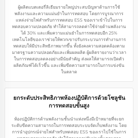
ผู้ผลิตแบตเตอรี่ลิเธียมรายใหญ่ประสบปัญหาด้านการใช้
พลังงานและความแม่นยำในการทดสอบ โดยการบูรณาการ
แหล่งจ่ายไฟสำหรับการทดสอบ ESS ของเราเข้าไปในการ
ทดสอบความปลอดภัย ทำให้สามารถลดค่าใช้จ่ายด้านพลังงาน
ได้ 30% และเพิ่มความแม่นยำในการทดสอบอีก 25%
เทคโนโลยีของเราช่วยให้พวกเขาปรับกระบวนการทำงานการ
ทดสอบให้มีประสิทธิภาพมากขึ้น ทั้งยังคงความสอดคล้องตาม
มาตรฐานความปลอดภัยและเพิ่มผลผลิต ผู้ผลิตรายงานว่าเวลา
ในการทดสอบลดลงอย่างมีนัยสำคัญ ส่งผลให้สามารถเปิดตัว
ผลิตภัณฑ์ได้เร็วขึ้น และเพิ่มขีดความสามารถในการแข่งขัน
ในตลาด
ยกระดับประสิทธิภาพห้องปฏิบัติการด้วยโซลูชัน
การทดสอบขั้นสูง
ห้องปฏิบัติการด้านพลังงานชั้นนำแห่งหนึ่งมีเป้าหมายที่จะยก
ระดับขีดความสามารถในการทดสอบระบบจัดเก็บพลังงาน โดย
การนำอุปกรณ์จ่ายไฟสำหรับทดสอบ ESS ของเราไปใช้ในการ