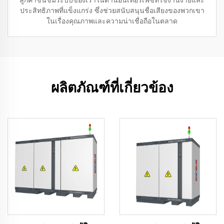
ประสิทธิภาพที่แข็งแกร่ง ซึ่งช่วยสนับสนุนชื่อเสียงของพวกเขา
ในเรื่องคุณภาพและความน่าเชื่อถือในตลาด
ผลิตภัณฑ์ที่เกี่ยวข้อง