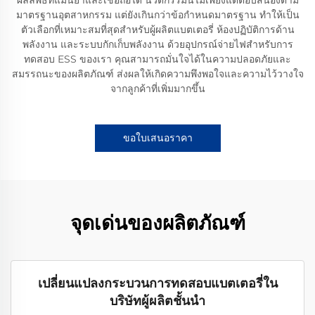
มาตรฐานอุตสาหกรรม แต่ยังเกินกว่าข้อกำหนดมาตรฐาน ทำให้เป็น
ตัวเลือกที่เหมาะสมที่สุดสำหรับผู้ผลิตแบตเตอรี่ ห้องปฏิบัติการด้าน
พลังงาน และระบบกักเก็บพลังงาน ด้วยอุปกรณ์จ่ายไฟสำหรับการ
ทดสอบ ESS ของเรา คุณสามารถมั่นใจได้ในความปลอดภัยและ
สมรรถนะของผลิตภัณฑ์ ส่งผลให้เกิดความพึงพอใจและความไว้วางใจ
จากลูกค้าที่เพิ่มมากขึ้น
ขอใบเสนอราคา
จุดเด่นของผลิตภัณฑ์
เปลี่ยนแปลงกระบวนการทดสอบแบตเตอรี่ใน
บริษัทผู้ผลิตชั้นนำ