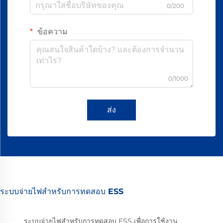
0/200
ข้อความ
0/1000
ส่ง
ระบบจ่ายไฟสำหรับการทดสอบ ESS
ระบบจ่ายไฟสำหรับการทดสอบ ESS เพื่อการใช้งาน