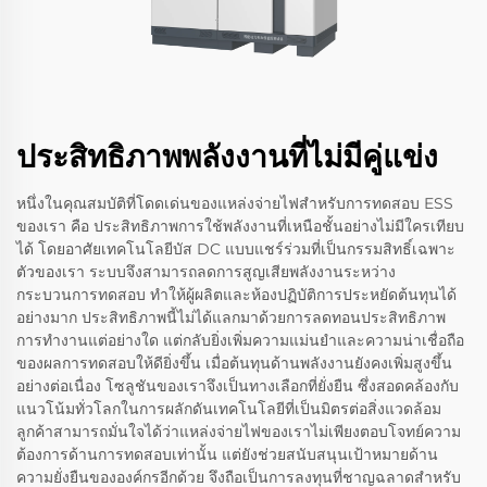
ประสิทธิภาพพลังงานที่ไม่มีคู่แข่ง
หนึ่งในคุณสมบัติที่โดดเด่นของแหล่งจ่ายไฟสำหรับการทดสอบ ESS
ของเรา คือ ประสิทธิภาพการใช้พลังงานที่เหนือชั้นอย่างไม่มีใครเทียบ
ได้ โดยอาศัยเทคโนโลยีบัส DC แบบแชร์ร่วมที่เป็นกรรมสิทธิ์เฉพาะ
ตัวของเรา ระบบจึงสามารถลดการสูญเสียพลังงานระหว่าง
กระบวนการทดสอบ ทำให้ผู้ผลิตและห้องปฏิบัติการประหยัดต้นทุนได้
อย่างมาก ประสิทธิภาพนี้ไม่ได้แลกมาด้วยการลดทอนประสิทธิภาพ
การทำงานแต่อย่างใด แต่กลับยิ่งเพิ่มความแม่นยำและความน่าเชื่อถือ
ของผลการทดสอบให้ดียิ่งขึ้น เมื่อต้นทุนด้านพลังงานยังคงเพิ่มสูงขึ้น
อย่างต่อเนื่อง โซลูชันของเราจึงเป็นทางเลือกที่ยั่งยืน ซึ่งสอดคล้องกับ
แนวโน้มทั่วโลกในการผลักดันเทคโนโลยีที่เป็นมิตรต่อสิ่งแวดล้อม
ลูกค้าสามารถมั่นใจได้ว่าแหล่งจ่ายไฟของเราไม่เพียงตอบโจทย์ความ
ต้องการด้านการทดสอบเท่านั้น แต่ยังช่วยสนับสนุนเป้าหมายด้าน
ความยั่งยืนขององค์กรอีกด้วย จึงถือเป็นการลงทุนที่ชาญฉลาดสำหรับ