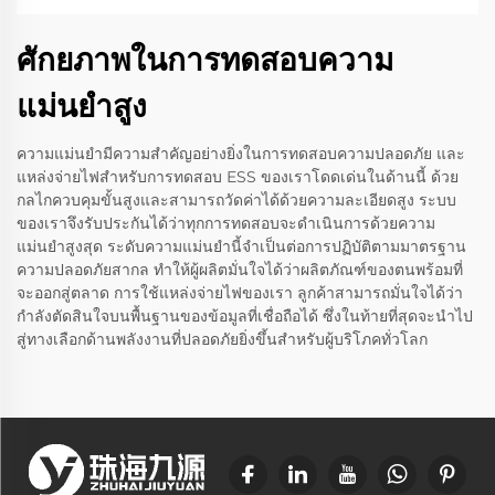
ศักยภาพในการทดสอบความ
แม่นยำสูง
ความแม่นยำมีความสำคัญอย่างยิ่งในการทดสอบความปลอดภัย และ
แหล่งจ่ายไฟสำหรับการทดสอบ ESS ของเราโดดเด่นในด้านนี้ ด้วย
กลไกควบคุมขั้นสูงและสามารถวัดค่าได้ด้วยความละเอียดสูง ระบบ
ของเราจึงรับประกันได้ว่าทุกการทดสอบจะดำเนินการด้วยความ
แม่นยำสูงสุด ระดับความแม่นยำนี้จำเป็นต่อการปฏิบัติตามมาตรฐาน
ความปลอดภัยสากล ทำให้ผู้ผลิตมั่นใจได้ว่าผลิตภัณฑ์ของตนพร้อมที่
จะออกสู่ตลาด การใช้แหล่งจ่ายไฟของเรา ลูกค้าสามารถมั่นใจได้ว่า
กำลังตัดสินใจบนพื้นฐานของข้อมูลที่เชื่อถือได้ ซึ่งในท้ายที่สุดจะนำไป
สู่ทางเลือกด้านพลังงานที่ปลอดภัยยิ่งขึ้นสำหรับผู้บริโภคทั่วโลก