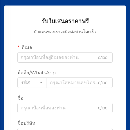
รับใบเสนอราคาฟรี
ตัวแทนของเราจะติดต่อท่านโดยเร็ว
อีเมล
0/100
มือถือ/WhatsApp
รหัส
0/100
ชื่อ
0/100
ชื่อบริษัท