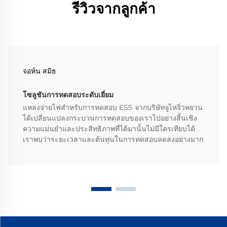
รีวิวจากลูกค้า
จอห์น สมิธ
โซลูชันการทดสอบระดับเยี่ยม
แหล่งจ่ายไฟสำหรับการทดสอบ ESS จากบริษัทจูไห่จิ่วหยวน
ได้เปลี่ยนแปลงกระบวนการทดสอบของเราไปอย่างสิ้นเชิง
ความแม่นยำและประสิทธิภาพที่ได้มานั้นไม่มีใครเทียบได้
เราพบว่าระยะเวลาและต้นทุนในการทดสอบลดลงอย่างมาก