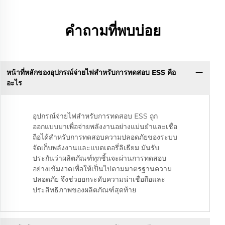
คำถามที่พบบ่อย
หน้าที่หลักของอุปกรณ์จ่ายไฟสำหรับการทดสอบ ESS คือ
อะไร
อุปกรณ์จ่ายไฟสำหรับการทดสอบ ESS ถูก
ออกแบบมาเพื่อจ่ายพลังงานอย่างแม่นยำและเชื่อ
ถือได้สำหรับการทดสอบความปลอดภัยของระบบ
จัดเก็บพลังงานและแบตเตอรี่ลิเธียม มันรับ
ประกันว่าผลิตภัณฑ์ทุกชิ้นจะผ่านการทดสอบ
อย่างเข้มงวดเพื่อให้เป็นไปตามมาตรฐานความ
ปลอดภัย จึงช่วยยกระดับความน่าเชื่อถือและ
ประสิทธิภาพของผลิตภัณฑ์สุดท้าย