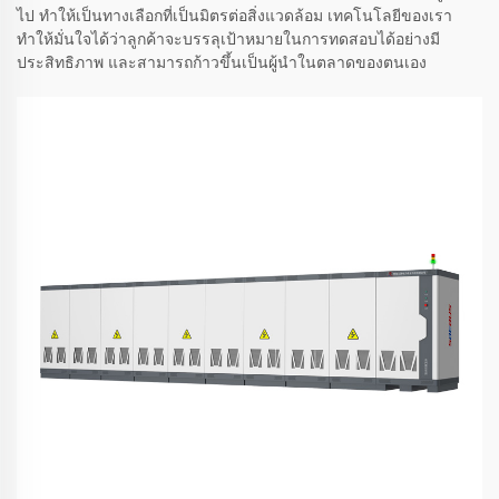
ไป ทำให้เป็นทางเลือกที่เป็นมิตรต่อสิ่งแวดล้อม เทคโนโลยีของเรา
ทำให้มั่นใจได้ว่าลูกค้าจะบรรลุเป้าหมายในการทดสอบได้อย่างมี
ประสิทธิภาพ และสามารถก้าวขึ้นเป็นผู้นำในตลาดของตนเอง