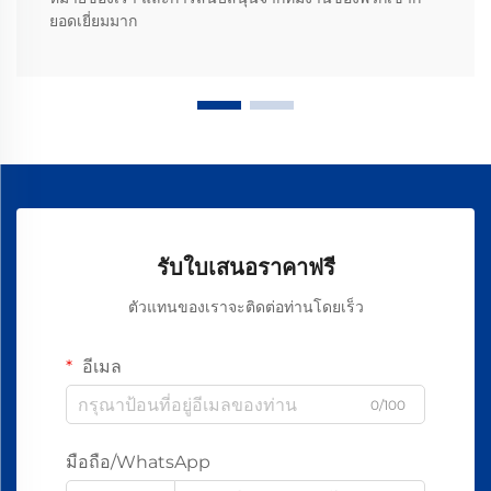
ยอดเยี่ยมมาก
รับใบเสนอราคาฟรี
ตัวแทนของเราจะติดต่อท่านโดยเร็ว
อีเมล
0/100
มือถือ/WhatsApp