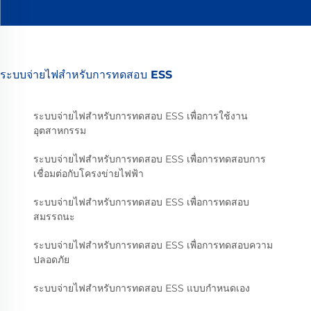
ระบบจ่ายไฟสำหรับการทดสอบ ESS
ระบบจ่ายไฟสำหรับการทดสอบ ESS เพื่อการใช้งาน
อุตสาหกรรม
ระบบจ่ายไฟสำหรับการทดสอบ ESS เพื่อการทดสอบการ
เชื่อมต่อกับโครงข่ายไฟฟ้า
ระบบจ่ายไฟสำหรับการทดสอบ ESS เพื่อการทดสอบ
สมรรถนะ
ระบบจ่ายไฟสำหรับการทดสอบ ESS เพื่อการทดสอบความ
ปลอดภัย
ระบบจ่ายไฟสำหรับการทดสอบ ESS แบบกำหนดเอง