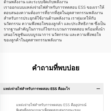
ด้านพลังงาน และระบบจัดเก็บพลังงาน
เราออกแบบแหล่งจ่ายไฟสำหรับการทดสอบ ESS ของเราให้
ตอบสนองความต้องการที่ยากที่สุดในอุตสาหกรรมพลังงาน
สำหรับการประยุกต์ใช้งานด้านพลังงาน เราทุ่มเทให้กับ
นวัตกรรม ความพึงพอใจของลูกค้า และประสิทธิภาพ ซึ่งเป็น
รากฐานสำคัญในการแก้ไขกระบวนการทดสอบ พร้อมทั้งนำ
เสนอโซลูชันแบบบูรณาการ นวัตกรรม และความพึงพอใจ
ของลูกค้าในอุตสาหกรรมพลังงาน
คำถามที่พบบ่อย
แหล่งจ่ายไฟสำหรับการทดสอบ ESS คืออะไร
แหล่งจ่ายไฟสำหรับการทดสอบ ESS คืออุปกรณ์
พิเศษที่ออกแบบมาเพื่อทดสอบสมรรถนะของ