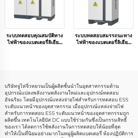
ระบบทดสอบคุณสมบัติทาง
ระบบทดสอบสมรรถนะทาง
ไฟฟ้าของแบตเตอรี่ลิเธียม
ไฟฟ้าของแบตเตอรี่ลิเธียม
(1500V)
(100 โวลต์)
บริษัทจูไห่จิ่วหยวนเป็นผู้ผลิตชั้นนำในอุตสาหกรรมด้าน
อุปกรณ์แปลงพลังงานพลังงานใหม่และอุปกรณ์ทดสอบ
อัจฉริยะ โดยมีอุปกรณ์แหล่งจ่ายไฟสำหรับการทดสอบ ESS
ระดับแนวหน้าของอุตสาหกรรม เมื่ออุปกรณ์แหล่งจ่ายไฟ
สำหรับการทดสอบ ESS ระดับแนวหน้าของอุตสาหกรรมถูก
ผลิตขึ้น เทคโนโลยีบัส DC แบบใช้ร่วมกันซึ่งเป็นกรรมสิทธิ์
ของเรา ได้ลดการใช้พลังงานในการทดสอบให้น้อยที่สุด
ทำให้เป็นที่นิยมอย่างมากในหมู่ผู้ผลิตแบตเตอรี่ ห้องปฏิบัติการ