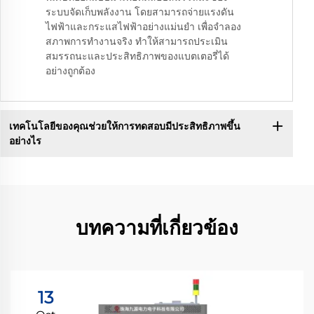
ระบบจัดเก็บพลังงาน โดยสามารถจ่ายแรงดัน
ไฟฟ้าและกระแสไฟฟ้าอย่างแม่นยำ เพื่อจำลอง
สภาพการทำงานจริง ทำให้สามารถประเมิน
สมรรถนะและประสิทธิภาพของแบตเตอรี่ได้
อย่างถูกต้อง
เทคโนโลยีของคุณช่วยให้การทดสอบมีประสิทธิภาพขึ้น
อย่างไร
บทความที่เกี่ยวข้อง
13