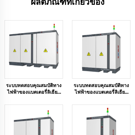
ผลิตภัณฑ์ที่เกี่ยวข้อง
ระบบทดสอบคุณสมบัติทาง
ระบบทดสอบคุณสมบัติทาง
ไฟฟ้าของแบตเตอรี่ลิเธียม
ไฟฟ้าของแบตเตอรี่ลิเธียม
(1000V)
(750V)