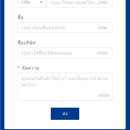
รหัส
0/100
ชื่อ
0/100
ชื่อบริษัท
0/200
ข้อความ
0/1000
ส่ง