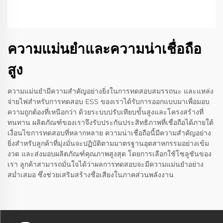
ความแม่นยำและความน่าเชื่อถือ
สูง
ความแม่นยำมีความสำคัญอย่างยิ่งในการทดสอบสมรรถนะ และแหล่ง
จ่ายไฟสำหรับการทดสอบ ESS ของเราได้รับการออกแบบมาเพื่อมอบ
ความถูกต้องที่เหนือกว่า ด้วยระบบปรับเทียบขั้นสูงและโครงสร้างที่
ทนทาน ผลิตภัณฑ์ของเราจึงรับประกันประสิทธิภาพที่เชื่อถือได้ภายใต้
เงื่อนไขการทดสอบที่หลากหลาย ความน่าเชื่อถือนี้มีความสำคัญอย่าง
ยิ่งสำหรับลูกค้าที่มุ่งมั่นจะปฏิบัติตามมาตรฐานอุตสาหกรรมอย่างเข้ม
งวด และส่งมอบผลิตภัณฑ์คุณภาพสูงสุด โดยการเลือกใช้โซลูชันของ
เรา ลูกค้าสามารถมั่นใจได้ว่าผลการทดสอบจะมีความแม่นยำอย่าง
สม่ำเสมอ ซึ่งช่วยเสริมสร้างชื่อเสียงในภาคส่วนพลังงาน