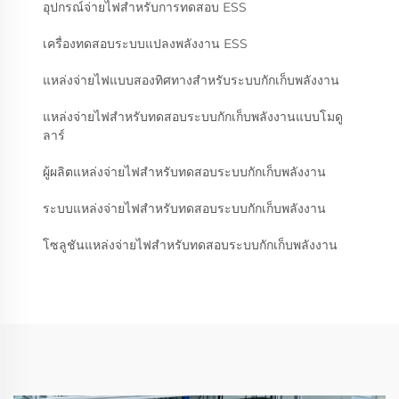
อุปกรณ์จ่ายไฟสำหรับการทดสอบ ESS
เครื่องทดสอบระบบแปลงพลังงาน ESS
แหล่งจ่ายไฟแบบสองทิศทางสำหรับระบบกักเก็บพลังงาน
แหล่งจ่ายไฟสำหรับทดสอบระบบกักเก็บพลังงานแบบโมดู
ลาร์
ผู้ผลิตแหล่งจ่ายไฟสำหรับทดสอบระบบกักเก็บพลังงาน
ระบบแหล่งจ่ายไฟสำหรับทดสอบระบบกักเก็บพลังงาน
โซลูชันแหล่งจ่ายไฟสำหรับทดสอบระบบกักเก็บพลังงาน