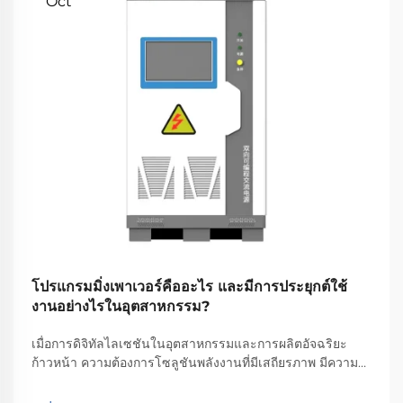
Oct
โปรแกรมมิ่งเพาเวอร์คืออะไร และมีการประยุกต์ใช้
งานอย่างไรในอุตสาหกรรม?
เมื่อการดิจิทัลไลเซชันในอุตสาหกรรมและการผลิตอัจฉริยะ
ก้าวหน้า ความต้องการโซลูชันพลังงานที่มีเสถียรภาพ มีความ
ยืดหยุ่น และสามารถปรับเปลี่ยนได้อย่างรวดเร็ว ย่อมสูงกว่าที่
เคยเป็นมา นี่คือจุดที่พลังงานแบบโปรแกรมมable เข้ามามี