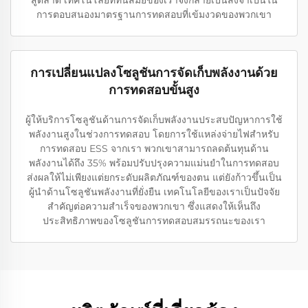
สู่ตลาด เทคโนโลยีที่ทันสมัยของเราจึงกลายเป็นสิ่งจำเป็นใน
การตอบสนองมาตรฐานการทดสอบที่เข้มงวดของพวกเขา
การเปลี่ยนแปลงโซลูชันการจัดเก็บพลังงานด้วย
การทดสอบขั้นสูง
ผู้ให้บริการโซลูชันด้านการจัดเก็บพลังงานประสบปัญหาการใช้
พลังงานสูงในช่วงการทดสอบ โดยการใช้แหล่งจ่ายไฟสำหรับ
การทดสอบ ESS จากเรา พวกเขาสามารถลดต้นทุนด้าน
พลังงานได้ถึง 35% พร้อมปรับปรุงความแม่นยำในการทดสอบ
ส่งผลให้ไม่เพียงแต่ยกระดับผลิตภัณฑ์ของตน แต่ยังก้าวขึ้นเป็น
ผู้นำด้านโซลูชันพลังงานที่ยั่งยืน เทคโนโลยีของเราเป็นปัจจัย
สำคัญต่อความสำเร็จของพวกเขา ซึ่งแสดงให้เห็นถึง
ประสิทธิภาพของโซลูชันการทดสอบสมรรถนะของเรา