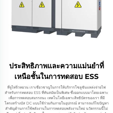
ประสิทธิภาพและความแม่นยำที่
เหนือชั้นในการทดสอบ ESS
ที่จูไห่จิ่วหยวน เราเชี่ยวชาญในการให้บริการโซลูชันแหล่งจ่ายไฟ
สำหรับการทดสอบ ESS ที่ทันสมัยเป็นพิเศษ ซึ่งออกแบบมาโดยเฉพาะ
เพื่อการทดสอบสมรรถนะ เทคโนโลยีเฉพาะสิทธิบัตรของเรา ที่มี
โครงสร้างบัส DC แบบใช้ร่วมกันภายในอุปกรณ์ สามารถแก้ไขปัญหา
สำคัญด้านการใช้พลังงานในการทดสอบพลังงานใหม่ นวัตกรรมนี้ไม่