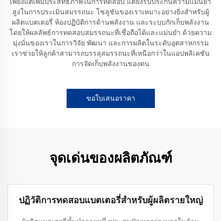
เพียงแต่เพิ่มประสิทธิภาพในการทดสอบ แต่ยังรับประกันความแม่นยำ
สูงในการประเมินสมรรถนะ โซลูชันของเราเหมาะอย่างยิ่งสำหรับผู้
ผลิตแบตเตอรี่ ห้องปฏิบัติการด้านพลังงาน และระบบกักเก็บพลังงาน
โดยให้ผลลัพธ์การทดสอบสมรรถนะที่เชื่อถือได้และแม่นยำ ด้วยความ
มุ่งมั่นของเราในการวิจัย พัฒนา และการผลิตในระดับอุตสาหกรรม
เราช่วยให้ลูกค้าสามารถบรรลุสมรรถนะที่เหนือกว่าในแอปพลิเคชัน
การจัดเก็บพลังงานของตน
ขอใบเสนอราคา
จุดเด่นของผลิตภัณฑ์
ปฏิวัติการทดสอบแบตเตอรี่สำหรับผู้ผลิตรายใหญ่