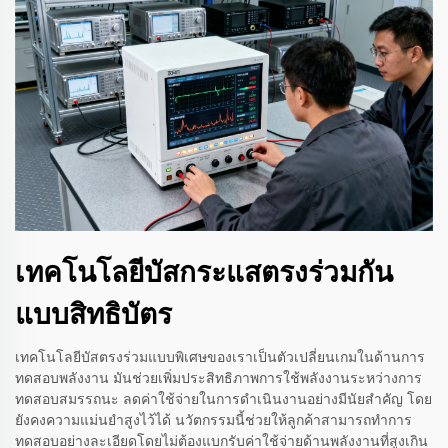
เทคโนโลยีบัสกระแสตรงร่วมกัน
แบบสิทธิบัตร
เทคโนโลยีบัสตรงร่วมแบบพิเศษของเราเป็นตัวเปลี่ยนเกมในด้านการ
ทดสอบพลังงาน มันช่วยเพิ่มประสิทธิภาพการใช้พลังงานระหว่างการ
ทดสอบสมรรถนะ ลดค่าใช้จ่ายในการดำเนินงานอย่างมีนัยสำคัญ โดย
ยังคงความแม่นยำสูงไว้ได้ นวัตกรรมนี้ช่วยให้ลูกค้าสามารถทำการ
ทดสอบอย่างละเอียดโดยไม่ต้องแบกรับค่าใช้จ่ายด้านพลังงานที่สูงเกิน