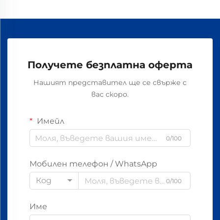
Получете безплатна оферта
Нашият представител ще се свърже с
вас скоро.
Имейл
0/100
Мобилен телефон / WhatsApp
Код
0/100
Име