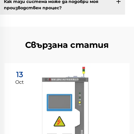
Как тази система може да подобри моя
производствен процес?
Свързана статия
13
Oct