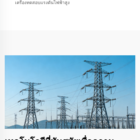
เครื่องทดสอบแรงดันไฟฟ้าสูง