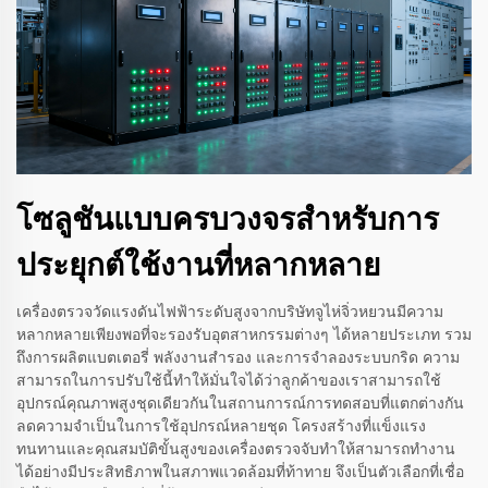
โซลูชันแบบครบวงจรสำหรับการ
ประยุกต์ใช้งานที่หลากหลาย
เครื่องตรวจวัดแรงดันไฟฟ้าระดับสูงจากบริษัทจูไห่จิ่วหยวนมีความ
หลากหลายเพียงพอที่จะรองรับอุตสาหกรรมต่างๆ ได้หลายประเภท รวม
ถึงการผลิตแบตเตอรี่ พลังงานสำรอง และการจำลองระบบกริด ความ
สามารถในการปรับใช้นี้ทำให้มั่นใจได้ว่าลูกค้าของเราสามารถใช้
อุปกรณ์คุณภาพสูงชุดเดียวกันในสถานการณ์การทดสอบที่แตกต่างกัน
ลดความจำเป็นในการใช้อุปกรณ์หลายชุด โครงสร้างที่แข็งแรง
ทนทานและคุณสมบัติขั้นสูงของเครื่องตรวจจับทำให้สามารถทำงาน
ได้อย่างมีประสิทธิภาพในสภาพแวดล้อมที่ท้าทาย จึงเป็นตัวเลือกที่เชื่อ