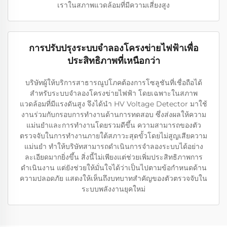
เราในสภาพแวดล้อมที่มีความเสี่ยงสูง
การปรับปรุงระบบจำลองโครงข่ายไฟฟ้าเพื่อ
ประสิทธิภาพที่เหนือกว่า
บริษัทผู้ให้บริการสาธารณูปโภคต้องการโซลูชันที่เชื่อถือได้
สำหรับระบบจำลองโครงข่ายไฟฟ้า โดยเฉพาะในสภาพ
แวดล้อมที่มีแรงดันสูง จึงได้นำ HV Voltage Detector มาใช้
งานร่วมกับกรอบการทำงานด้านการทดสอบ ซึ่งส่งผลให้ความ
แม่นยำและการทำงานโดยรวมดีขึ้น ความสามารถของตัว
ตรวจจับในการทำงานภายใต้สภาวะสุดขั้วโดยไม่สูญเสียความ
แม่นยำ ทำให้บริษัทสามารถดำเนินการจำลองระบบได้อย่าง
ละเอียดมากยิ่งขึ้น สิ่งนี้ไม่เพียงแต่ช่วยเพิ่มประสิทธิภาพการ
ดำเนินงาน แต่ยังช่วยให้มั่นใจได้ว่าเป็นไปตามข้อกำหนดด้าน
ความปลอดภัย แสดงให้เห็นถึงบทบาทสำคัญของตัวตรวจจับใน
ระบบพลังงานยุคใหม่