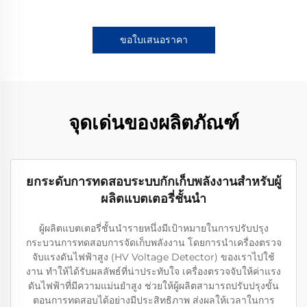
ขอใบเสนอราคา
จุดเด่นของผลิตภัณฑ์
ยกระดับการทดสอบระบบกักเก็บพลังงานสำหรับผู้
ผลิตแบตเตอรี่ชั้นนำ
ผู้ผลิตแบตเตอรี่ชั้นนำรายหนึ่งมีเป้าหมายในการปรับปรุง
กระบวนการทดสอบการจัดเก็บพลังงาน โดยการนำเครื่องตรวจ
จับแรงดันไฟฟ้าสูง (HV Voltage Detector) ของเราไปใช้
งาน ทำให้ได้รับผลลัพธ์ที่น่าประทับใจ เครื่องตรวจจับให้ค่าแรง
ดันไฟฟ้าที่มีความแม่นยำสูง ช่วยให้ผู้ผลิตสามารถปรับปรุงขั้น
ตอนการทดสอบได้อย่างมีประสิทธิภาพ ส่งผลให้เวลาในการ