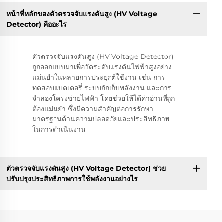
หน้าที่หลักของตัวตรวจจับแรงดันสูง (HV Voltage
Detector) คืออะไร
ตัวตรวจจับแรงดันสูง (HV Voltage Detector)
ถูกออกแบบมาเพื่อวัดระดับแรงดันไฟฟ้าสูงอย่าง
แม่นยำในหลายการประยุกต์ใช้งาน เช่น การ
ทดสอบแบตเตอรี่ ระบบกักเก็บพลังงาน และการ
จำลองโครงข่ายไฟฟ้า โดยช่วยให้ได้ค่าอ่านที่ถูก
ต้องแม่นยำ ซึ่งมีความสำคัญต่อการรักษา
มาตรฐานด้านความปลอดภัยและประสิทธิภาพ
ในการดำเนินงาน
ตัวตรวจจับแรงดันสูง (HV Voltage Detector) ช่วย
ปรับปรุงประสิทธิภาพการใช้พลังงานอย่างไร