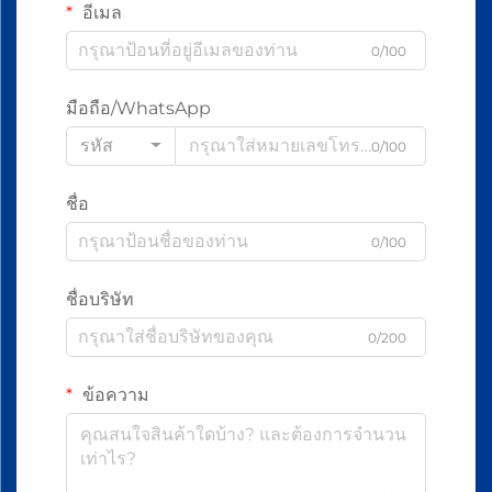
อีเมล
0/100
มือถือ/WhatsApp
รหัส
0/100
ชื่อ
0/100
ชื่อบริษัท
0/200
ข้อความ