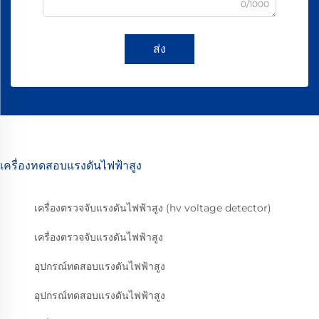
0/1000
ส่ง
เครื่องทดสอบแรงดันไฟฟ้าสูง
เครื่องตรวจจับแรงดันไฟฟ้าสูง (hv voltage detector)
เครื่องตรวจจับแรงดันไฟฟ้าสูง
อุปกรณ์ทดสอบแรงดันไฟฟ้าสูง
อุปกรณ์ทดสอบแรงดันไฟฟ้าสูง