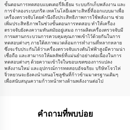
ขั้นตอนการทดสอบแบตเตอรี่ลิเธียม ระบบกักเก็บพลังงาน และ
การจำลองระบบกริด เทคโนโลยีเฉพาะสิทธิ์ที่ออกแบบมาเพื่อ
เครื่องตรวจจับโดยคำนึงถึงประสิทธิภาพการใช้พลังงาน ช่วย
เพิ่มประสิทธิภาพในช่วงขั้นตอนการทดสอบ ทำให้เครื่อง
ตรวจจับยังคงความทันสมัยอยู่เสมอ การผลิตเครื่องตรวจจับมี
การผสานกระบวนการควบคุมคุณภาพเข้าไว้ด้วยกันในการ
ทดสอบต่างๆ ภายใต้สภาพแวดล้อมการทำงานที่หลากหลาย
ซึ่งจะรับประกันได้ว่าเครื่องตรวจจับแรงดันไฟฟ้าสูงมีความน่า
เชื่อถือ และสามารถให้ผลลัพธ์ที่แม่นยำอย่างต่อเนื่องในการ
ทดสอบต่างๆ ด้วยความเข้าใจในขอบเขตของการแปลง
พลังงานใหม่ และอุปกรณ์การทดสอบอัจฉริยะ บริษัทโจวไห่
จิ่วหยวนจะยังคงนำเสนอโซลูชันที่ก้าวข้ามมาตรฐานเดิมๆ
เพื่อสนับสนุนความก้าวหน้าทางด้านพลังงานต่อไป
คำถามที่พบบ่อย