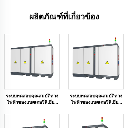
ผลิตภัณฑ์ที่เกี่ยวข้อง
ระบบทดสอบคุณสมบัติทาง
ระบบทดสอบคุณสมบัติทาง
ไฟฟ้าของแบตเตอรี่ลิเธียม
ไฟฟ้าของแบตเตอรี่ลิเธียม
(2400V)
(1000V)