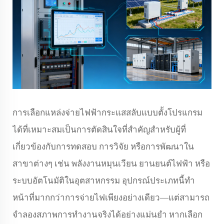
การเลือกแหล่งจ่ายไฟฟ้ากระแสสลับแบบตั้งโปรแกรม
ได้ที่เหมาะสมเป็นการตัดสินใจที่สำคัญสำหรับผู้ที่
เกี่ยวข้องกับการทดสอบ การวิจัย หรือการพัฒนาใน
สาขาต่างๆ เช่น พลังงานหมุนเวียน ยานยนต์ไฟฟ้า หรือ
ระบบอัตโนมัติในอุตสาหกรรม อุปกรณ์ประเภทนี้ทำ
หน้าที่มากกว่าการจ่ายไฟเพียงอย่างเดียว—แต่สามารถ
จำลองสภาพการทำงานจริงได้อย่างแม่นยำ หากเลือก