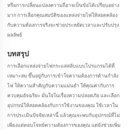
หรือการเปลี่ยนแปลงความถี่อาจเป็นข้อได้เปรียบอย่าง
มาก การเลือกคุณสมบัติของแหล่งจ่ายไฟให้สอดคล้อง
กับความต้องการจริงจะช่วยประหยัดเวลาและปรับปรุง
ผลลัพธ์
บทสรุป
การเลือกแหล่งจ่ายไฟกระแสสลับแบบโปรแกรมได้ที่
เหมาะสม ขึ้นอยู่กับการเข้าใจความต้องการด้านกำลัง
ไฟ ให้ความสำคัญกับความแม่นยำ ให้คุณค่ากับการ
ควบคุมอัจฉริยะ มั่นใจในเรื่องความปลอดภัย และเลือก
อุปกรณ์ให้สอดคล้องกับการใช้งานของคุณ ใช้เวลาใน
การประเมินปัจจัยเหล่านี้ แล้วคุณจะพบกับอุปกรณ์ที่ไม่
เพียงแต่ตอบโจทย์ความต้องการของคุณ แต่ยังช่วยเพิ่ม