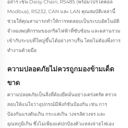
อสาร เช่น Daisy Chain, RS485 (พร้อมโปรโตคอล
Modbus), RS232, CAN และ LAN คุณสมบัติเหล่านี้
ช่วยให้คุณสามารถทำให้การทดสอบเป็นระบบอัตโนมัติ
จำลองพฤติกรรมของกริดไฟฟ้าที่ซับซ้อน และผสานรวม
เข้ากับระบบที่ใหญ่ขึ้นได้อย่างราบรื่น โดยไม่ต้องพึ่งการ
ทำงานด้วยมือ
ความปลอดภัยไม่ควรถูกมองข้ามเด็ด
ขาด
ความปลอดภัยเป็นสิ่งที่ต้องยึดมั่นอย่างเคร่งครัด ตรวจ
สอบให้แน่ใจว่าอุปกรณ์มีฟังก์ชันป้องกัน เช่น การ
ป้องกันแรงดันเกิน กระแสเกิน วงจรลัดวงจร และ
อุณหภูมิเกิน ซึ่งไม่เพียงแต่ปกป้องตัวแหล่งจ่ายไฟเอง