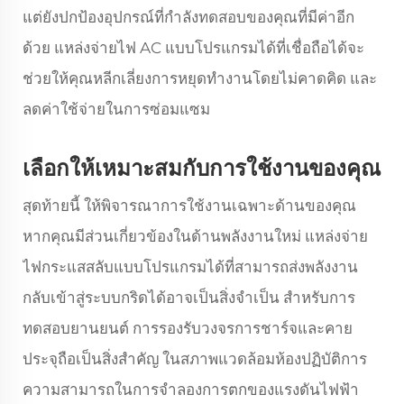
แต่ยังปกป้องอุปกรณ์ที่กำลังทดสอบของคุณที่มีค่าอีก
ด้วย แหล่งจ่ายไฟ AC แบบโปรแกรมได้ที่เชื่อถือได้จะ
ช่วยให้คุณหลีกเลี่ยงการหยุดทำงานโดยไม่คาดคิด และ
ลดค่าใช้จ่ายในการซ่อมแซม
เลือกให้เหมาะสมกับการใช้งานของคุณ
สุดท้ายนี้ ให้พิจารณาการใช้งานเฉพาะด้านของคุณ
หากคุณมีส่วนเกี่ยวข้องในด้านพลังงานใหม่ แหล่งจ่าย
ไฟกระแสสลับแบบโปรแกรมได้ที่สามารถส่งพลังงาน
กลับเข้าสู่ระบบกริดได้อาจเป็นสิ่งจำเป็น สำหรับการ
ทดสอบยานยนต์ การรองรับวงจรการชาร์จและคาย
ประจุถือเป็นสิ่งสำคัญ ในสภาพแวดล้อมห้องปฏิบัติการ
ความสามารถในการจำลองการตกของแรงดันไฟฟ้า