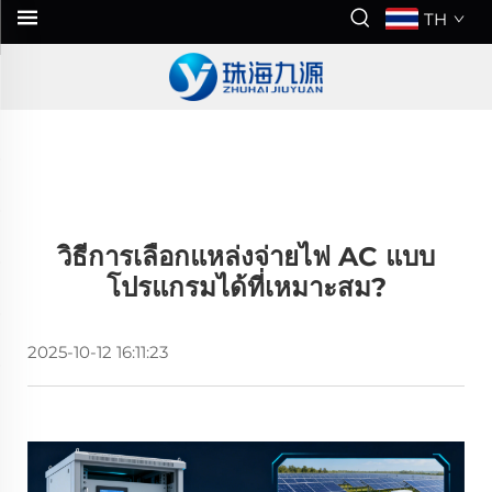
TH
วิธีการเลือกแหล่งจ่ายไฟ AC แบบ
โปรแกรมได้ที่เหมาะสม?
2025-10-12 16:11:23