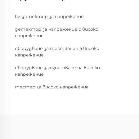
hv детектор за напрежение
детектор за напрежение с високо
напрежение
оборудване за тестване на високо
напрежение
оборудване за изпитване на високо
напрежение
тестер за високо напрежение