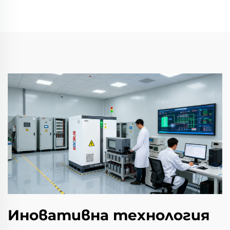
Иновативна технология