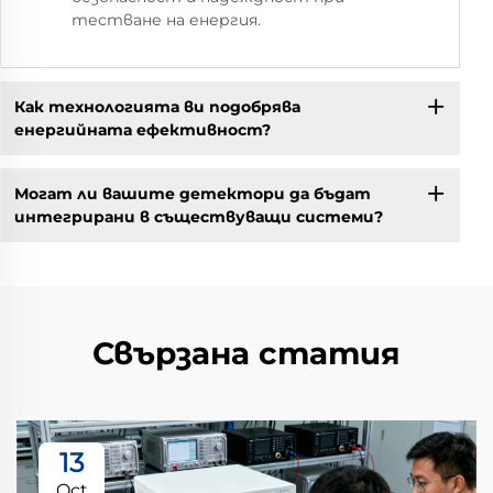
тестване на енергия.
Как технологията ви подобрява
енергийната ефективност?
Могат ли вашите детектори да бъдат
интегрирани в съществуващи системи?
Свързана статия
13
Oct