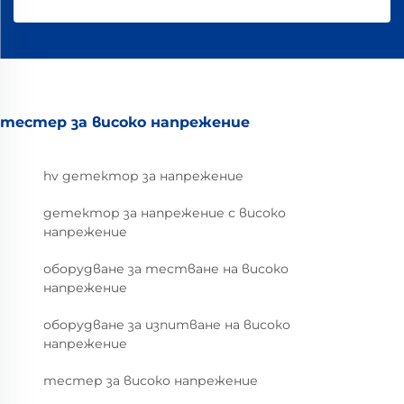
тестер за високо напрежение
hv детектор за напрежение
детектор за напрежение с високо
напрежение
оборудване за тестване на високо
напрежение
оборудване за изпитване на високо
напрежение
тестер за високо напрежение