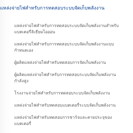
แหล่งจ่ายไฟสำหรับการทดสอบระบบจัดเก็บพลังงาน
แหล่งจ่ายไฟสำหรับการทดสอบระบบจัดเก็บพลังงานสำหรับ
แบตเตอรี่ลิเธียมไอออน
แหล่งจ่ายไฟสำหรับการทดสอบระบบจัดเก็บพลังงานแบบ
กำหนดเอง
ผู้ผลิตแหล่งจ่ายไฟสำหรับทดสอบการจัดเก็บพลังงาน
ผู้ผลิตแหล่งจ่ายไฟสำหรับการทดสอบระบบจัดเก็บพลังงาน
กำลังสูง
โรงงานจ่ายไฟสำหรับการทดสอบระบบจัดเก็บพลังงาน
แหล่งจ่ายไฟสำหรับทดสอบแบตเตอรี่ระบบจัดเก็บพลังงาน
แหล่งจ่ายไฟสำหรับทดสอบการชาร์จและคายประจุของ
แบตเตอรี่