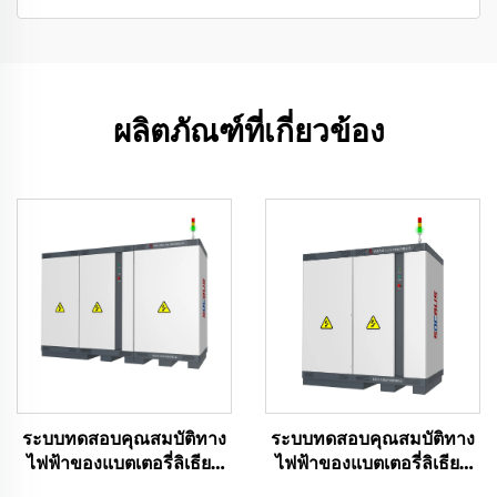
ผลิตภัณฑ์ที่เกี่ยวข้อง
ระบบทดสอบคุณสมบัติทาง
ระบบทดสอบคุณสมบัติทาง
ไฟฟ้าของแบตเตอรี่ลิเธียม
ไฟฟ้าของแบตเตอรี่ลิเธียม
(2400V)
(750V)