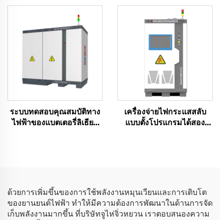
ระบบทดสอบคุณสมบัติทาง
เครื่องจ่ายไฟกระแสสลับ
ไฟฟ้าของแบตเตอรี่ลิเธียม
แบบตั้งโปรแกรมได้สอง
(1500V)
ทิศทาง ซีรีส์ JHL (BPAC)
ด้วยการเพิ่มขึ้นของการใช้พลังงานหมุนเวียนและการเติบโต
ของยานยนต์ไฟฟ้า ทำให้มีความต้องการพัฒนาในด้านการจัด
เก็บพลังงานมากขึ้น ที่บริษัทจูไห่จิ่วหยวน เราตอบสนองความ