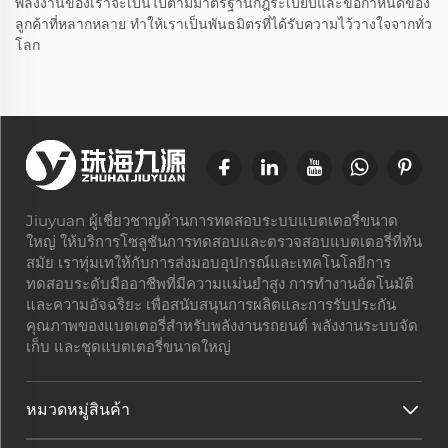
พลังงานของเราจะเป็นไปตามมาตรฐานกฎระเบียบและข้อกำหนดของ
ลูกค้าที่หลากหลาย ทำให้เราเป็นพันธมิตรที่ได้รับความไว้วางใจจากทั่ว
โลก
Jiuyuan ผู้เชี่ยวชาญด้านการทดสอบระบบแบตเตอรี่ขนาด
ใหญ่ ให้บริการโซลูชันการทดสอบและตรวจสอบแบตเตอรี่ที่ทัน
สมัย เราทุ่มเทให้กับการส่งมอบอุปกรณ์และเทคโนโลยีการ
ทดสอบระดับมืออาชีพที่มีความแม่นยำสูง การทำงานอัตโนมัติ
และความอัจฉริยะ เพื่อสนับสนุนการผลิตและการรับประกัน
คุณภาพของแบตเตอรี่สำหรับพลังงานรถยนต์ พลังงานระบบจัด
เก็บ และชุดแบตเตอรี่ขนาดใหญ่
หมวดหมู่สินค้า