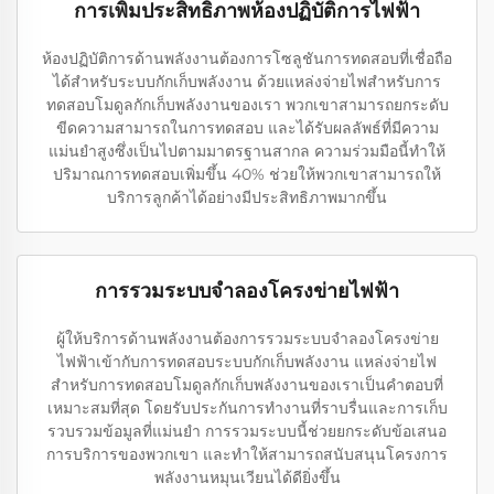
การเพิ่มประสิทธิภาพห้องปฏิบัติการไฟฟ้า
ห้องปฏิบัติการด้านพลังงานต้องการโซลูชันการทดสอบที่เชื่อถือ
ได้สำหรับระบบกักเก็บพลังงาน ด้วยแหล่งจ่ายไฟสำหรับการ
ทดสอบโมดูลกักเก็บพลังงานของเรา พวกเขาสามารถยกระดับ
ขีดความสามารถในการทดสอบ และได้รับผลลัพธ์ที่มีความ
แม่นยำสูงซึ่งเป็นไปตามมาตรฐานสากล ความร่วมมือนี้ทำให้
ปริมาณการทดสอบเพิ่มขึ้น 40% ช่วยให้พวกเขาสามารถให้
บริการลูกค้าได้อย่างมีประสิทธิภาพมากขึ้น
การรวมระบบจำลองโครงข่ายไฟฟ้า
ผู้ให้บริการด้านพลังงานต้องการรวมระบบจำลองโครงข่าย
ไฟฟ้าเข้ากับการทดสอบระบบกักเก็บพลังงาน แหล่งจ่ายไฟ
สำหรับการทดสอบโมดูลกักเก็บพลังงานของเราเป็นคำตอบที่
เหมาะสมที่สุด โดยรับประกันการทำงานที่ราบรื่นและการเก็บ
รวบรวมข้อมูลที่แม่นยำ การรวมระบบนี้ช่วยยกระดับข้อเสนอ
การบริการของพวกเขา และทำให้สามารถสนับสนุนโครงการ
พลังงานหมุนเวียนได้ดียิ่งขึ้น