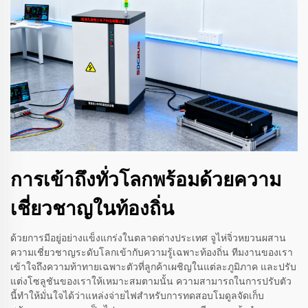
การเข้าถึงทั่วโลกพร้อมด้วยความ
เชี่ยวชาญในท้องถิ่น
ด้วยการมีอยู่อย่างแข็งแกร่งในตลาดต่างประเทศ จูไห่จิ่วหยวนผสาน
ความเชี่ยวชาญระดับโลกเข้ากับความรู้เฉพาะท้องถิ่น ทีมงานของเรา
เข้าใจถึงความท้าทายเฉพาะตัวที่ลูกค้าเผชิญในแต่ละภูมิภาค และปรับ
แต่งโซลูชันของเราให้เหมาะสมตามนั้น ความสามารถในการปรับตัว
นี้ทำให้มั่นใจได้ว่าแหล่งจ่ายไฟสำหรับการทดสอบโมดูลจัดเก็บ