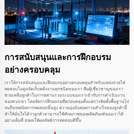
การสนับสนุนและการฝึกอบรม
อย่างครอบคลุม
เราให้การสนับสนุนและฝึกอบรมอย่างครอบคลุมสำหรับแหล่งจ่ายไฟ
ทดสอบโมดูลจัดเก็บพลังงานทุกชนิดของเรา ทีมผู้เชี่ยวชาญของเรา
ช่วยเหลือลูกค้าในการผสานรวมระบบของเราเข้ากับการดำเนินงาน
ของพวกเขา โดยจัดการฝึกอบรมที่ครอบคลุมตั้งแต่การติดตั้งพื้นฐานไป
จนถึงเทคนิคการทดสอบขั้นสูง ความมุ่งมั่นต่อความสำเร็จของลูกค้านี้
ทำให้มั่นใจได้ว่าลูกค้าสามารถใช้ศักยภาพของผลิตภัณฑ์ของเราได้
อย่างเต็มที่ ส่งผลให้ผลลัพธ์การทดสอบดีขึ้น