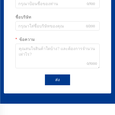
0/100
ชื่อบริษัท
0/200
ข้อความ
0/1000
ส่ง