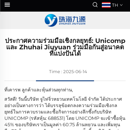
TH
ประกาศความร่วมมือเชิงกลยุทธ์: Unicomp
และ Zhuhai Jiuyuan ร่วมมือกันสู่อนาคต
ที่แบ่งปันได้
Time : 2025-06-14
ที่เคารพ ลูกค้าและหุ้นส่วนทุกท่าน,
สวัสดี! วันนี้บริษัท จูไห่จิ่วหยวนเทคโนโลยี จำกัด ได้ประกาศ
อย่างเป็นทางการว่า ได้บรรลุข้อตกลงความร่วมมือเชิงกล
ยุทธ์ในการควบรวมและซื้อกิจการอย่างลึกซึ้งกับบริษัท
UNICOMP (รหัสหุ้น: 688531) โดย UNICOMP จะเข้าซื้อหุ้น
45% ของบริษัทเราเป็นมูลค่า 60.75 ล้านหยวน และเพิ่มทุน