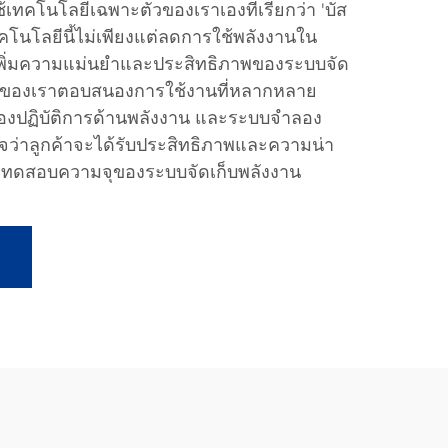
เทคโนโลยีเฉพาะตัวของเราเองที่เรียกว่า 'บัส
โนโลยีนี้ไม่เพียงแต่ลดการใช้พลังงานใน
เพิ่มความแม่นยำและประสิทธิภาพของระบบจัด
ชันของเราตอบสนองการใช้งานที่หลากหลาย
ห้องปฏิบัติการด้านพลังงาน และระบบจำลอง
นใจว่าลูกค้าจะได้รับประสิทธิภาพและความน่า
ารทดสอบความจุของระบบจัดเก็บพลังงาน