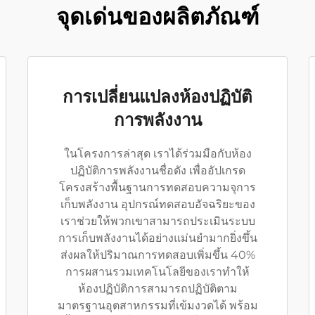
จุดเด่นของผลิตภัณฑ์
การเปลี่ยนแปลงห้องปฏิบัติ
การพลังงาน
ในโครงการล่าสุด เราได้ร่วมมือกับห้อง
ปฏิบัติการพลังงานชื่อดัง เพื่ออัปเกรด
โครงสร้างพื้นฐานการทดสอบความจุการ
เก็บพลังงาน อุปกรณ์ทดสอบอัจฉริยะของ
เราช่วยให้พวกเขาสามารถประเมินระบบ
การเก็บพลังงานได้อย่างแม่นยำมากยิ่งขึ้น
ส่งผลให้ปริมาณการทดสอบเพิ่มขึ้น 40%
การผสานรวมเทคโนโลยีของเราทำให้
ห้องปฏิบัติการสามารถปฏิบัติตาม
มาตรฐานอุตสาหกรรมที่เข้มงวดได้ พร้อม