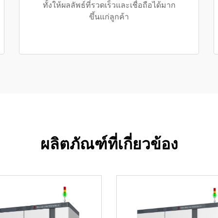
ทั้งให้ผลลัพธ์ที่รวดเร็วและเชื่อถือได้มาก
ขึ้นแก่ลูกค้า
ผลิตภัณฑ์ที่เกี่ยวข้อง