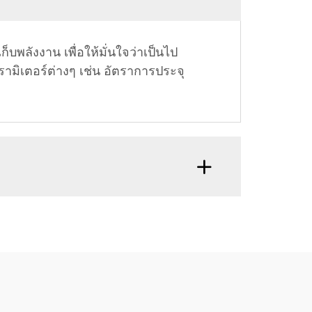
ังงาน เพื่อให้มั่นใจว่าเป็นไป
ิเตอร์ต่างๆ เช่น อัตราการประจุ