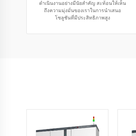
ดำเนินงานอย่างมีนัยสำคัญ สะท้อนให้เห็น
ถึงความมุ่งมั่นของเราในการนำเสนอ
โซลูชันที่มีประสิทธิภาพสูง