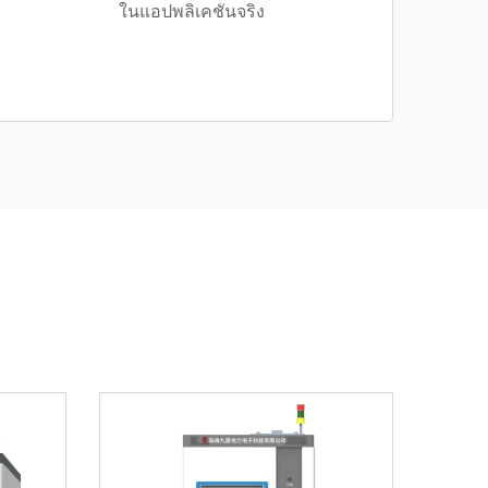
ในแอปพลิเคชันจริง