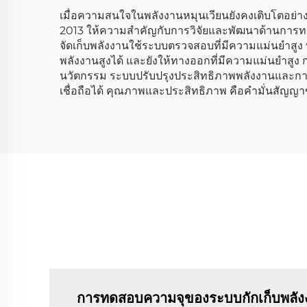
เมื่อความสนใจในพลังงานหมุนเวียนยังคงเติบโตอย่างต่
2013 ให้ความสำคัญกับการวิจัยและพัฒนาด้านการท
จัดเก็บพลังงานใช้ระบบตรวจสอบที่มีความแม่นยำสูง 
พลังงานสูงได้ และยังให้ทางออกที่มีความแม่นยำสูง 
นวัตกรรม ระบบปรับปรุงประสิทธิภาพพลังงานและการ
เชื่อถือได้ คุณภาพและประสิทธิภาพ คือคำมั่นสัญญา
การทดสอบความจุของระบบกักเก็บพลัง