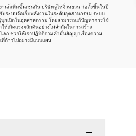
ิ่มขึ้นเช่นกัน บริษัทจูไห่จิ่วหยวน ก่อตั้งขึ้นในปี
รับระบบจัดเก็บพลังงานในระดับอุตสาหกรรม ระบบ
็นผู้บุกเบิกในอุตสาหกรรม โดยสามารถแก้ปัญหาการใช้
ำให้เกิดแรงผลักดันอย่างไม่จำกัดในการสร้าง
ก ช่วยให้เราปฏิบัติตามคำมั่นสัญญาเรื่องความ
นที่ก้าวไปอย่างมีแบบแผน