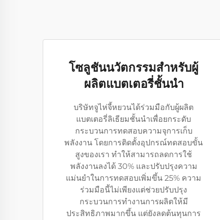
โซลูชันนวัตกรรมสำหรับผู้
ผลิตแบตเตอรี่ชั้นนำ
บริษัทจูไห่จี้หยวนได้ร่วมมือกับผู้ผลิต
แบตเตอรี่ลิเธียมชั้นนำเพื่อยกระดับ
กระบวนการทดสอบความจุการเก็บ
พลังงาน โดยการติดตั้งอุปกรณ์ทดสอบขั้น
สูงของเรา ทำให้สามารถลดการใช้
พลังงานลงได้ 30% และปรับปรุงความ
แม่นยำในการทดสอบเพิ่มขึ้น 25% ความ
ร่วมมือนี้ไม่เพียงแต่ช่วยปรับปรุง
กระบวนการทำงานการผลิตให้มี
ประสิทธิภาพมากขึ้น แต่ยังลดต้นทุนการ