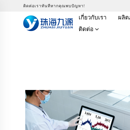
ติดต่อเราทันทีหากคุณพบปัญหา!
เกี่ยวกับเรา
ผลิต
ติดต่อ