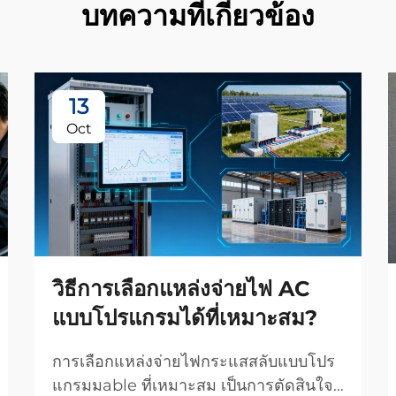
บทความที่เกี่ยวข้อง
13
Oct
วิธีการเลือกแหล่งจ่ายไฟ AC
แบบโปรแกรมได้ที่เหมาะสม?
การเลือกแหล่งจ่ายไฟกระแสสลับแบบโปร
แกรมมable ที่เหมาะสม เป็นการตัดสินใจ