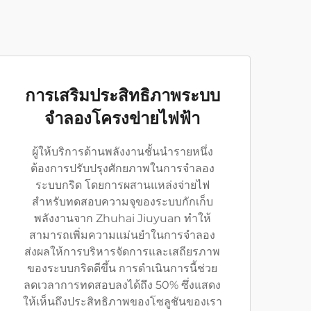
การเสริมประสิทธิภาพระบบ
จำลองโครงข่ายไฟฟ้า
ผู้ให้บริการด้านพลังงานชั้นนำรายหนึ่ง
ต้องการปรับปรุงศักยภาพในการจำลอง
ระบบกริด โดยการผสานแหล่งจ่ายไฟ
สำหรับทดสอบความจุของระบบกักเก็บ
พลังงานจาก Zhuhai Jiuyuan ทำให้
สามารถเพิ่มความแม่นยำในการจำลอง
ส่งผลให้การบริหารจัดการและเสถียรภาพ
ของระบบกริดดีขึ้น การดำเนินการนี้ช่วย
ลดเวลาการทดสอบลงได้ถึง 50% ซึ่งแสดง
ให้เห็นถึงประสิทธิภาพของโซลูชันของเรา