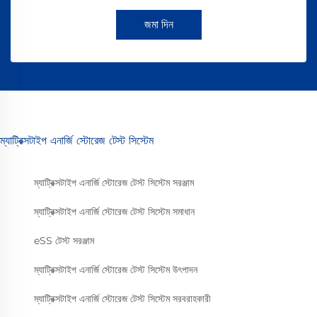
জমা দিন
ম্যাট্রিক্সটাইপ এনার্জি স্টোরেজ টেস্ট সিস্টেম
ম্যাট্রিক্সটাইপ এনার্জি স্টোরেজ টেস্ট সিস্টেম সরঞ্জাম
ম্যাট্রিক্সটাইপ এনার্জি স্টোরেজ টেস্ট সিস্টেম সমাধান
eSS টেস্ট সরঞ্জাম
ম্যাট্রিক্সটাইপ এনার্জি স্টোরেজ টেস্ট সিস্টেম উৎপাদন
ম্যাট্রিক্সটাইপ এনার্জি স্টোরেজ টেস্ট সিস্টেম সরবরাহকারী