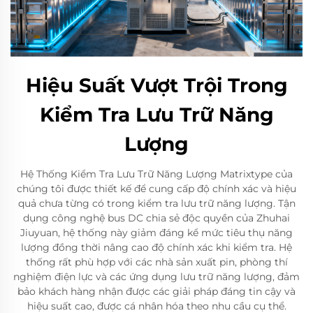
Hiệu Suất Vượt Trội Trong
Kiểm Tra Lưu Trữ Năng
Lượng
Hệ Thống Kiểm Tra Lưu Trữ Năng Lượng Matrixtype của
chúng tôi được thiết kế để cung cấp độ chính xác và hiệu
quả chưa từng có trong kiểm tra lưu trữ năng lượng. Tận
dụng công nghệ bus DC chia sẻ độc quyền của Zhuhai
Jiuyuan, hệ thống này giảm đáng kể mức tiêu thụ năng
lượng đồng thời nâng cao độ chính xác khi kiểm tra. Hệ
thống rất phù hợp với các nhà sản xuất pin, phòng thí
nghiệm điện lực và các ứng dụng lưu trữ năng lượng, đảm
bảo khách hàng nhận được các giải pháp đáng tin cậy và
hiệu suất cao, được cá nhân hóa theo nhu cầu cụ thể.