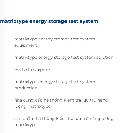
matrixtype energy storage test system
matrixtype energy storage test system
equipment
matrixtype energy storage test system solution
ess test equipment
matrixtype energy storage test system
production
nhà cung cấp hệ thống kiểm tra lưu trữ năng
lượng matrixtype
sản phẩm hệ thống kiểm tra lưu trữ năng lượng
matrixtype