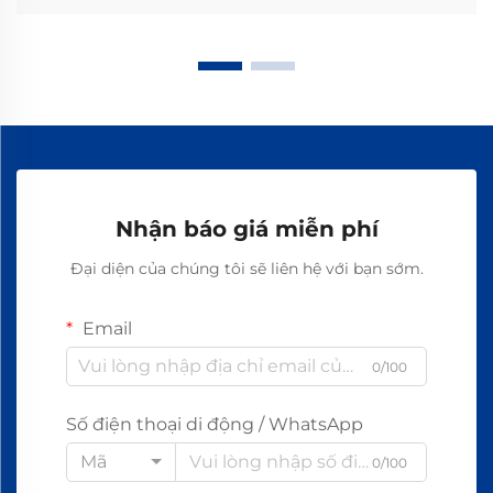
Nhận báo giá miễn phí
Đại diện của chúng tôi sẽ liên hệ với bạn sớm.
Email
0/100
Số điện thoại di động / WhatsApp
Mã
0/100