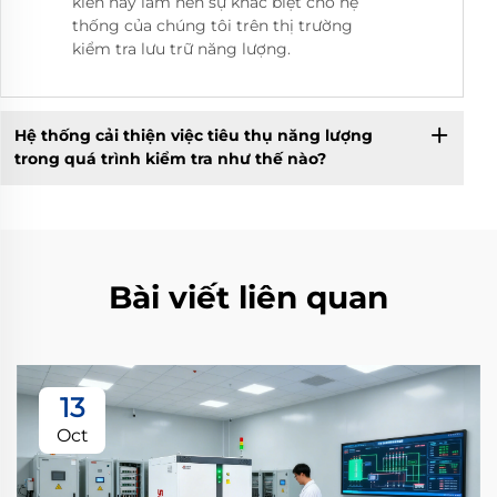
kiến này làm nên sự khác biệt cho hệ
thống của chúng tôi trên thị trường
kiểm tra lưu trữ năng lượng.
Hệ thống cải thiện việc tiêu thụ năng lượng
trong quá trình kiểm tra như thế nào?
Bài viết liên quan
13
Oct