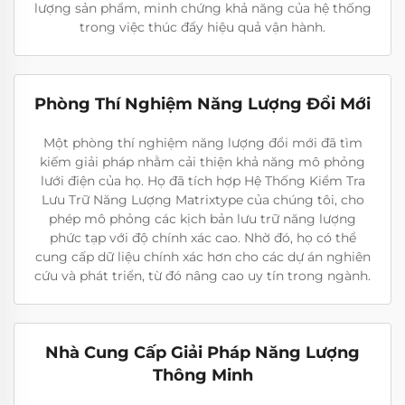
lượng sản phẩm, minh chứng khả năng của hệ thống
trong việc thúc đẩy hiệu quả vận hành.
Phòng Thí Nghiệm Năng Lượng Đổi Mới
Một phòng thí nghiệm năng lượng đổi mới đã tìm
kiếm giải pháp nhằm cải thiện khả năng mô phỏng
lưới điện của họ. Họ đã tích hợp Hệ Thống Kiểm Tra
Lưu Trữ Năng Lượng Matrixtype của chúng tôi, cho
phép mô phỏng các kịch bản lưu trữ năng lượng
phức tạp với độ chính xác cao. Nhờ đó, họ có thể
cung cấp dữ liệu chính xác hơn cho các dự án nghiên
cứu và phát triển, từ đó nâng cao uy tín trong ngành.
Nhà Cung Cấp Giải Pháp Năng Lượng
Thông Minh