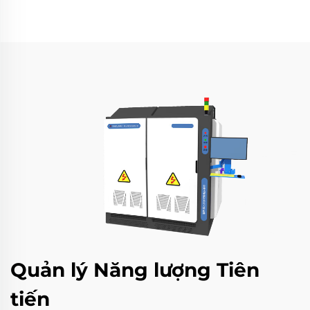
Quản lý Năng lượng Tiên
tiến