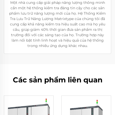
Một nhà cung cấp giải pháp năng lượng thông minh
cần một hệ thống kiểm tra đáng tin cậy cho các sản
phẩm lưu trữ năng lượng mới của họ. Hệ Thống Kiểm
Tra Lưu Trữ Năng Lượng Matrixtype của chúng tôi đã
cung cấp khả năng kiểm tra hiệu suất cao mà họ yêu
cầu, giúp giảm 40% thời gian đưa sản phẩm ra thị
trường đối với các sáng tạo của họ. Trường hợp này
làm nổi bật tính linh hoạt và hiệu quả của hệ thống
trong nhiều ứng dụng khác nhau.
Các sản phẩm liên quan