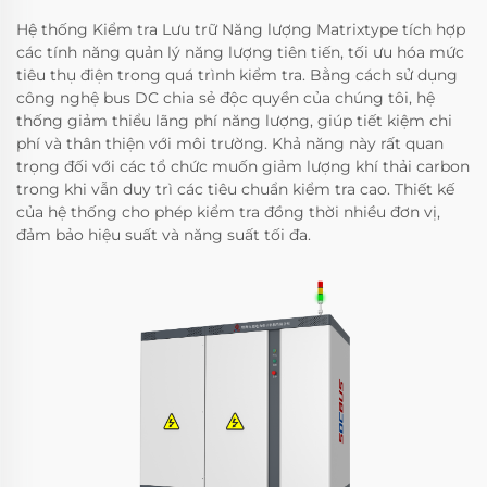
Hệ thống Kiểm tra Lưu trữ Năng lượng Matrixtype tích hợp
các tính năng quản lý năng lượng tiên tiến, tối ưu hóa mức
tiêu thụ điện trong quá trình kiểm tra. Bằng cách sử dụng
công nghệ bus DC chia sẻ độc quyền của chúng tôi, hệ
thống giảm thiểu lãng phí năng lượng, giúp tiết kiệm chi
phí và thân thiện với môi trường. Khả năng này rất quan
trọng đối với các tổ chức muốn giảm lượng khí thải carbon
trong khi vẫn duy trì các tiêu chuẩn kiểm tra cao. Thiết kế
của hệ thống cho phép kiểm tra đồng thời nhiều đơn vị,
đảm bảo hiệu suất và năng suất tối đa.