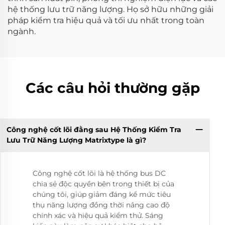
hệ thống lưu trữ năng lượng. Họ sở hữu những giải
pháp kiểm tra hiệu quả và tối ưu nhất trong toàn
ngành.
Các câu hỏi thường gặp
Công nghệ cốt lõi đằng sau Hệ Thống Kiểm Tra
Lưu Trữ Năng Lượng Matrixtype là gì?
Công nghệ cốt lõi là hệ thống bus DC
chia sẻ độc quyền bên trong thiết bị của
chúng tôi, giúp giảm đáng kể mức tiêu
thụ năng lượng đồng thời nâng cao độ
chính xác và hiệu quả kiểm thử. Sáng