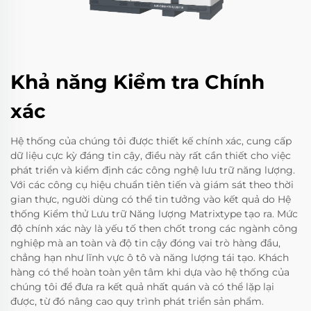
Khả năng Kiểm tra Chính
xác
Hệ thống của chúng tôi được thiết kế chính xác, cung cấp
dữ liệu cực kỳ đáng tin cậy, điều này rất cần thiết cho việc
phát triển và kiểm định các công nghệ lưu trữ năng lượng.
Với các công cụ hiệu chuẩn tiên tiến và giám sát theo thời
gian thực, người dùng có thể tin tưởng vào kết quả do Hệ
thống Kiểm thử Lưu trữ Năng lượng Matrixtype tạo ra. Mức
độ chính xác này là yếu tố then chốt trong các ngành công
nghiệp mà an toàn và độ tin cậy đóng vai trò hàng đầu,
chẳng hạn như lĩnh vực ô tô và năng lượng tái tạo. Khách
hàng có thể hoàn toàn yên tâm khi dựa vào hệ thống của
chúng tôi để đưa ra kết quả nhất quán và có thể lặp lại
được, từ đó nâng cao quy trình phát triển sản phẩm.