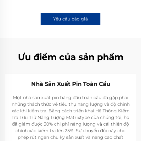
Yêu cầu báo giá
Ưu điểm của sản phẩm
Nhà Sản Xuất Pin Toàn Cầu
Một nhà sản xuất pin hàng đầu toàn cầu đã gặp phải
những thách thức về tiêu thụ năng lượng và độ chính
xác khi kiểm tra. Bằng cách triển khai Hệ Thống Kiểm
Tra Lưu Trữ Năng Lượng Matrixtype của chúng tôi, họ
đã giảm được 30% chi phí năng lượng và cải thiện độ
chính xác kiểm tra lên 25%. Sự chuyển đổi này cho
phép rút ngắn chu kỳ sản xuất và nâng cao chất