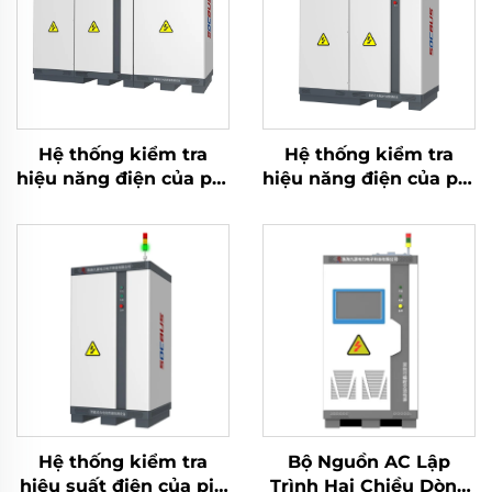
Hệ thống kiểm tra
Hệ thống kiểm tra
hiệu năng điện của pin
hiệu năng điện của pin
Lithium (1000V)
Lithium (750V)
Hệ thống kiểm tra
Bộ Nguồn AC Lập
hiệu suất điện của pin
Trình Hai Chiều Dòng