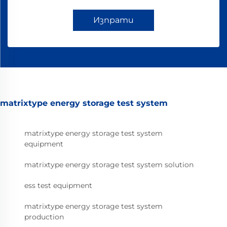
Изпрати
matrixtype energy storage test system
matrixtype energy storage test system
equipment
matrixtype energy storage test system solution
ess test equipment
matrixtype energy storage test system
production