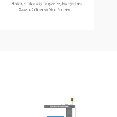
পেয়েছিল, যা আরও তথ্য-ভিত্তিক সিদ্ধান্ত গ্রহণ এবং
উন্নত কার্যকরী দক্ষতার দিকে নিয়ে গেছে।