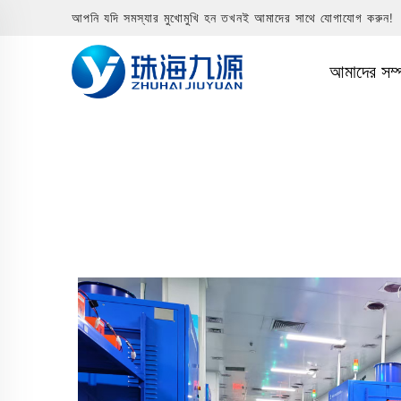
আপনি যদি সমস্যার মুখোমুখি হন তখনই আমাদের সাথে যোগাযোগ করুন!
আমাদের সম্প