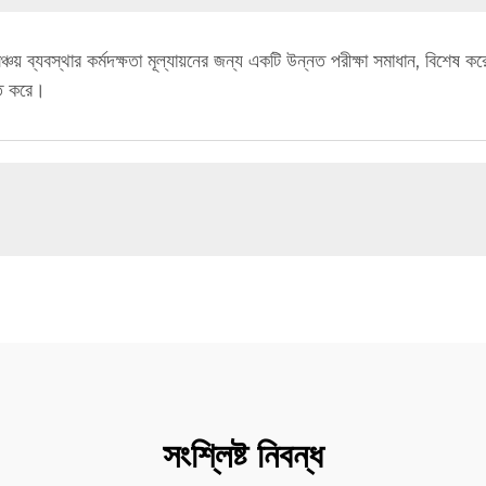
সঞ্চয় ব্যবস্থার কর্মদক্ষতা মূল্যায়নের জন্য একটি উন্নত পরীক্ষা সমাধান, বিশেষ কর
ক্ত করে।
সংশ্লিষ্ট নিবন্ধ