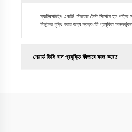
ম্যাট্রিক্সটাইপ এনার্জি স্টোরেজ টেস্ট সিস্টেম হল শক্তি 
নির্ভুলতা বৃদ্ধি করার জন্য স্বত্বধারী প্রযুক্তি অন্তর্ভু
শেয়ার্ড ডিসি বাস প্রযুক্তি কীভাবে কাজ করে?