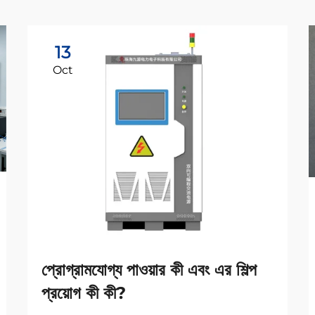
13
Oct
প্রোগ্রামযোগ্য পাওয়ার কী এবং এর শিল্প
প্রয়োগ কী কী?