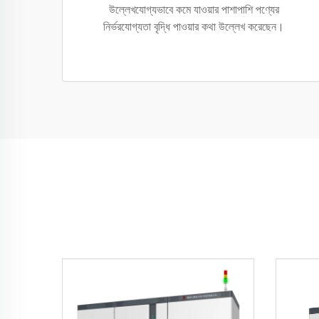
উল্লেখযোগ্যভাবে কমে যাওয়ার পাশাপাশি পণ্যের
নির্ভরযোগ্যতা বৃদ্ধি পাওয়ার কথা উল্লেখ করেছেন।