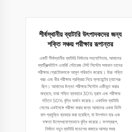
শীর্ষস্থানীয় ব্যাটারি উৎপাদকদের জন্য
শক্তি সঞ্চয় পরীক্ষার রূপান্তর
একটি শীর্ষস্থানীয় ব্যাটারি নির্মাতার সহযোগিতায়, আমাদের
ম্যাট্রিক্সটাইপ এনার্জি স্টোরেজ টেস্ট সিস্টেম সমাধান তাদের
পরীক্ষার প্রোটোকলকে আমূল পরিবর্তন করেছে। উচ্চ শক্তি
খরচ এবং ধীর পরীক্ষার প্রক্রিয়া নিয়ে ক্লায়েন্টের চ্যালেঞ্জ
ছিল। আমাদের উন্নত পরীক্ষার সিস্টেম একীভূত করার
মাধ্যমে, তারা শক্তি ব্যবহারে 30% হ্রাস এবং পরীক্ষার
গতিতে 50% বৃদ্ধি অর্জন করেছে। একাধিক ব্যাটারি
সেলের একইসঙ্গে পরীক্ষা করার জন্য আমাদের একক ডিসি
বাস প্রযুক্তি ব্যবহার করা হয়েছিল, যা উৎপাদন হার এবং
দক্ষতা উল্লেখযোগ্যভাবে বৃদ্ধি করেছে। ফলস্বরূপ,
নির্মাতা নতুন ব্যাটারি মডেলের বাজারে আসার সময়