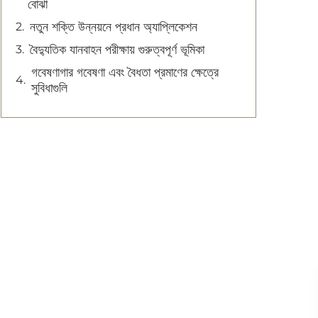
বোঝা
নতুন শক্তি উন্নয়নে প্রধান অ্যাপ্লিকেশন
বৈদ্যুতিক যানবাহন পরীক্ষায় গুরুত্বপূর্ণ ভূমিকা
গবেষণাগার গবেষণা এবং বৈধতা প্রমাণের ক্ষেত্রে
সুবিধাগুলি