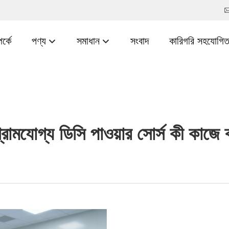
র্কে
পণ্য
সমাধান
সংবাদ
কারিগরি সহযোগিত
রামযোগ্য ডিসি পাওয়ার সোর্স কী কাজে 