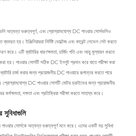
ুলি অত্যন্ত গুরুত্বপূর্ণ, এবং প্রোগ্রামযোগ্য DC পাওয়ার সোর্সগুলিও
 ব্যবহৃত হয়। ইঞ্জিনিয়াররা নির্দিষ্ট ভোল্টেজ এবং কারেন্ট লেভেল সেট করতে
ুকরণ করে। এটি ব্যাটারির ধারণক্ষমতা, চার্জিং গতি এবং আয়ু মূল্যায়ন করতে
রা হয়। পাওয়ার সোর্সটি সঠিক DC ইনপুট প্রদান করে যাতে পরীক্ষা করা
যাটারি চার্জ করার জন্য প্রয়োজনীয় DC পাওয়ারে রূপান্তর করতে পারে
প্রোগ্রামযোগ্য DC পাওয়ার সোর্সটি মোটর ড্রাইভের জন্য প্রয়োজনীয়
 কর্মক্ষমতা, দক্ষতা এবং প্রতিক্রিয়া পরীক্ষা করতে সাহায্য করে।
 সুবিধাগুলি
 পাওয়ার সোর্সকে অত্যন্ত গুরুত্বপূর্ণ মনে করে। এদের একটি বড় সুবিধা