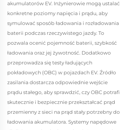
akumulatorów EV. Inżynierowie mogą ustalać
konkretne poziomy napięcia i prądu, aby
symulować sposób ładowania i rozładowania
baterii podczas rzeczywistego jazdy. To
pozwala ocenić pojemność baterii, szybkość
ładowania oraz jej żywotność. Dodatkowo
przeprowadza się testy ładujących
pokładowych (OBC) w pojazdach EV. Źródło
zasilania dostarcza odpowiednie wejście
prądu stałego, aby sprawdzić, czy OBC potrafi
skutecznie i bezpiecznie przekształcać prąd
przemienny z sieci na prąd stały potrzebny do
ładowania akumulatora. Systemy napędowe