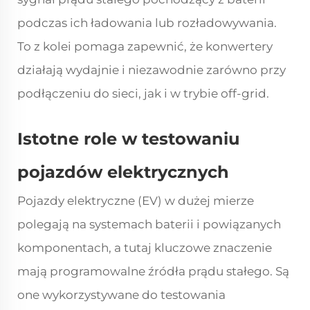
podczas ich ładowania lub rozładowywania.
To z kolei pomaga zapewnić, że konwertery
działają wydajnie i niezawodnie zarówno przy
podłączeniu do sieci, jak i w trybie off-grid.
Istotne role w testowaniu
pojazdów elektrycznych
Pojazdy elektryczne (EV) w dużej mierze
polegają na systemach baterii i powiązanych
komponentach, a tutaj kluczowe znaczenie
mają programowalne źródła prądu stałego. Są
one wykorzystywane do testowania