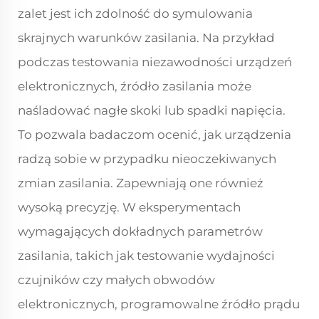
zalet jest ich zdolność do symulowania
skrajnych warunków zasilania. Na przykład
podczas testowania niezawodności urządzeń
elektronicznych, źródło zasilania może
naśladować nagłe skoki lub spadki napięcia.
To pozwala badaczom ocenić, jak urządzenia
radzą sobie w przypadku nieoczekiwanych
zmian zasilania. Zapewniają one również
wysoką precyzję. W eksperymentach
wymagających dokładnych parametrów
zasilania, takich jak testowanie wydajności
czujników czy małych obwodów
elektronicznych, programowalne źródło prądu