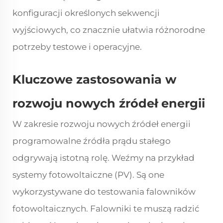
konfiguracji określonych sekwencji
wyjściowych, co znacznie ułatwia różnorodne
potrzeby testowe i operacyjne.
Kluczowe zastosowania w
rozwoju nowych źródeł energii
W zakresie rozwoju nowych źródeł energii
programowalne źródła prądu stałego
odgrywają istotną rolę. Weźmy na przykład
systemy fotowoltaiczne (PV). Są one
wykorzystywane do testowania falowników
fotowoltaicznych. Falowniki te muszą radzić