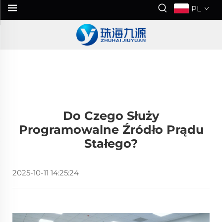
PL
Do Czego Służy
Programowalne Źródło Prądu
Stałego?
2025-10-11 14:25:24