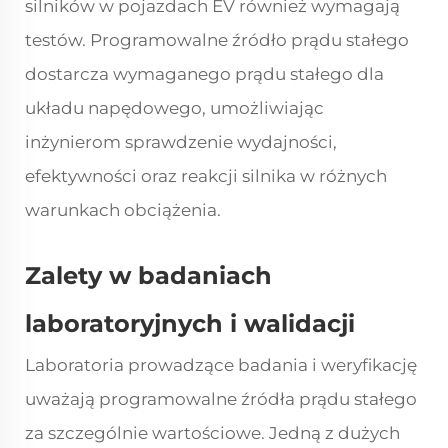
silników w pojazdach EV również wymagają
testów. Programowalne źródło prądu stałego
dostarcza wymaganego prądu stałego dla
układu napędowego, umożliwiając
inżynierom sprawdzenie wydajności,
efektywności oraz reakcji silnika w różnych
warunkach obciążenia.
Zalety w badaniach
laboratoryjnych i walidacji
Laboratoria prowadzące badania i weryfikację
uważają programowalne źródła prądu stałego
za szczególnie wartościowe. Jedną z dużych