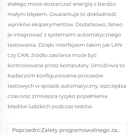
stałego może dostarczać energię z bardzo
małym błędem. Gwarantuje to dokładność
wyników eksperymentów. Dodatkowo, łatwo
je integrować z systemami automatycznego
testowania. Dzięki interfejsom takim jak LAN
czy CAN, źródło zasilania może być
kontrolowane przez komputery. Umożliwia to
badaczom konfigurowanie procesów
testowych w sposób automatyczny, oszczędza
czas oraz zmniejsza ryzyko popełnienia
błędów ludzkich podczas testów.
Poprzedni:
Zalety programowalnego zasilacza DC