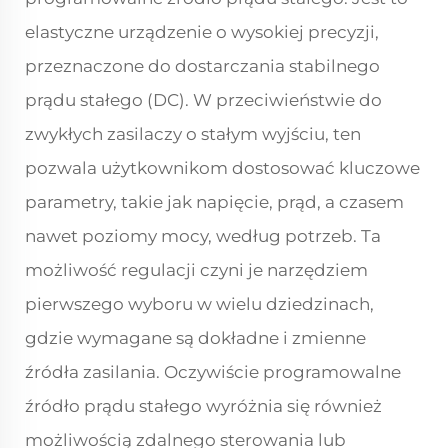
elastyczne urządzenie o wysokiej precyzji,
przeznaczone do dostarczania stabilnego
prądu stałego (DC). W przeciwieństwie do
zwykłych zasilaczy o stałym wyjściu, ten
pozwala użytkownikom dostosować kluczowe
parametry, takie jak napięcie, prąd, a czasem
nawet poziomy mocy, według potrzeb. Ta
możliwość regulacji czyni je narzędziem
pierwszego wyboru w wielu dziedzinach,
gdzie wymagane są dokładne i zmienne
źródła zasilania. Oczywiście programowalne
źródło prądu stałego wyróżnia się również
możliwością zdalnego sterowania lub