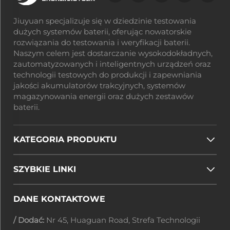
Jiuyuan specjalizuje się w dziedzinie testowania
dużych systemów baterii, oferując nowatorskie
rozwiązania do testowania i weryfikacji baterii.
Naszym celem jest dostarczanie wysokodokładnych,
zautomatyzowanych i inteligentnych urządzeń oraz
technologii testowych do produkcji i zapewniania
jakości akumulatorów trakcyjnych, systemów
magazynowania energii oraz dużych zestawów
baterii.
KATEGORIA PRODUKTU
SZYBKIE LINKI
DANE KONTAKTOWE
/ Dodać:
Nr 45, Huaguan Road, Strefa Technologii