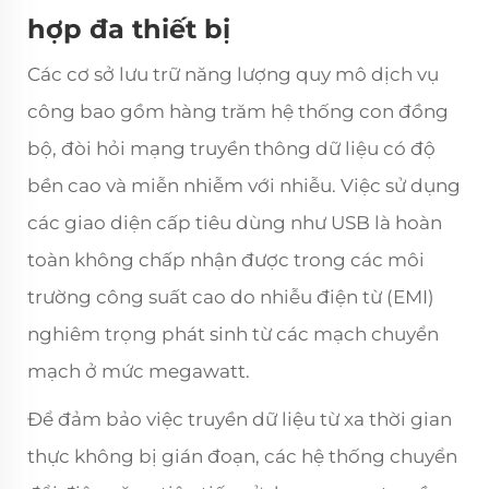
hợp đa thiết bị
Các cơ sở lưu trữ năng lượng quy mô dịch vụ
công bao gồm hàng trăm hệ thống con đồng
bộ, đòi hỏi mạng truyền thông dữ liệu có độ
bền cao và miễn nhiễm với nhiễu. Việc sử dụng
các giao diện cấp tiêu dùng như USB là hoàn
toàn không chấp nhận được trong các môi
trường công suất cao do nhiễu điện từ (EMI)
nghiêm trọng phát sinh từ các mạch chuyển
mạch ở mức megawatt.
Để đảm bảo việc truyền dữ liệu từ xa thời gian
thực không bị gián đoạn, các hệ thống chuyển