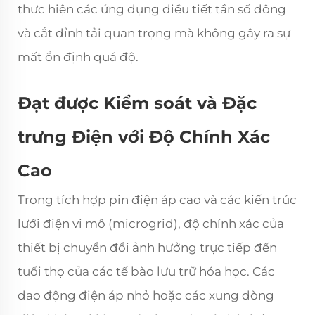
thực hiện các ứng dụng điều tiết tần số động
và cắt đỉnh tải quan trọng mà không gây ra sự
mất ổn định quá độ.
Đạt được Kiểm soát và Đặc
trưng Điện với Độ Chính Xác
Cao
Trong tích hợp pin điện áp cao và các kiến trúc
lưới điện vi mô (microgrid), độ chính xác của
thiết bị chuyển đổi ảnh hưởng trực tiếp đến
tuổi thọ của các tế bào lưu trữ hóa học. Các
dao động điện áp nhỏ hoặc các xung dòng