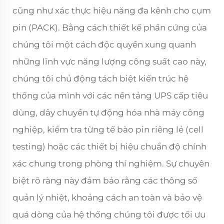
cũng như xác thực hiệu năng đa kênh cho cụm
pin (PACK). Bằng cách thiết kế phần cứng của
chúng tôi một cách độc quyền xung quanh
những lĩnh vực năng lượng công suất cao này,
chúng tôi chủ động tách biệt kiến trúc hệ
thống của mình với các nền tảng UPS cấp tiêu
dùng, dây chuyền tự động hóa nhà máy công
nghiệp, kiểm tra từng tế bào pin riêng lẻ (cell
testing) hoặc các thiết bị hiệu chuẩn độ chính
xác chung trong phòng thí nghiệm. Sự chuyên
biệt rõ ràng này đảm bảo rằng các thông số
quản lý nhiệt, khoảng cách an toàn và bảo vệ
quá dòng của hệ thống chúng tôi được tối ưu