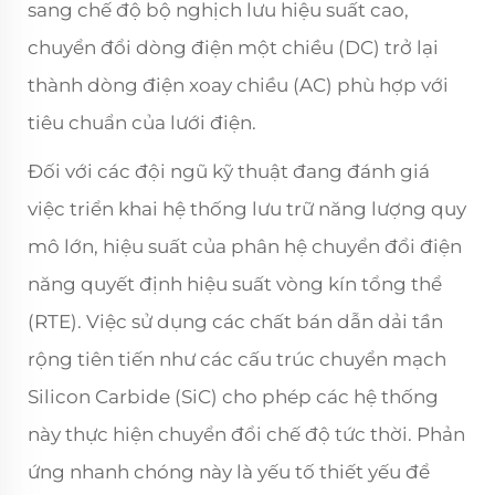
sang chế độ bộ nghịch lưu hiệu suất cao,
chuyển đổi dòng điện một chiều (DC) trở lại
thành dòng điện xoay chiều (AC) phù hợp với
tiêu chuẩn của lưới điện.
Đối với các đội ngũ kỹ thuật đang đánh giá
việc triển khai hệ thống lưu trữ năng lượng quy
mô lớn, hiệu suất của phân hệ chuyển đổi điện
năng quyết định hiệu suất vòng kín tổng thể
(RTE). Việc sử dụng các chất bán dẫn dải tần
rộng tiên tiến như các cấu trúc chuyển mạch
Silicon Carbide (SiC) cho phép các hệ thống
này thực hiện chuyển đổi chế độ tức thời. Phản
ứng nhanh chóng này là yếu tố thiết yếu để