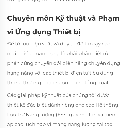
Chuyên môn Kỹ thuật và Phạm
vi Ứng dụng Thiết bị
Để tối ưu hiệu suất và duy trì độ tin cậy cao
nhất, điều quan trọng là phải phân biệt rõ
phần cứng chuyển đổi điện năng chuyên dụng
hạng nặng với các thiết bị điện tử tiêu dùng
thông thường hoặc nguồn điện tổng quát.
Các giải pháp kỹ thuật của chúng tôi được
thiết kế đặc biệt dành riêng cho các Hệ thống
Lưu trữ Năng lượng (ESS) quy mô lớn và điện
áp cao, tích hợp vi mạng năng lượng tái tạo