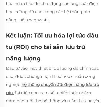
hóa hoàn hảo để chịu đựng các ứng suất điện
học cường độ cao trong các hệ thống pin
công suất megawatt.
Kết luận: Tối ưu hóa lợi tức đầu
tư (ROI) cho tài sản lưu trữ
năng lượng
Đầu tư vào một thiết bị đo lường độ chính xác
cao, được chứng nhận theo tiêu chuẩn công
nghiệp
hệ thống chuyển đổi điện năng lưu trữ
pin
đại diện cho cam kết chiến lược nhằm
đảm bảo tuổi thọ hệ thống và tuân thủ các yêu