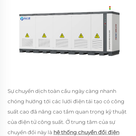
Sự chuyển dịch toàn cầu ngày càng nhanh
chóng hướng tới các lưới điện tái tạo có công
suất cao đã nâng cao tầm quan trọng kỹ thuật
của điện tử công suất. Ở trung tâm của sự
chuyển đổi này là
hệ thống chuyển đổi điện