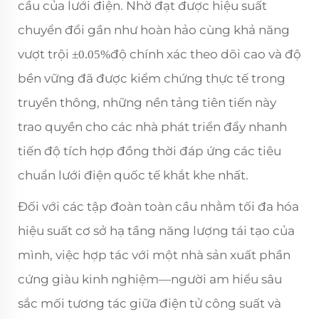
cầu của lưới điện. Nhờ đạt được hiệu suất
chuyển đổi gần như hoàn hảo cùng khả năng
vượt trội
độ chính xác theo dõi cao và độ
±0.05%
bền vững đã được kiểm chứng thực tế trong
truyền thông, những nền tảng tiên tiến này
trao quyền cho các nhà phát triển đẩy nhanh
tiến độ tích hợp đồng thời đáp ứng các tiêu
chuẩn lưới điện quốc tế khắt khe nhất.
Đối với các tập đoàn toàn cầu nhằm tối đa hóa
hiệu suất cơ sở hạ tầng năng lượng tái tạo của
mình, việc hợp tác với một nhà sản xuất phần
cứng giàu kinh nghiệm—người am hiểu sâu
sắc mối tương tác giữa điện tử công suất và