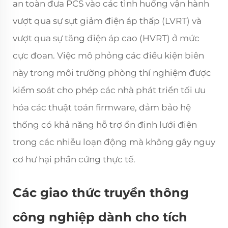
an toàn đưa PCS vào các tình huống vận hành
vượt qua sự sụt giảm điện áp thấp (LVRT) và
vượt qua sự tăng điện áp cao (HVRT) ở mức
cực đoan. Việc mô phỏng các điều kiện biên
này trong môi trường phòng thí nghiệm được
kiểm soát cho phép các nhà phát triển tối ưu
hóa các thuật toán firmware, đảm bảo hệ
thống có khả năng hỗ trợ ổn định lưới điện
trong các nhiễu loạn động mà không gây nguy
cơ hư hại phần cứng thực tế.
Các giao thức truyền thông
công nghiệp dành cho tích