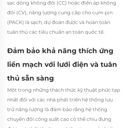
sạc dòng không đổi (CC) hoặc điện áp không
đổi (CV), năng lượng cung cấp cho cụm pin
(PACK) là sạch, dự đoán được và hoàn toàn
tuân thủ các tiêu chuẩn an toàn quốc tế.
Đảm bảo khả năng thích ứng
liền mạch với lưới điện và tuân
thủ sẵn sàng
Một trong những thách thức kỹ thuật phức tạp
nhất đối với các nhà phát triển hệ thống lưu
trữ năng lượng là đảm bảo rằng hệ thống
chuyển đổi công suất cao có thể chịu đựng