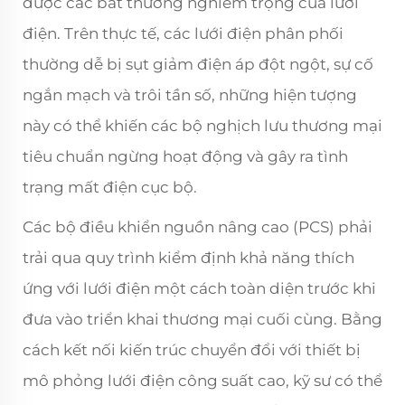
được các bất thường nghiêm trọng của lưới
điện. Trên thực tế, các lưới điện phân phối
thường dễ bị sụt giảm điện áp đột ngột, sự cố
ngắn mạch và trôi tần số, những hiện tượng
này có thể khiến các bộ nghịch lưu thương mại
tiêu chuẩn ngừng hoạt động và gây ra tình
trạng mất điện cục bộ.
Các bộ điều khiển nguồn nâng cao (PCS) phải
trải qua quy trình kiểm định khả năng thích
ứng với lưới điện một cách toàn diện trước khi
đưa vào triển khai thương mại cuối cùng. Bằng
cách kết nối kiến trúc chuyển đổi với thiết bị
mô phỏng lưới điện công suất cao, kỹ sư có thể