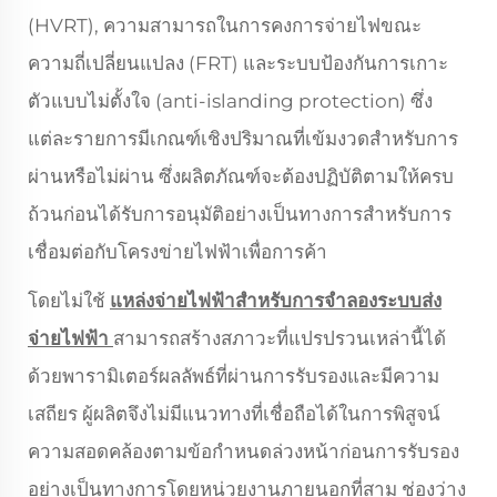
(HVRT), ความสามารถในการคงการจ่ายไฟขณะ
ความถี่เปลี่ยนแปลง (FRT) และระบบป้องกันการเกาะ
ตัวแบบไม่ตั้งใจ (anti-islanding protection) ซึ่ง
แต่ละรายการมีเกณฑ์เชิงปริมาณที่เข้มงวดสำหรับการ
ผ่านหรือไม่ผ่าน ซึ่งผลิตภัณฑ์จะต้องปฏิบัติตามให้ครบ
ถ้วนก่อนได้รับการอนุมัติอย่างเป็นทางการสำหรับการ
เชื่อมต่อกับโครงข่ายไฟฟ้าเพื่อการค้า
โดยไม่ใช้
แหล่งจ่ายไฟฟ้าสำหรับการจำลองระบบส่ง
จ่ายไฟฟ้า
สามารถสร้างสภาวะที่แปรปรวนเหล่านี้ได้
ด้วยพารามิเตอร์ผลลัพธ์ที่ผ่านการรับรองและมีความ
เสถียร ผู้ผลิตจึงไม่มีแนวทางที่เชื่อถือได้ในการพิสูจน์
ความสอดคล้องตามข้อกำหนดล่วงหน้าก่อนการรับรอง
อย่างเป็นทางการโดยหน่วยงานภายนอกที่สาม ช่องว่าง