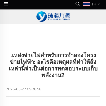
TH
แหล่งจ่ายไฟสำหรับการจำลองโครง
ข่ายไฟฟ้า: อะไรคือเหตุผลที่ทำให้สิ่ง
เหล่านี้จำเป็นต่อการทดสอบระบบเก็บ
พลังงาน?
2026-05-27 09:38:58