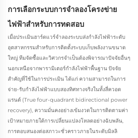
การเลือกระบบการจำลองโครงข่าย
ไฟฟ้าสำหรับการทดสอบ
เมื่อประเมินฮาร์ดแวร์จำลองระบบส่งกำลังไฟฟ้าระดับ
อุตสาหกรรมสำหรับการติดตั้งระบบเก็บพลังงานขนาด
ใหญ่ ทีมจัดซื้อและวิศวกรจำเป็นต้องพิจารณาปัจจัยอื่นๆ
นอกเหนือจากพารามิเตอร์กำลังไฟฟ้าพื้นฐาน ปัจจัย
สำคัญที่ใช้ในการประเมิน ได้แก่ ความสามารถในการ
จ่าย-รับกำลังไฟฟ้าแบบสองทิศทางจริงในทั้งสี่ควอด
แรนต์ (True four-quadrant bidirectional power
recovery), ความมั่นคงอย่างเข้มงวดในการติดตามค่า
เป้าหมายภายใต้การเปลี่ยนแปลงโหลดอย่างฉับพลัน,
การตอบสนองต่อสภาวะชั่วคราวภายในระดับมิลลิ