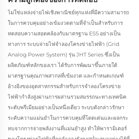
ไม่ใช่แหล่งจ่ายไฟเชิงพาณิชย์ทุกแห่งที่มีความสามารถ
ในการควบคุมอย่างเข้มงวดตามที่จำเป็นสำหรับการ
ทดสอบความสอดคล้องกับมาตรฐาน ESS อย่างเป็น
ทางการ ระบบจ่ายไฟจำลองโครงข่ายไฟฟ้า (Grid
Analog Power System) รุ่น JHT Series ซึ่งเป็น
ผลิตภัณฑ์หลักของเรา ได้รับการพัฒนาขึ้นภายใต้
มาตรฐานคุณภาพสากลที่เข้มงวด และกำหนดเกณฑ์
อ้างอิงของอุตสาหกรรมสำหรับการจำลองโครงข่าย
ไฟฟ้ากำลังสูงผ่านการผสานรวมสมรรถนะทางเทคนิค
ระดับพรีเมียมอย่างเป็นหนึ่งเดียว ระบบดังกล่าวรักษา
ระดับความแม่นยำในการควบคุมที่โดดเด่นและผลกระ
ทบจากการจ่ายพลังงานที่แม่นยำสูง ทำให้พารามิเตอร์