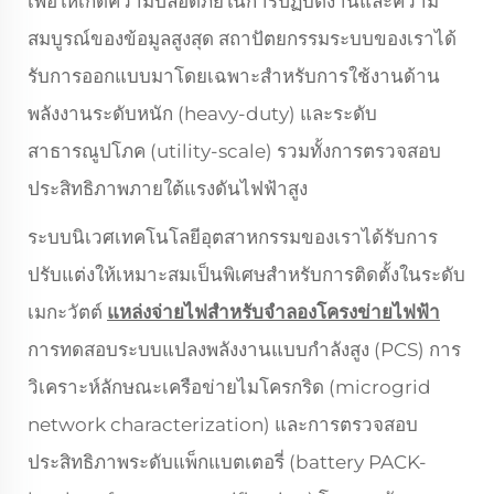
เพื่อให้เกิดความปลอดภัยในการปฏิบัติงานและความ
สมบูรณ์ของข้อมูลสูงสุด สถาปัตยกรรมระบบของเราได้
รับการออกแบบมาโดยเฉพาะสำหรับการใช้งานด้าน
พลังงานระดับหนัก (heavy-duty) และระดับ
สาธารณูปโภค (utility-scale) รวมทั้งการตรวจสอบ
ประสิทธิภาพภายใต้แรงดันไฟฟ้าสูง
ระบบนิเวศเทคโนโลยีอุตสาหกรรมของเราได้รับการ
ปรับแต่งให้เหมาะสมเป็นพิเศษสำหรับการติดตั้งในระดับ
เมกะวัตต์
แหล่งจ่ายไฟสำหรับจำลองโครงข่ายไฟฟ้า
การทดสอบระบบแปลงพลังงานแบบกำลังสูง (PCS) การ
วิเคราะห์ลักษณะเครือข่ายไมโครกริด (microgrid
network characterization) และการตรวจสอบ
ประสิทธิภาพระดับแพ็กแบตเตอรี่ (battery PACK-