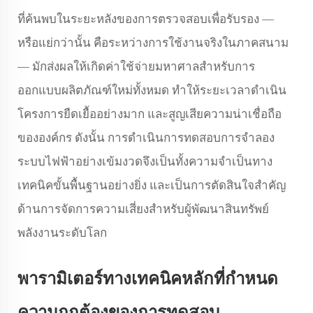
ที่ค้นพบในระยะหลังของการตรวจสอบเพื่อรับรอง —
หรือแย่กว่านั้น คือระหว่างการใช้งานจริงในภาคสนาม
— มักส่งผลให้เกิดค่าใช้จ่ายมหาศาลสำหรับการ
ออกแบบผลิตภัณฑ์ใหม่ทั้งหมด ทำให้ระยะเวลาดำเนิน
โครงการยืดเยื้ออย่างมาก และสูญเสียความน่าเชื่อถือ
ขององค์กร ดังนั้น การดำเนินการทดสอบการจำลอง
ระบบไฟฟ้าอย่างเข้มงวดจึงเป็นทั้งความจำเป็นทาง
เทคนิคขั้นพื้นฐานอย่างยิ่ง และเป็นการตัดสินใจสำคัญ
ด้านการจัดการความเสี่ยงสำหรับผู้พัฒนาสินทรัพย์
พลังงานระดับโลก
พารามิเตอร์ทางเทคนิคหลักที่กำหนด
ความถูกต้องของการทดสอบ