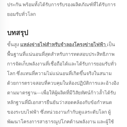
ประกัน พร้อมทั้งได้รับการรับรองผลิตภัณฑ์ที่ได้รับการ
ยอมรับทั่วโลก
บทสรุป
ขั้นสูง
แหล่งจ่ายไฟสำหรับจำลองโครงข่ายไฟฟ้า
เป็น
พื้นฐานที่แน่นอนที่สุดสำหรับการทดสอบประสิทธิภาพ
การจัดเก็บพลังงานที่เชื่อถือได้และได้รับการยอมรับทั่ว
โลก ซึ่งแทนที่ความไม่แน่นอนที่เกิดขึ้นจริงในสนาม
ด้วยการตรวจสอบที่ควบคุมในห้องปฏิบัติการและอ้างอิง
ตามมาตรฐาน—เพื่อให้ผู้ผลิตที่มีวิสัยทัศน์ก้าวล้ำได้รับ
หลักฐานที่มีเอกสารยืนยันว่าสอดคล้องกับข้อกำหนด
ของระบบไฟฟ้า ซึ่งหน่วยงานกำกับดูแลระดับโลก ผู้
พัฒนาโครงการสาธารณูปโภคด้านพลังงาน และผู้ใช้