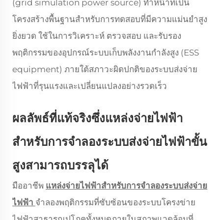
(grid simulation power source) ทำหน้าที่เป็น
โครงสร้างพื้นฐานสำหรับการทดสอบที่มีความแม่นยำสูง
ยิ่งยวด ใช้ในการวิเคราะห์ ตรวจสอบ และรับรอง
พฤติกรรมของอุปกรณ์ระบบเก็บพลังงานกำลังสูง (ESS
equipment) ภายใต้สภาวะผิดปกติของระบบส่งจ่าย
ไฟฟ้าที่รุนแรงและเปลี่ยนแปลงอย่างรวดเร็ว
ผลลัพธ์ที่แท้จริงซึ่งแหล่งจ่ายไฟฟ้า
สำหรับการจำลองระบบส่งจ่ายไฟฟ้าขั้น
สูงสามารถบรรลุได้
มืออาชีพ
แหล่งจ่ายไฟฟ้าสำหรับการจำลองระบบส่งจ่าย
ไฟฟ้า
จำลองพฤติกรรมที่ซับซ้อนของระบบโครงข่าย
ไฟฟ้าสาธารณูปโภคทั้งหมดภายในสภาพแวดล้อมที่