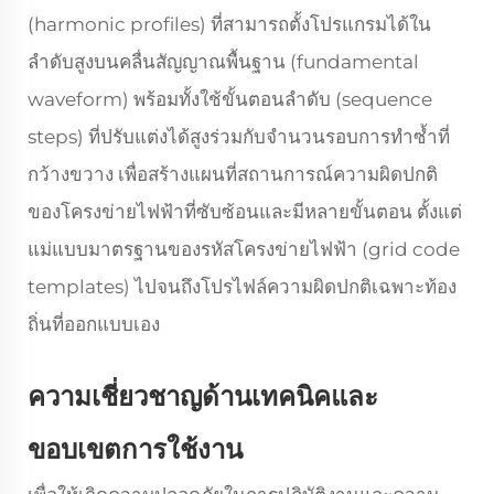
(harmonic profiles) ที่สามารถตั้งโปรแกรมได้ใน
ลำดับสูงบนคลื่นสัญญาณพื้นฐาน (fundamental
waveform) พร้อมทั้งใช้ขั้นตอนลำดับ (sequence
steps) ที่ปรับแต่งได้สูงร่วมกับจำนวนรอบการทำซ้ำที่
กว้างขวาง เพื่อสร้างแผนที่สถานการณ์ความผิดปกติ
ของโครงข่ายไฟฟ้าที่ซับซ้อนและมีหลายขั้นตอน ตั้งแต่
แม่แบบมาตรฐานของรหัสโครงข่ายไฟฟ้า (grid code
templates) ไปจนถึงโปรไฟล์ความผิดปกติเฉพาะท้อง
ถิ่นที่ออกแบบเอง
ความเชี่ยวชาญด้านเทคนิคและ
ขอบเขตการใช้งาน