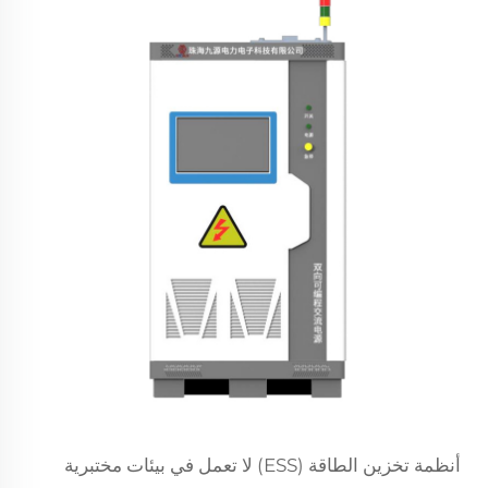
أنظمة تخزين الطاقة (ESS) لا تعمل في بيئات مختبرية