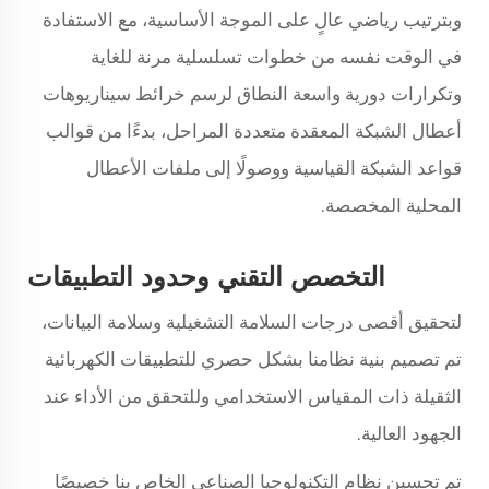
وبترتيب رياضي عالٍ على الموجة الأساسية، مع الاستفادة
في الوقت نفسه من خطوات تسلسلية مرنة للغاية
وتكرارات دورية واسعة النطاق لرسم خرائط سيناريوهات
أعطال الشبكة المعقدة متعددة المراحل، بدءًا من قوالب
قواعد الشبكة القياسية ووصولًا إلى ملفات الأعطال
المحلية المخصصة.
التخصص التقني وحدود التطبيقات
لتحقيق أقصى درجات السلامة التشغيلية وسلامة البيانات،
تم تصميم بنية نظامنا بشكل حصري للتطبيقات الكهربائية
الثقيلة ذات المقياس الاستخدامي وللتحقق من الأداء عند
الجهود العالية.
تم تحسين نظام التكنولوجيا الصناعي الخاص بنا خصيصًا