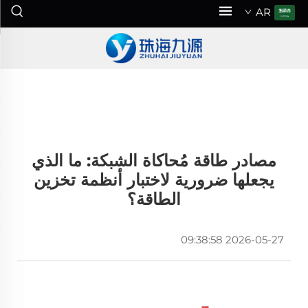
AR
مصادر طاقة مُحاكاة الشبكة: ما الذي
يجعلها ضرورية لاختبار أنظمة تخزين
الطاقة؟
2026-05-27 09:38:58