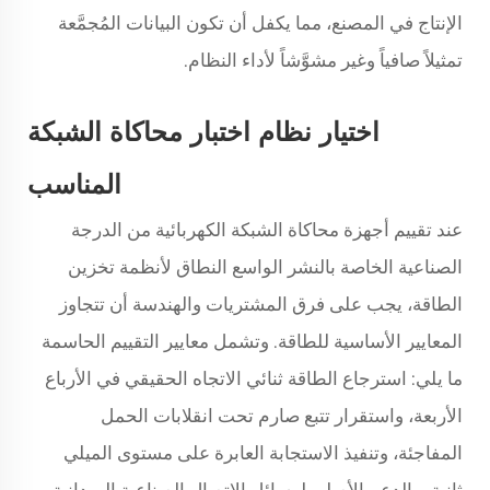
الإنتاج في المصنع، مما يكفل أن تكون البيانات المُجمَّعة
تمثيلاً صافياً وغير مشوَّشاً لأداء النظام.
اختيار نظام اختبار محاكاة الشبكة
المناسب
عند تقييم أجهزة محاكاة الشبكة الكهربائية من الدرجة
الصناعية الخاصة بالنشر الواسع النطاق لأنظمة تخزين
الطاقة، يجب على فرق المشتريات والهندسة أن تتجاوز
المعايير الأساسية للطاقة. وتشمل معايير التقييم الحاسمة
ما يلي: استرجاع الطاقة ثنائي الاتجاه الحقيقي في الأرباع
الأربعة، واستقرار تتبع صارم تحت انقلابات الحمل
المفاجئة، وتنفيذ الاستجابة العابرة على مستوى الميلي