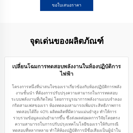
ขอใบเสนอราคา
จุดเด่นของผลิตภัณฑ์
เปลี่ยนโฉมการทดสอบพลังงานในห้องปฏิบัติการ
ไฟฟ้า
โครงการหนึ่งที่น่าสนใจของเราเกี่ยวข้องกับห้องปฏิบัติการพลัง
งานชั้นนํา ที่ต้องการปรับปรุงความสามารถในการทดสอบ
ระบบพลังงานที่เกิดใหม่ โดยการบูรณาการพลังงานแบบจําลอง
กริดสามเฟสของเรา ห้องทดลองสามารถเพิ่มประสิทธิภาพการ
ทดสอบได้ถึง 40% ผลิตผลิตที่มีความแม่นยําสูง ทําให้การ
รวบรวมข้อมูลแม่นยํามากขึ้น ซึ่งส่งผลต่อผลการวิจัยโดยตรง
ความสามารถในการปรับปรุงเทคโนโลยีของเราให้กับกรณี
ทดสอบที่หลากหลาย ทําให้ห้องปฏิบัติการมีชื่อเสียงเป็นผู้นําใน