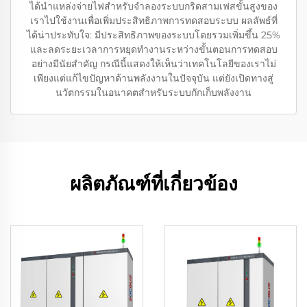
ได้นำแหล่งจ่ายไฟสำหรับจำลองระบบกริดสามเฟสขั้นสูงของ
เราไปใช้งานเพื่อเพิ่มประสิทธิภาพการทดสอบระบบ ผลลัพธ์ที่
ได้น่าประทับใจ: มีประสิทธิภาพของระบบโดยรวมเพิ่มขึ้น 25%
และลดระยะเวลาการหยุดทำงานระหว่างขั้นตอนการทดสอบ
อย่างมีนัยสำคัญ กรณีนี้แสดงให้เห็นว่าเทคโนโลยีของเราไม่
เพียงแต่แก้ไขปัญหาด้านพลังงานในปัจจุบัน แต่ยังเปิดทางสู่
นวัตกรรมในอนาคตสำหรับระบบกักเก็บพลังงาน
ผลิตภัณฑ์ที่เกี่ยวข้อง