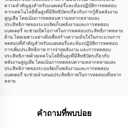
ความสำคัญสูงสำหรับแบตเตอรี่และห้องปฏิบัติการทดสอบ
หากเทคโนโลยีขั้นสูงที่มีสิทธิบัตรเกี่ยวกับการกู้คืนพลังงาน
สูญเสีย โดยเน้นการทดสอบความหลากหลายและ
ประสิทธิภาพของระบบจัดเก็บพลังงานและการทดสอบ
แบตเตอรี่ จะช่วยเปิดโอกาสในการทดสอบประสิทธิภาพหลาย
ด้าน โดยเฉพาะอย่างยิ่งเพื่อสร้างความมั่นใจในกระบวนการ
ทดสอบที่สำคัญสำหรับแบตเตอรี่และห้องปฏิบัติการทดสอบ
การเพิ่มประสิทธิภาพ การจ่ายพลังงาน และการทดสอบ
ประสิทธิภาพด้วยเทคโนโลยีขั้นสูงที่มีสิทธิบัตรเกี่ยวกับ
พลังงานสูญเสีย โดยเน้นการทดสอบความหลากหลายและ
ประสิทธิภาพของระบบจัดเก็บพลังงานและการทดสอบ
แบตเตอรี่ จะช่วยนำเสนอประสิทธิภาพในการทดสอบที่หลาก
หลาย
คำถามที่พบบ่อย