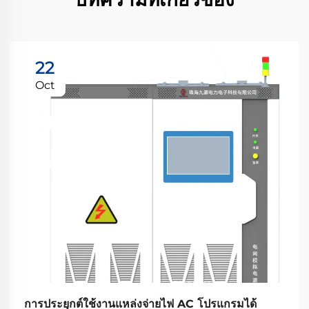
22
Oct
การประยุกต์ใช้งานแหล่งจ่ายไฟ AC โปรแกรมได้