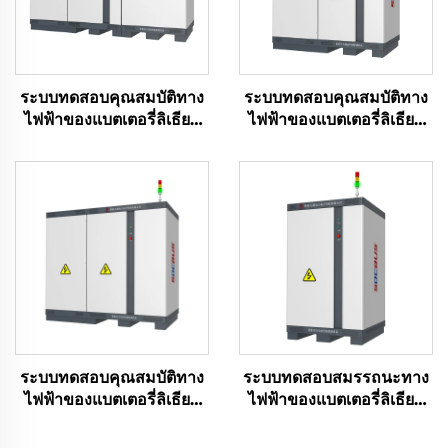
ระบบทดสอบคุณสมบัติทาง
ระบบทดสอบคุณสมบัติทาง
ไฟฟ้าของแบตเตอรี่ลิเธียม
ไฟฟ้าของแบตเตอรี่ลิเธียม
(1000V)
(750V)
ระบบทดสอบคุณสมบัติทาง
ระบบทดสอบสมรรถนะทาง
ไฟฟ้าของแบตเตอรี่ลิเธียม
ไฟฟ้าของแบตเตอรี่ลิเธียม
(1500V)
(100 โวลต์)