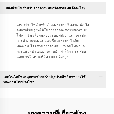
แหล่งจ่ายไฟสำหรับจำลองระบบกริดสามเฟสคืออะไร?
แหล่งจ่ายไฟสำหรับจำลองระบบกริดสามเฟสคือ
อุปกรณ์ขั้นสูงที่ใช้ในการจำลองสภาพของระบบ
ไฟฟ้ากริด เพื่อทดสอบระบบพลังงานต่างๆ เช่น
การทำงานของแบตเตอรี่และระบบกักเก็บ
พลังงาน โดยสามารถควบคุมแรงดันไฟฟ้าและ
กระแสไฟฟ้าได้อย่างแม่นยำ ทำให้การทดสอบ
และการวิเคราะห์มีความถูกต้องสูง
เทคโนโลยีของคุณจะช่วยปรับปรุงประสิทธิภาพการใช้
พลังงานได้อย่างไร?
บทความที่เกี่ยวข้อง