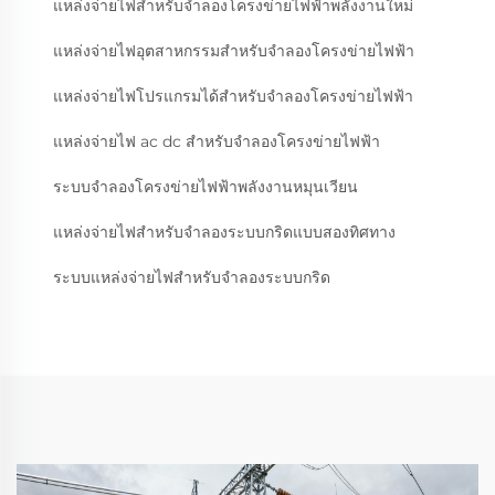
แหล่งจ่ายไฟสำหรับจำลองโครงข่ายไฟฟ้าพลังงานใหม่
แหล่งจ่ายไฟอุตสาหกรรมสำหรับจำลองโครงข่ายไฟฟ้า
แหล่งจ่ายไฟโปรแกรมได้สำหรับจำลองโครงข่ายไฟฟ้า
แหล่งจ่ายไฟ ac dc สำหรับจำลองโครงข่ายไฟฟ้า
ระบบจำลองโครงข่ายไฟฟ้าพลังงานหมุนเวียน
แหล่งจ่ายไฟสำหรับจำลองระบบกริดแบบสองทิศทาง
ระบบแหล่งจ่ายไฟสำหรับจำลองระบบกริด