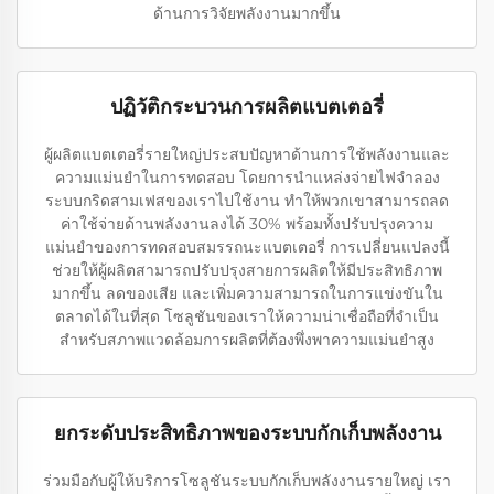
ด้านการวิจัยพลังงานมากขึ้น
ปฏิวัติกระบวนการผลิตแบตเตอรี่
ผู้ผลิตแบตเตอรี่รายใหญ่ประสบปัญหาด้านการใช้พลังงานและ
ความแม่นยำในการทดสอบ โดยการนำแหล่งจ่ายไฟจำลอง
ระบบกริดสามเฟสของเราไปใช้งาน ทำให้พวกเขาสามารถลด
ค่าใช้จ่ายด้านพลังงานลงได้ 30% พร้อมทั้งปรับปรุงความ
แม่นยำของการทดสอบสมรรถนะแบตเตอรี่ การเปลี่ยนแปลงนี้
ช่วยให้ผู้ผลิตสามารถปรับปรุงสายการผลิตให้มีประสิทธิภาพ
มากขึ้น ลดของเสีย และเพิ่มความสามารถในการแข่งขันใน
ตลาดได้ในที่สุด โซลูชันของเราให้ความน่าเชื่อถือที่จำเป็น
สำหรับสภาพแวดล้อมการผลิตที่ต้องพึ่งพาความแม่นยำสูง
ยกระดับประสิทธิภาพของระบบกักเก็บพลังงาน
ร่วมมือกับผู้ให้บริการโซลูชันระบบกักเก็บพลังงานรายใหญ่ เรา