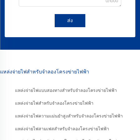
0/1000
ส่ง
แหล่งจ่ายไฟสำหรับจำลองโครงข่ายไฟฟ้า
แหล่งจ่ายไฟแบบสองทางสำหรับจำลองโครงข่ายไฟฟ้า
แหล่งจ่ายไฟสำหรับจำลองโครงข่ายไฟฟ้า
แหล่งจ่ายไฟความแม่นยำสูงสำหรับจำลองโครงข่ายไฟฟ้า
แหล่งจ่ายไฟสามเฟสสำหรับจำลองโครงข่ายไฟฟ้า