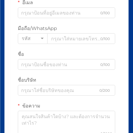
อีเมล
0/100
มือถือ/WhatsApp
รหัส
0/100
ชื่อ
0/100
ชื่อบริษัท
0/200
ข้อความ