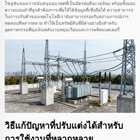
โซลูชันของเราสนับสนุนอนาคตที่เป็นมิตรต่อสิ่งแวดล้อม พร้อมทั้งมอบ
ความแม่นยำที่ลูกค้าต้องการเพื่อให้ได้ข้อมูลที่เชื่อถือได้ ความสามารถ
ในการปรับตัวของเทคโนโลยีเรายังสามารถรองรับสถานการณ์การ
ทดสอบที่หลากหลาย ทำให้เป็นทรัพย์สินที่มีค่าอย่างยิ่งสำหรับ
อุตสาหกรรมที่มุ่งเน้นพลังงานหมุนเวียนและการผลิตแบตเตอรี่
วิธีแก้ปัญหาที่ปรับแต่งได้สำหรับ
การใช้งานที่หลากหลาย