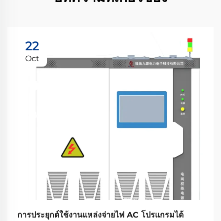
22
Oct
การประยุกต์ใช้งานแหล่งจ่ายไฟ AC โปรแกรมได้