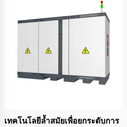
เทคโนโลยีล้ำสมัยเพื่อยกระดับการ