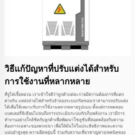
วิธีแก้ปัญหาที่ปรับแต่งได้สำหรับ
การใช้งานที่หลากหลาย
ที่จูไห่เจี้ยหยวน เราเข้าใจดีว่าลูกค้าแต่ละรายมีความต้องการที่แตก
ต่างกัน แหล่งจ่ายไฟสำหรับจำลองระบบกริดของเราสามารถปรับแต่ง
ได้เพื่อให้เหมาะกับการใช้งานหลากหลายรูปแบบ ตั้งแต่การทดสอบ
แบตเตอรี่ลิเธียมไปจนถึงการประเมินระบบกักเก็บพลังงาน เรามีการ
ทำงานอย่างใกล้ชิดกับลูกค้าเพื่อพัฒนาโซลูชันที่สอดคล้องกับความ
ต้องการเฉพาะของพวกเขา เพื่อให้มั่นใจในประสิทธิภาพและความ
แม่นยำสูงสุด ความยืดหยุ่นนี้ ร่วมกับความเชี่ยวชาญทางเทคนิคของ