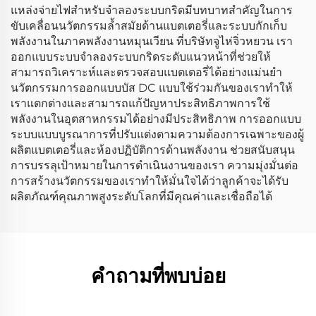
แหล่งจ่ายไฟสำหรับจำลองระบบกริดมีบทบาทสำคัญในการ
ขับเคลื่อนนวัตกรรมล้ำสมัยด้านแบตเตอรี่และระบบกักเก็บ
พลังงานในภาคพลังงานหมุนเวียน ที่บริษัทจูไห่จิ่วหยวน เรา
ออกแบบระบบจำลองระบบกริดระดับแนวหน้าที่ช่วยให้
สามารถวิเคราะห์และตรวจสอบแบตเตอรี่ได้อย่างแม่นยำ
นวัตกรรมการออกแบบบัส DC แบบใช้ร่วมกันของเราทำให้
เราแตกต่างและสามารถแก้ปัญหาประสิทธิภาพการใช้
พลังงานในอุตสาหกรรมได้อย่างมีประสิทธิภาพ การออกแบบ
ระบบแบบบูรณาการที่ปรับแต่งตามความต้องการเฉพาะของผู้
ผลิตแบตเตอรี่และห้องปฏิบัติการด้านพลังงาน ช่วยสนับสนุน
การบรรลุเป้าหมายในการดำเนินงานของเรา ความมุ่งมั่นต่อ
การสร้างนวัตกรรมของเราทำให้มั่นใจได้ว่าลูกค้าจะได้รับ
ผลิตภัณฑ์คุณภาพสูงระดับโลกที่มีคุณค่าและเชื่อถือได้
คำถามที่พบบ่อย