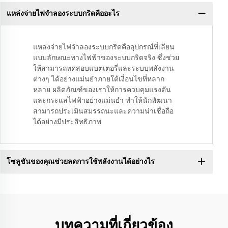
แหล่งจ่ายไฟจำลองระบบกริดคืออะไร
แหล่งจ่ายไฟจำลองระบบกริดคืออุปกรณ์ที่เลียน
แบบลักษณะทางไฟฟ้าของระบบกริดจริง ซึ่งช่วย
ให้สามารถทดสอบแบตเตอรี่และระบบพลังงาน
ต่างๆ ได้อย่างแม่นยำภายใต้เงื่อนไขที่หลาก
หลาย ผลิตภัณฑ์ของเราให้การควบคุมแรงดัน
และกระแสไฟฟ้าอย่างแม่นยำ ทำให้นักพัฒนา
สามารถประเมินสมรรถนะและความน่าเชื่อถือ
ได้อย่างมีประสิทธิภาพ
โซลูชันของคุณช่วยลดการใช้พลังงานได้อย่างไร
บทความที่เกี่ยวข้อง