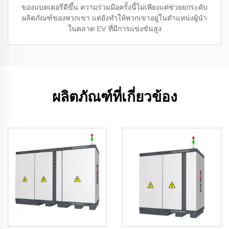
ของแบตเตอรี่ดีขึ้น ความร่วมมือครั้งนี้ไม่เพียงแต่ช่วยยกระดับ
ผลิตภัณฑ์ของพวกเขา แต่ยังทำให้พวกเขาอยู่ในตำแหน่งผู้นำ
ในตลาด EV ที่มีการแข่งขันสูง
ผลิตภัณฑ์ที่เกี่ยวข้อง