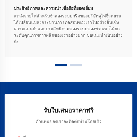
ประสิทธิภาพและความน่าเชื่อถือที่ยอดเยี่ยม
แหล่งจ่ายไฟสำหรับจำลองระบบกริดของบริษัทจูไห่จิ่วหยวน
ได้เปลี่ยนแปลงกระบวนการทดสอบของเราไปอย่างสิ้นเชิง
ความแม่นยำและประสิทธิภาพของระบบของพวกเขาได้ยก
ระดับคุณภาพการผลิตของเราอย่างมาก ขอแนะนำเป็นอย่าง
ยิ่ง
รับใบเสนอราคาฟรี
ตัวแทนของเราจะติดต่อท่านโดยเร็ว