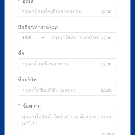
อีเมล
0/100
มือถือ/WhatsApp
รหัส
0/100
ชื่อ
0/100
ชื่อบริษัท
0/200
ข้อความ
0/1000