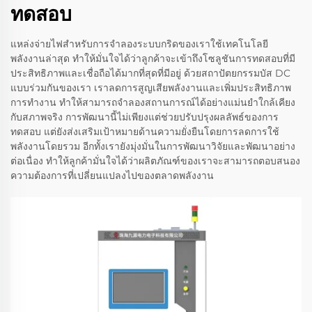
ทดสอบ
แหล่งจ่ายไฟสำหรับการจำลองระบบกริดของเราใช้เทคโนโลยี
พลังงานล่าสุด ทำให้มั่นใจได้ว่าลูกค้าจะเข้าถึงโซลูชันการทดสอบที่มี
ประสิทธิภาพและเชื่อถือได้มากที่สุดที่มีอยู่ ด้วยสถาปัตยกรรมบัส DC
แบบร่วมกันของเรา เราลดการสูญเสียพลังงานและเพิ่มประสิทธิภาพ
การทำงาน ทำให้สามารถจำลองสถานการณ์ได้อย่างแม่นยำใกล้เคียง
กับสภาพจริง การพัฒนานี้ไม่เพียงแต่ช่วยปรับปรุงผลลัพธ์ของการ
ทดสอบ แต่ยังส่งเสริมเป้าหมายด้านความยั่งยืนโดยการลดการใช้
พลังงานโดยรวม อีกทั้งเรายังมุ่งมั่นในการพัฒนาวิจัยและพัฒนาอย่าง
ต่อเนื่อง ทำให้ลูกค้ามั่นใจได้ว่าผลิตภัณฑ์ของเราจะสามารถตอบสนอง
ความต้องการที่เปลี่ยนแปลงไปของตลาดพลังงาน