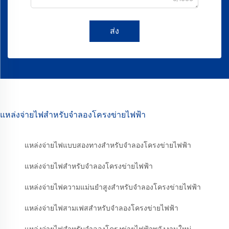
ส่ง
แหล่งจ่ายไฟสำหรับจำลองโครงข่ายไฟฟ้า
แหล่งจ่ายไฟแบบสองทางสำหรับจำลองโครงข่ายไฟฟ้า
แหล่งจ่ายไฟสำหรับจำลองโครงข่ายไฟฟ้า
แหล่งจ่ายไฟความแม่นยำสูงสำหรับจำลองโครงข่ายไฟฟ้า
แหล่งจ่ายไฟสามเฟสสำหรับจำลองโครงข่ายไฟฟ้า
แหล่งจ่ายไฟสำหรับจำลองโครงข่ายไฟฟ้าพลังงานใหม่