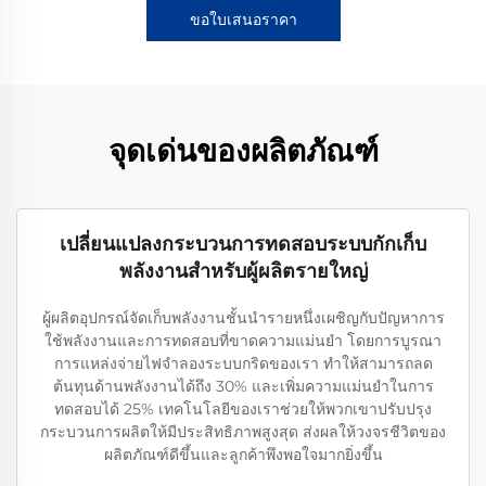
ขอใบเสนอราคา
จุดเด่นของผลิตภัณฑ์
เปลี่ยนแปลงกระบวนการทดสอบระบบกักเก็บ
พลังงานสำหรับผู้ผลิตรายใหญ่
ผู้ผลิตอุปกรณ์จัดเก็บพลังงานชั้นนำรายหนึ่งเผชิญกับปัญหาการ
ใช้พลังงานและการทดสอบที่ขาดความแม่นยำ โดยการบูรณา
การแหล่งจ่ายไฟจำลองระบบกริดของเรา ทำให้สามารถลด
ต้นทุนด้านพลังงานได้ถึง 30% และเพิ่มความแม่นยำในการ
ทดสอบได้ 25% เทคโนโลยีของเราช่วยให้พวกเขาปรับปรุง
กระบวนการผลิตให้มีประสิทธิภาพสูงสุด ส่งผลให้วงจรชีวิตของ
ผลิตภัณฑ์ดีขึ้นและลูกค้าพึงพอใจมากยิ่งขึ้น