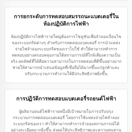
การยกระดับการทดสอบสมรรถนะแบตเตอรี่ใน
ห้องปฏิบัติการไฟฟ้า
ห้องปฏิบัติการไฟฟ้ารายใหญ่ต้องการโซลูชันเพื่อจำลองเงื่อนไข
ของระบบกริดต่างๆ สำหรับการทดสอบแบตเตอรี่ การนำแหล่ง
จ่ายไฟจำลองระบบกริดของเราไปใช้ ทำให้สามารถทำการ
ทดสอบอย่างครอบคลุมภายใต้สถานการณ์ที่ใกล้เคียงความเป็น
จริง ผลลัพธ์ที่ได้คือความสามารถในการทดสอบที่ดีขึ้นอย่างมาก
ช่วยให้สามารถนำเสนอข้อมูลที่เชื่อถือได้มากขึ้นแก่ลูกค้าและ
ปรับกระบวนการทำงานให้มีประสิทธิภาพยิ่งขึ้น
การปฏิวัติการทดสอบแบตเตอรี่รถยนต์ไฟฟ้า
ผู้ผลิยานยนต์ไฟฟ้ารายหนึ่งมีเป้าหมายในการปรับปรุง
กระบวนการทดสอบแบตเตอรี่ โดยการใช้แหล่งจ่ายไฟจำลอง
ระบบกริดของเรา ทำให้สามารถทำการจำลองสถานการณ์ได้
อย่างละเอียดมากยิ่งขึ้น ส่งผลให้ประสิทธิภาพและความทนทาน