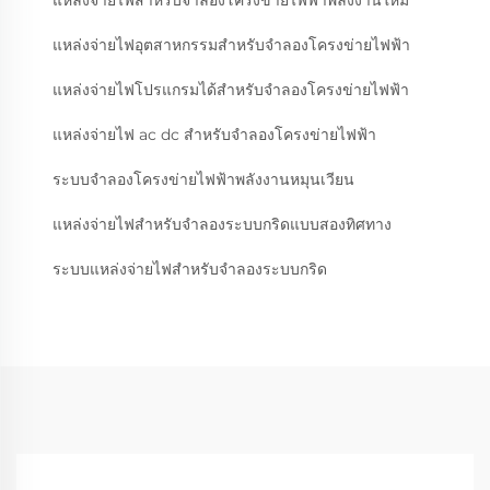
แหล่งจ่ายไฟอุตสาหกรรมสำหรับจำลองโครงข่ายไฟฟ้า
แหล่งจ่ายไฟโปรแกรมได้สำหรับจำลองโครงข่ายไฟฟ้า
แหล่งจ่ายไฟ ac dc สำหรับจำลองโครงข่ายไฟฟ้า
ระบบจำลองโครงข่ายไฟฟ้าพลังงานหมุนเวียน
แหล่งจ่ายไฟสำหรับจำลองระบบกริดแบบสองทิศทาง
ระบบแหล่งจ่ายไฟสำหรับจำลองระบบกริด