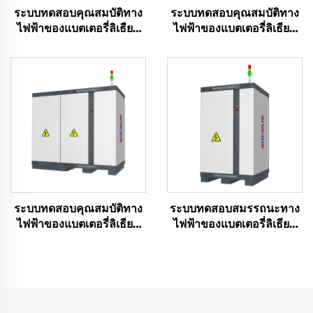
ระบบทดสอบคุณสมบัติทาง
ระบบทดสอบคุณสมบัติทาง
ไฟฟ้าของแบตเตอรี่ลิเธียม
ไฟฟ้าของแบตเตอรี่ลิเธียม
(1000V)
(750V)
ระบบทดสอบคุณสมบัติทาง
ระบบทดสอบสมรรถนะทาง
ไฟฟ้าของแบตเตอรี่ลิเธียม
ไฟฟ้าของแบตเตอรี่ลิเธียม
(1500V)
(100 โวลต์)