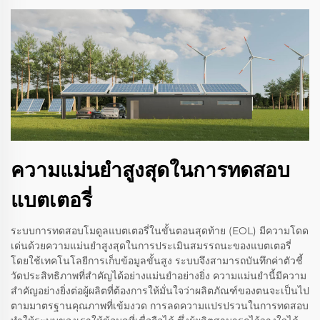
ความแม่นยำสูงสุดในการทดสอบ
แบตเตอรี่
ระบบการทดสอบโมดูลแบตเตอรี่ในขั้นตอนสุดท้าย (EOL) มีความโดด
เด่นด้วยความแม่นยำสูงสุดในการประเมินสมรรถนะของแบตเตอรี่
โดยใช้เทคโนโลยีการเก็บข้อมูลขั้นสูง ระบบจึงสามารถบันทึกค่าตัวชี้
วัดประสิทธิภาพที่สำคัญได้อย่างแม่นยำอย่างยิ่ง ความแม่นยำนี้มีความ
สำคัญอย่างยิ่งต่อผู้ผลิตที่ต้องการให้มั่นใจว่าผลิตภัณฑ์ของตนจะเป็นไป
ตามมาตรฐานคุณภาพที่เข้มงวด การลดความแปรปรวนในการทดสอบ