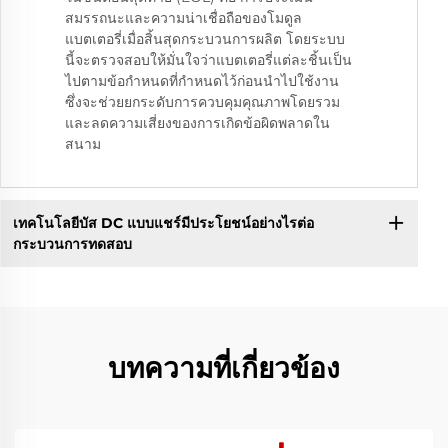
สมรรถนะและความน่าเชื่อถือของโมดูล
แบตเตอรี่เมื่อสิ้นสุดกระบวนการผลิต โดยระบบ
นี้จะตรวจสอบให้มั่นใจว่าแบตเตอรี่แต่ละชิ้นเป็น
ไปตามข้อกำหนดที่กำหนดไว้ก่อนนำไปใช้งาน
ซึ่งจะช่วยยกระดับการควบคุมคุณภาพโดยรวม
และลดความเสี่ยงของการเกิดข้อผิดพลาดใน
สนาม
เทคโนโลยีบัส DC แบบแชร์มีประโยชน์อย่างไรต่อ
กระบวนการทดสอบ
บทความที่เกี่ยวข้อง