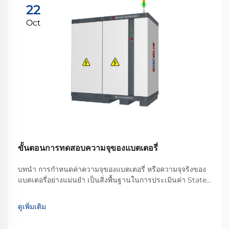
22
Oct
ขั้นตอนการทดสอบความจุของแบตเตอรี่
บทนำ การกำหนดค่าความจุของแบตเตอรี่ หรือความจุจริงของ
แบตเตอรี่อย่างแม่นยำ เป็นสิ่งพื้นฐานในการประเมินค่า State
of Health (SOH) และสมรรถนะของแบตเตอรี่ สำหรับผู้ผลิต
และแผนก R&D ที่ทำงานกับโมดูลและแพ็กแบตเตอรี่ สิ่งนี้
ดูเพิ่มเติม
จำเป็นต้องใช้...