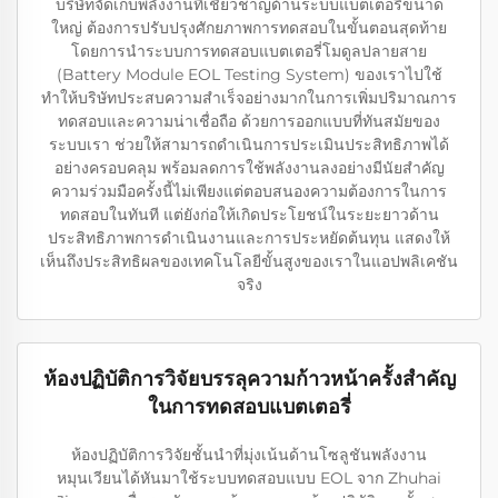
บริษัทจัดเก็บพลังงานที่เชี่ยวชาญด้านระบบแบตเตอรี่ขนาด
ใหญ่ ต้องการปรับปรุงศักยภาพการทดสอบในขั้นตอนสุดท้าย
โดยการนำระบบการทดสอบแบตเตอรี่โมดูลปลายสาย
(Battery Module EOL Testing System) ของเราไปใช้
ทำให้บริษัทประสบความสำเร็จอย่างมากในการเพิ่มปริมาณการ
ทดสอบและความน่าเชื่อถือ ด้วยการออกแบบที่ทันสมัยของ
ระบบเรา ช่วยให้สามารถดำเนินการประเมินประสิทธิภาพได้
อย่างครอบคลุม พร้อมลดการใช้พลังงานลงอย่างมีนัยสำคัญ
ความร่วมมือครั้งนี้ไม่เพียงแต่ตอบสนองความต้องการในการ
ทดสอบในทันที แต่ยังก่อให้เกิดประโยชน์ในระยะยาวด้าน
ประสิทธิภาพการดำเนินงานและการประหยัดต้นทุน แสดงให้
เห็นถึงประสิทธิผลของเทคโนโลยีขั้นสูงของเราในแอปพลิเคชัน
จริง
ห้องปฏิบัติการวิจัยบรรลุความก้าวหน้าครั้งสำคัญ
ในการทดสอบแบตเตอรี่
ห้องปฏิบัติการวิจัยชั้นนำที่มุ่งเน้นด้านโซลูชันพลังงาน
หมุนเวียนได้หันมาใช้ระบบทดสอบแบบ EOL จาก Zhuhai