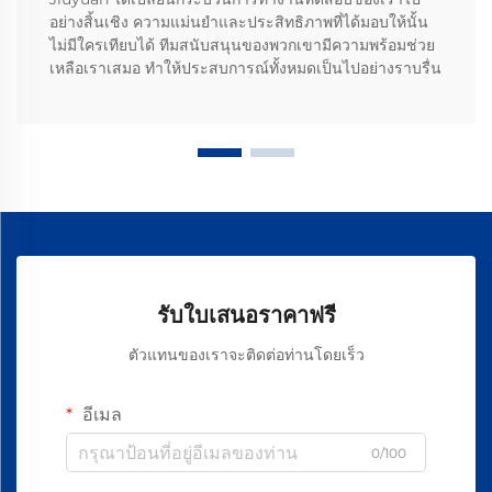
อย่างสิ้นเชิง ความแม่นยำและประสิทธิภาพที่ได้มอบให้นั้น
ไม่มีใครเทียบได้ ทีมสนับสนุนของพวกเขามีความพร้อมช่วย
เหลือเราเสมอ ทำให้ประสบการณ์ทั้งหมดเป็นไปอย่างราบรื่น
รับใบเสนอราคาฟรี
ตัวแทนของเราจะติดต่อท่านโดยเร็ว
อีเมล
0/100