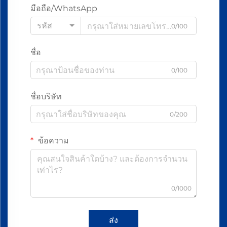
มือถือ/WhatsApp
รหัส
0/100
ชื่อ
0/100
ชื่อบริษัท
0/200
ข้อความ
0/1000
ส่ง