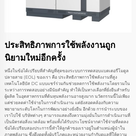
ประสิทธิภาพการใช้พลังงานถูก
นิยามใหม่อีกครั้ง
หนึ่งในข้อได้เปรียบที่สำคัญที่สุดของระบบการทดสอบแบตเตอรี่โมดูล
ปลายสาย (EOL) ของเรา คือ ประสิทธิภาพการใช้พลังงานที่สูง
เทคโนโลยีบัส DC แบบแชร์ร่วมกันช่วยลดการใช้พลังงานโดยรวมใน
ระหว่างการทดสอบอย่างมีนัยสำคัญ ทำให้เป็นทางเลือกที่ยั่งยืนสำหรับ
ผู้ผลิต ในอุตสาหกรรมที่ต้นทุนพลังงานอาจสูงมาก นวัตกรรมนี้ไม่เพียง
แต่ช่วยลดค่าใช้จ่ายในการดำเนินงาน แต่ยังสอดคล้องกับความ
พยายามระดับโลกในการพัฒนาอย่างยั่งยืน อีกด้วย การนำระบบของ
เราไปใช้ บริษัทต่างๆ สามารถแสดงถึงความมุ่งมั่นในการดำเนินงานที่
เป็นมิตรต่อสิ่งแวดล้อม พร้อมทั้งได้รับประโยชน์จากค่าใช้จ่ายที่ลดลง
ข้อได้เปรียบสองประการนี้ทำให้ลูกค้าของเราอยู่ในตำแหน่งผู้นำใน
ภาคพลังงาน ซึ่งดึงดูดทั้งผู้บริโภคและหน่วยงานกำกับดูแลที่ให้ความ