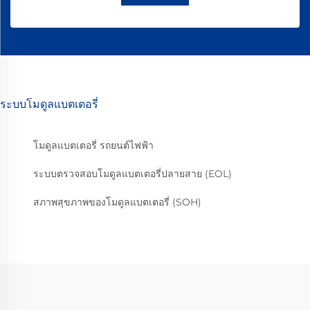
ระบบโมดูลแบตเตอรี่
โมดูลแบตเตอรี่ รถยนต์ไฟฟ้า
ระบบตรวจสอบโมดูลแบตเตอรี่ปลายสาย (EOL)
สภาพสุขภาพของโมดูลแบตเตอรี่ (SOH)