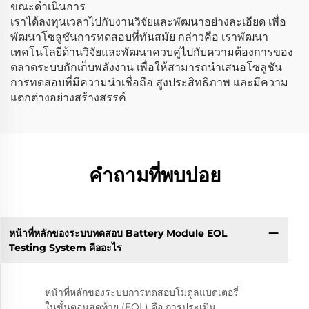
ขณะดำเนินการ
เราได้ลงทุนเวลาไปกับงานวิจัยและพัฒนาอย่างละเอียด เพื่อ
พัฒนาโซลูชันการทดสอบที่ทันสมัย กล่าวคือ เราพัฒนา
เทคโนโลยีด้านวิจัยและพัฒนาควบคู่ไปกับความต้องการของ
ตลาดระบบกักเก็บพลังงาน เพื่อให้สามารถนำเสนอโซลูชัน
การทดสอบที่มีความน่าเชื่อถือ สูงประสิทธิภาพ และมีความ
แตกต่างอย่างสร้างสรรค์
คำถามที่พบบ่อย
หน้าที่หลักของระบบทดสอบ Battery Module EOL
Testing System คืออะไร
หน้าที่หลักของระบบการทดสอบโมดูลแบตเตอรี่
ในขั้นตอนสุดท้าย (EOL) คือ การประเมิน