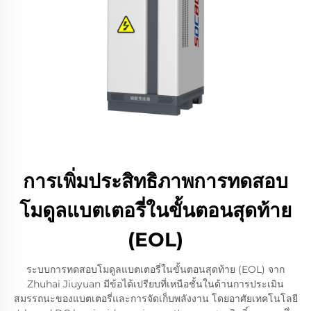
การเพิ่มประสิทธิภาพการทดสอบ
โมดูลแบตเตอรี่ในขั้นตอนสุดท้าย
(EOL)
ระบบการทดสอบโมดูลแบตเตอรี่ในขั้นตอนสุดท้าย (EOL) จาก
Zhuhai Jiuyuan มีข้อได้เปรียบที่เหนือชั้นในด้านการประเมิน
สมรรถนะของแบตเตอรี่และการจัดเก็บพลังงาน โดยอาศัยเทคโนโลยี