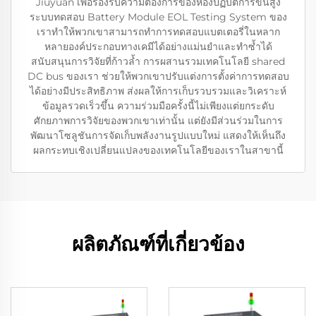
Jiuyuan เพื่อรองรับความต้องการของห้องปฏิบัติการขั้นสูง
ระบบทดสอบ Battery Module EOL Testing System ของ
เราทำให้พวกเขาสามารถทำการทดสอบแบตเตอรี่ในหลาก
หลายองค์ประกอบทางเคมีได้อย่างแม่นยำและทำซ้ำได้
สนับสนุนการวิจัยที่ก้าวล้ำ การผสานรวมเทคโนโลยี shared
DC bus ของเรา ช่วยให้พวกเขาปรับแต่งการตั้งค่าการทดสอบ
ได้อย่างมีประสิทธิภาพ ส่งผลให้การเก็บรวบรวมและวิเคราะห์
ข้อมูลรวดเร็วขึ้น ความร่วมมือครั้งนี้ไม่เพียงแต่ยกระดับ
ศักยภาพการวิจัยของพวกเขาเท่านั้น แต่ยังมีส่วนร่วมในการ
พัฒนาโซลูชันการจัดเก็บพลังงานรูปแบบใหม่ แสดงให้เห็นถึง
ผลกระทบเชิงเปลี่ยนแปลงของเทคโนโลยีของเราในสาขานี้
ผลิตภัณฑ์ที่เกี่ยวข้อง