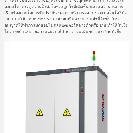
ทำให้ระบบของเราให้ข้อมูลที่เชื่อถือได้ ซึ่งผู้ผลิตสามารถไว้วางใจได้
ส่งผลโดยตรงสู่ความพึงพอใจของลูกค้าที่เพิ่มขึ้น และลดจำนวนการ
เรียกร้องภายใต้การรับประกัน นอกจากนี้ การผสานรวมเทคโนโลยีบัส
DC แบบใช้ร่วมกันของเรา ยังช่วยเสริมความแม่นยำนี้อีกขั้น โดย
อนุญาตให้ทำการทดสอบโมดูลแบตเตอรี่หลายตัวพร้อมกัน ทำให้มั่นใจ
ได้ว่าทุกด้านของสมรรถนะจะได้รับการประเมินอย่างละเอียดทั่วถึง