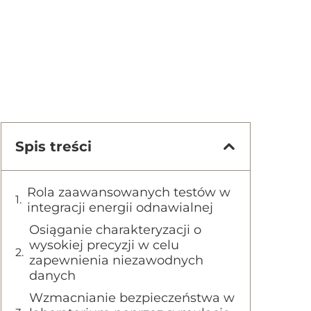
Spis treści
Rola zaawansowanych testów w
integracji energii odnawialnej
Osiąganie charakteryzacji o
wysokiej precyzji w celu
zapewnienia niezawodnych
danych
Wzmacnianie bezpieczeństwa w