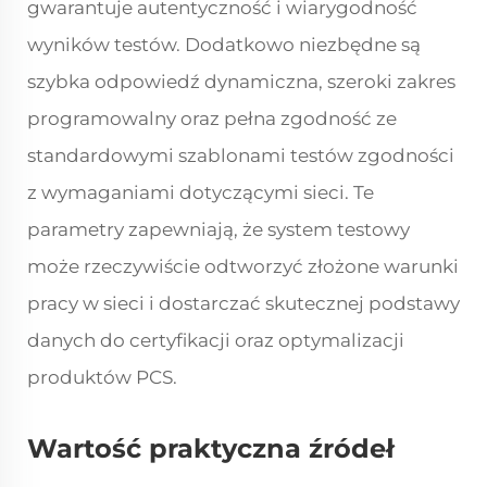
gwarantuje autentyczność i wiarygodność
wyników testów. Dodatkowo niezbędne są
szybka odpowiedź dynamiczna, szeroki zakres
programowalny oraz pełna zgodność ze
standardowymi szablonami testów zgodności
z wymaganiami dotyczącymi sieci. Te
parametry zapewniają, że system testowy
może rzeczywiście odtworzyć złożone warunki
pracy w sieci i dostarczać skutecznej podstawy
danych do certyfikacji oraz optymalizacji
produktów PCS.
Wartość praktyczna źródeł