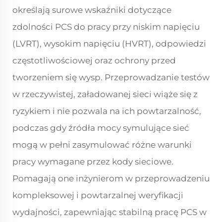
określają surowe wskaźniki dotyczące
zdolności PCS do pracy przy niskim napięciu
(LVRT), wysokim napięciu (HVRT), odpowiedzi
częstotliwościowej oraz ochrony przed
tworzeniem się wysp. Przeprowadzanie testów
w rzeczywistej, załadowanej sieci wiąże się z
ryzykiem i nie pozwala na ich powtarzalność,
podczas gdy źródła mocy symulujące sieć
mogą w pełni zasymulować różne warunki
pracy wymagane przez kody sieciowe.
Pomagają one inżynierom w przeprowadzeniu
kompleksowej i powtarzalnej weryfikacji
wydajności, zapewniając stabilną pracę PCS w