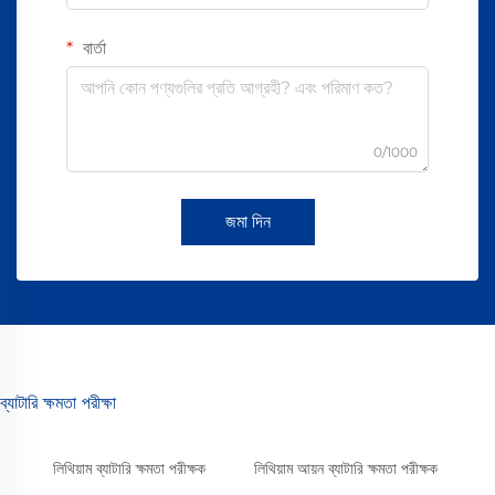
বার্তা
0/1000
জমা দিন
ব্যাটারি ক্ষমতা পরীক্ষা
লিথিয়াম ব্যাটারি ক্ষমতা পরীক্ষক
লিথিয়াম আয়ন ব্যাটারি ক্ষমতা পরীক্ষক