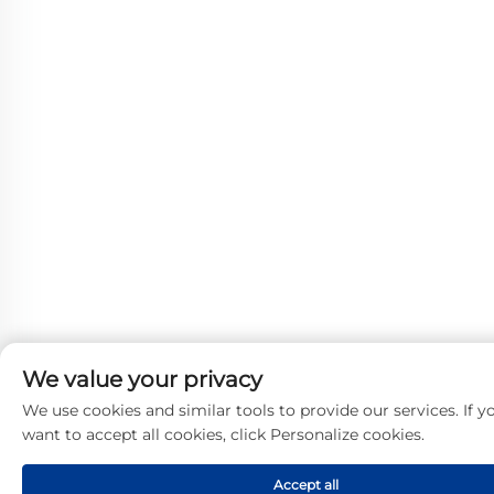
We value your privacy
We use cookies and similar tools to provide our services. If y
want to accept all cookies, click Personalize cookies.
Accept all