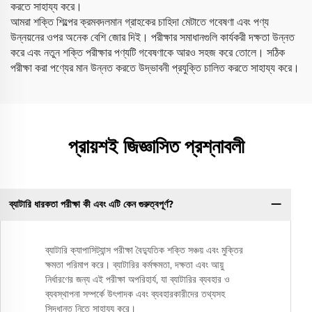
করতে সাহায্য করে।
আমরা শক্তি শিল্পের ক্রমবদলমান গ্রাহকের চাহিদা মেটাতে গবেষণা এবং পণ্য
উন্নয়নের ওপর অনেক বেশি জোর দিই। পরীক্ষার সমাধানগুলি কার্যকরী দক্ষতা উন্নত
করে এবং নতুন শক্তি পরীক্ষার পণ্যটি গবেষণাকে আরও সহজ করে তোলে। সঠিক
পরীক্ষা করা পণ্যের মান উন্নত করতে উদ্ভাবনী প্রযুক্তি চালিত করতে সাহায্য করে।
প্রায়শই জিজ্ঞাসিত প্রশ্নাবলী
ব্যাটারি ধারকতা পরীক্ষা কী এবং এটি কেন গুরুত্বপূর্ণ?
ব্যাটারি ক্যাপাসিট্যান্স পরীক্ষা বৈদ্যুতিক শক্তি সঞ্চয় এবং মুক্তির
ক্ষমতা পরিমাপ করে। ব্যাটারির কর্মক্ষমতা, দক্ষতা এবং আয়ু
নির্ধারণের জন্য এই পরীক্ষা অপরিহার্য, যা ব্যাটারির ব্যবহার ও
ব্যবস্থাপনা সম্পর্কে উৎপাদক এবং ব্যবহারকারীদের তথ্যসহ
সিদ্ধান্ত নিতে সাহায্য করে।