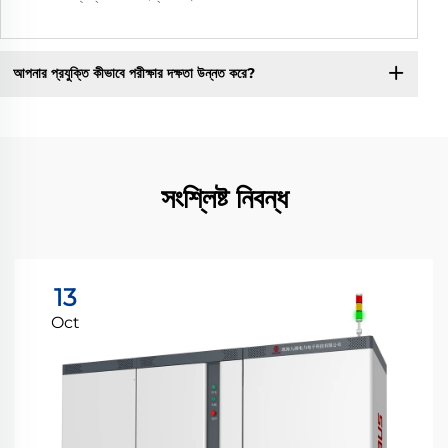
আপনার প্রযুক্তি কীভাবে পরীক্ষার দক্ষতা উন্নত করে?
সংশ্লিষ্ট নিবন্ধ
13
Oct