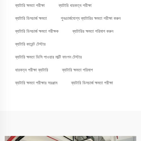
ব্যাটারি ক্ষমতা পরীক্ষা
ব্যাটারি ধারকত্ব পরীক্ষা
ব্যাটারি ডিসচার্জ ক্ষমতা
পুনঃচার্জযোগ্য ব্যাটারির ক্ষমতা পরীক্ষা করুন
ব্যাটারি ডিসচার্জ ক্ষমতা পরীক্ষক
ব্যাটারির ক্ষমতা পরিমাপ করুন
ব্যাটারি কারেন্ট টেস্টার
ব্যাটারি ক্ষমতা ডিসি পাওয়ার মাল্টি ফাংশন টেস্টার
ধারকত্ব পরীক্ষা ব্যাটারি
ব্যাটারি ক্ষমতা পরিমাপ
ব্যাটারি ক্ষমতা পরীক্ষার সরঞ্জাম
ব্যাটারি ডিসচার্জ ক্ষমতা পরীক্ষা