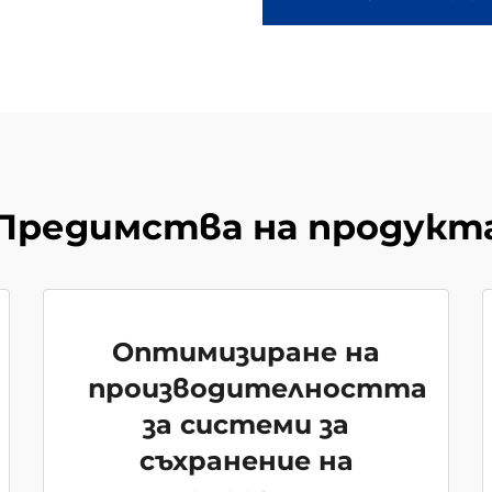
Предимства на продукт
Оптимизиране на
производителността
за системи за
съхранение на