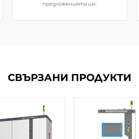
предложенията им.
СВЪРЗАНИ ПРОДУКТИ