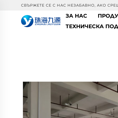
СВЪРЖЕТЕ СЕ С НАС НЕЗАБАВНО, АКО СР
ЗА НАС
ПРОДУ
ТЕХНИЧЕСКА ПО