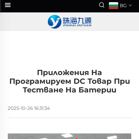
BG
Приложения На
Програмируем DC Товар При
Тестване На Батерии
2025-10-26 16:31:34