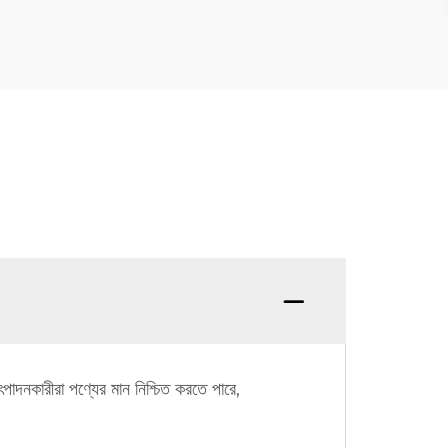
 উৎপাদনকারীরা পণ্যের মান নিশ্চিত করতে পারে,