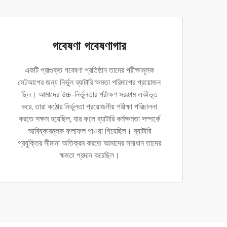
গবেষণা গবেষণাগার
একটি প্রাগুক্ত গবেষণা প্রতিষ্ঠান তাদের পরীক্ষামূলক
সেটআপের জন্য নির্ভুল ব্যাটারি ক্ষমতা পরিমাপের প্রয়োজন
ছিল। আমাদের উচ্চ-নির্ভুলতার পরীক্ষণ সরঞ্জাম একীভূত
করে, তারা কঠোর নির্ভুলতা প্রয়োজনীয় পরীক্ষা পরিচালনা
করতে সক্ষম হয়েছিল, যার ফলে ব্যাটারি কর্মক্ষমতা সম্পর্কে
আবিষ্কারমূলক ফলাফল পাওয়া গিয়েছিল। ব্যাটারি
প্রযুক্তির সীমানা অতিক্রম করতে আমাদের সমাধান তাদের
ক্ষমতা প্রদান করেছিল।