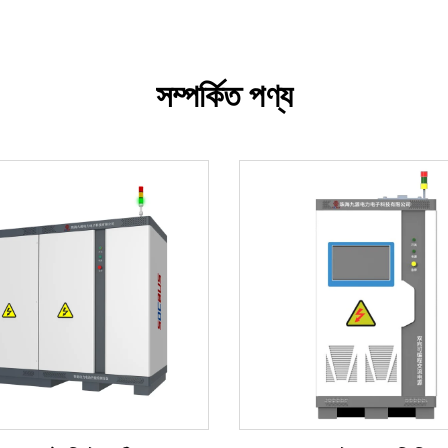
সম্পর্কিত পণ্য