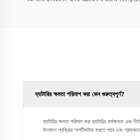
ব্যাটারির ক্ষমতা পরিমাপ করা কেন গুরুত্বপূর্ণ?
ব্যাটারির ক্ষমতা পরিমাপ করা ব্যাটারির কর্মক্ষমতা এবং দী
উৎপাদন প্রক্রিয়া অপটিমাইজ করতে পারে এবং গ্রাহকদের 