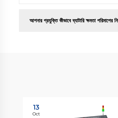
আপনার প্রযুক্তি কীভাবে ব্যাটারি ক্ষমতা পরিমাপের ন
13
Oct