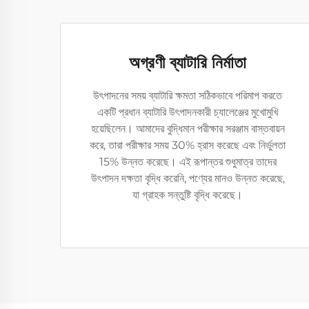
অগ্রণী ব্যাটারি নির্মাতা
উৎপাদনের সময় ব্যাটারি ক্ষমতা সঠিকভাবে পরিমাপ করতে
একটি প্রধান ব্যাটারি উৎপাদনকারী চ্যালেঞ্জের মুখোমুখি
হয়েছিলেন। আমাদের বুদ্ধিমান পরীক্ষার সরঞ্জাম বাস্তবায়ন
করে, তারা পরীক্ষার সময় 30% হ্রাস করেছে এবং নির্ভুলতা
15% উন্নত করেছে। এই রূপান্তর শুধুমাত্র তাদের
উৎপাদন দক্ষতা বৃদ্ধি করেনি, পণ্যের মানও উন্নত করেছে,
যা গ্রাহক সন্তুষ্টি বৃদ্ধি করেছে।