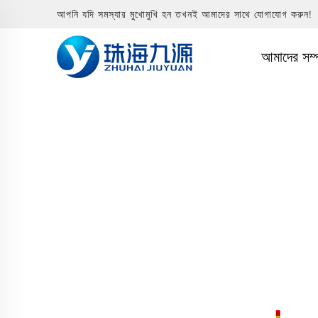
আপনি যদি সমস্যার মুখোমুখি হন তখনই আমাদের সাথে যোগাযোগ করুন!
আমাদের সম্প