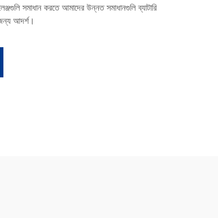
যালেঞ্জগুলি সমাধান করতে আমাদের উন্নত সমাধানগুলি ব্যাটারি
 জন্য আদর্শ।