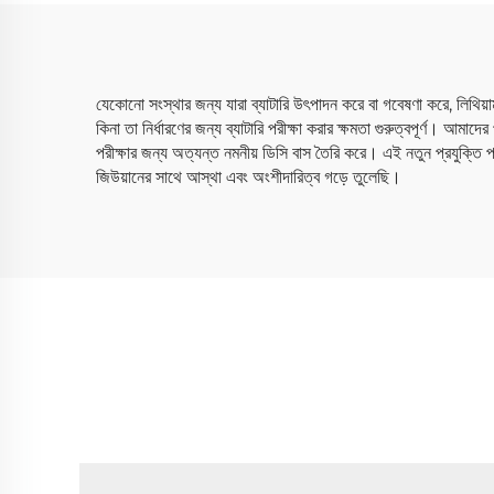
যেকোনো সংস্থার জন্য যারা ব্যাটারি উৎপাদন করে বা গবেষণা করে, লিথিয়া
কিনা তা নির্ধারণের জন্য ব্যাটারি পরীক্ষা করার ক্ষমতা গুরুত্বপূর্ণ। আমাদ
পরীক্ষার জন্য অত্যন্ত নমনীয় ডিসি বাস তৈরি করে। এই নতুন প্রযুক্তি
জিউয়ানের সাথে আস্থা এবং অংশীদারিত্ব গড়ে তুলেছি।