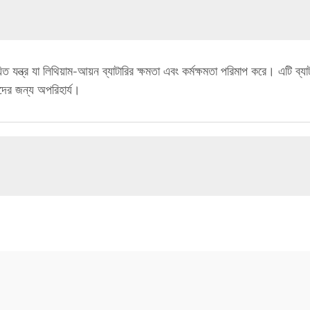
ত যন্ত্র যা লিথিয়াম-আয়ন ব্যাটারির ক্ষমতা এবং কর্মক্ষমতা পরিমাপ করে। এটি ব্যাটা
দের জন্য অপরিহার্য।