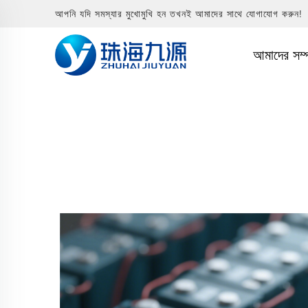
আপনি যদি সমস্যার মুখোমুখি হন তখনই আমাদের সাথে যোগাযোগ করুন!
আমাদের সম্প