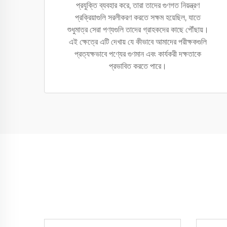
প্রযুক্তি ব্যবহার করে, তারা তাদের গুণগত নিয়ন্ত্রণ
প্রক্রিয়াগুলি সরলীকরণ করতে সক্ষম হয়েছিল, যাতে
শুধুমাত্র সেরা পণ্যগুলি তাদের গ্রাহকদের কাছে পৌঁছায়।
এই ক্ষেত্রে এটি দেখায় যে কীভাবে আমাদের পরীক্ষকগুলি
প্রত্যক্ষভাবে পণ্যের গুণমান এবং কার্যকরী দক্ষতাকে
প্রভাবিত করতে পারে।