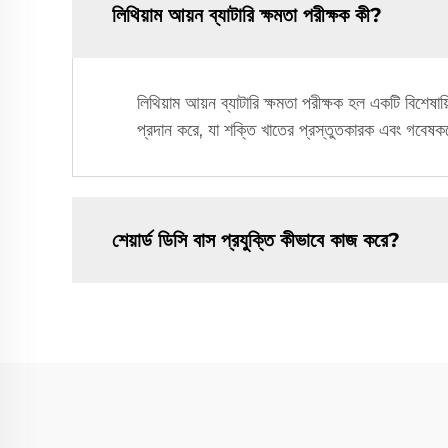
লিথিয়াম আয়ন ব্যাটারি ক্ষমতা পরীক্ষক কী?
লিথিয়াম আয়ন ব্যাটারি ক্ষমতা পরীক্ষক হল একটি বিশেষায়ি
প্রদান করে, যা শক্তি খাতের প্রস্তুতকারক এবং গবেষক
শেয়ার্ড ডিসি বাস প্রযুক্তি কীভাবে কাজ করে?