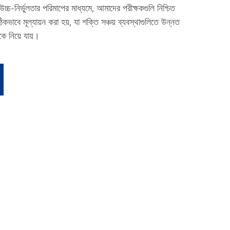
্চ-নির্ভুলতার পরিমাপের মাধ্যমে, আমাদের পরীক্ষকগুলি নিশ্চিত
ঠিকভাবে মূল্যায়ন করা হয়, যা শক্তি সঞ্চয় ব্যবস্থাগুলিতে উন্নত
কে নিয়ে যায়।