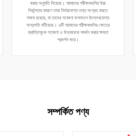
করার অনুমতি দিয়েছে। আমাদের পরীক্ষকগুলির উচ্চ
নির্ভুলতার কারণে তারা নির্ভরযোগ্য তথ্য সংগ্রহ করতে
সক্ষম হয়েছে, যা তাদের গবেষণা ফলাফলে উল্লেখযোগ্য
অগ্রগতি ঘটিয়েছে। এটি আমাদের পরীক্ষকগুলির ক্ষেত্রে
ক্রান্তিসূচক গবেষণা ও উন্নয়নকে সমর্থন করার ক্ষমতা
প্রদর্শন করে।
সম্পর্কিত পণ্য