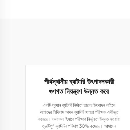
শীর্ষস্থানীয় ব্যাটারি উৎপাদনকারী
গুণগত নিয়ন্ত্রণ উন্নত করে
একটি প্রধান ব্যাটারি নির্মাতা তাদের উৎপাদন লাইনে
আমাদের লিথিয়াম আয়ন ব্যাটারি ক্ষমতা পরীক্ষক একীভূত
করেছে। ফলাফল হিসাবে পরীক্ষার নির্ভুলতা উন্নত হওয়ায়
ত্রুটিপূর্ণ ব্যাটারির পরিমাণ 30% কমেছে। আমাদের