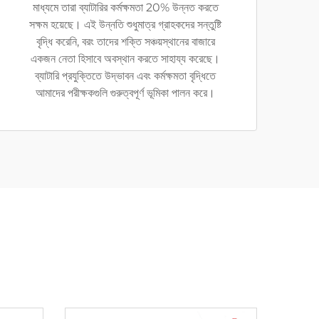
মাধ্যমে তারা ব্যাটারির কর্মক্ষমতা 20% উন্নত করতে
সক্ষম হয়েছে। এই উন্নতি শুধুমাত্র গ্রাহকদের সন্তুষ্টি
বৃদ্ধি করেনি, বরং তাদের শক্তি সঞ্চয়স্থানের বাজারে
একজন নেতা হিসাবে অবস্থান করতে সাহায্য করেছে।
ব্যাটারি প্রযুক্তিতে উদ্ভাবন এবং কর্মক্ষমতা বৃদ্ধিতে
আমাদের পরীক্ষকগুলি গুরুত্বপূর্ণ ভূমিকা পালন করে।