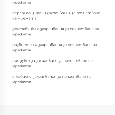
мрежата
персонализирани захранвания за почистване
на мрежата
доставчик на захранвания за почистване на
мрежата
развитие на захранвания за почистване на
мрежата
продукт за захранване за почистване на
мрежата
стабилни захранвания за почистване на
мрежата