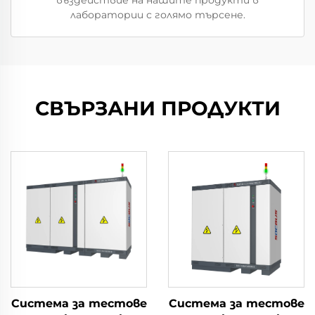
въздействие на нашите продукти в
лаборатории с голямо търсене.
СВЪРЗАНИ ПРОДУКТИ
Система за тестове
Система за тестове