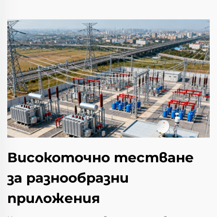
Високоточно тестване
за разнообразни
приложения