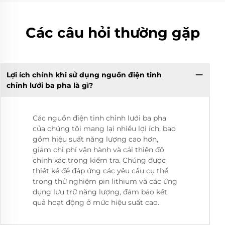
Các câu hỏi thường gặp
Lợi ích chính khi sử dụng nguồn điện tinh
chỉnh lưới ba pha là gì?
Các nguồn điện tinh chỉnh lưới ba pha
của chúng tôi mang lại nhiều lợi ích, bao
gồm hiệu suất năng lượng cao hơn,
giảm chi phí vận hành và cải thiện độ
chính xác trong kiểm tra. Chúng được
thiết kế để đáp ứng các yêu cầu cụ thể
trong thử nghiệm pin lithium và các ứng
dụng lưu trữ năng lượng, đảm bảo kết
quả hoạt động ở mức hiệu suất cao.