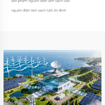
sản phẩm nguồn điện làm sạch lưới
nguồn điện làm sạch lưới ổn định