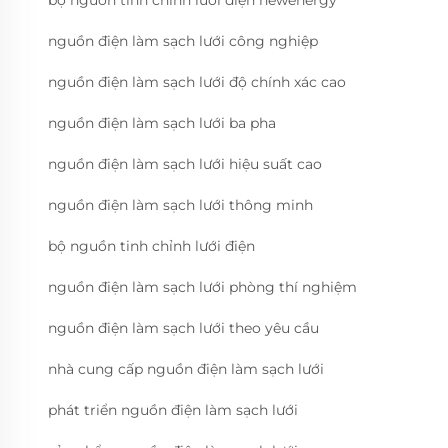
bộ nguồn tinh chỉnh lưới điện newenergy
nguồn điện làm sạch lưới công nghiệp
nguồn điện làm sạch lưới độ chính xác cao
nguồn điện làm sạch lưới ba pha
nguồn điện làm sạch lưới hiệu suất cao
nguồn điện làm sạch lưới thông minh
bộ nguồn tinh chỉnh lưới điện
nguồn điện làm sạch lưới phòng thí nghiệm
nguồn điện làm sạch lưới theo yêu cầu
nhà cung cấp nguồn điện làm sạch lưới
phát triển nguồn điện làm sạch lưới