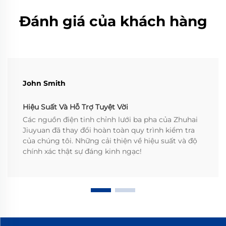
Đánh giá của khách hàng
John Smith
Hiệu Suất Và Hỗ Trợ Tuyệt Vời
Các nguồn điện tinh chỉnh lưới ba pha của Zhuhai
Jiuyuan đã thay đổi hoàn toàn quy trình kiểm tra
của chúng tôi. Những cải thiện về hiệu suất và độ
chính xác thật sự đáng kinh ngạc!