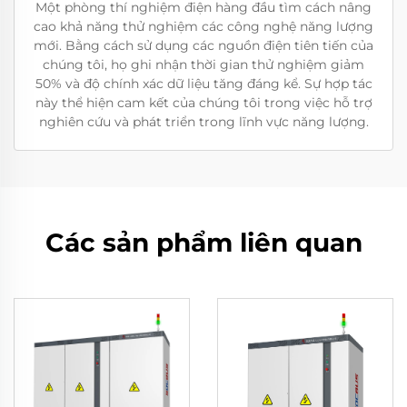
Một phòng thí nghiệm điện hàng đầu tìm cách nâng
cao khả năng thử nghiệm các công nghệ năng lượng
mới. Bằng cách sử dụng các nguồn điện tiên tiến của
chúng tôi, họ ghi nhận thời gian thử nghiệm giảm
50% và độ chính xác dữ liệu tăng đáng kể. Sự hợp tác
này thể hiện cam kết của chúng tôi trong việc hỗ trợ
nghiên cứu và phát triển trong lĩnh vực năng lượng.
Các sản phẩm liên quan