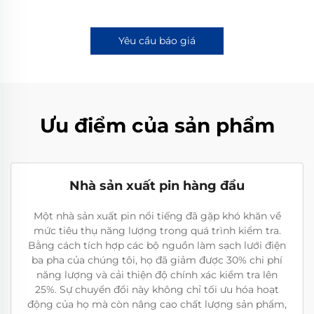
Yêu cầu báo giá
Ưu điểm của sản phẩm
Nhà sản xuất pin hàng đầu
Một nhà sản xuất pin nổi tiếng đã gặp khó khăn về
mức tiêu thụ năng lượng trong quá trình kiểm tra.
Bằng cách tích hợp các bộ nguồn làm sạch lưới điện
ba pha của chúng tôi, họ đã giảm được 30% chi phí
năng lượng và cải thiện độ chính xác kiểm tra lên
25%. Sự chuyển đổi này không chỉ tối ưu hóa hoạt
động của họ mà còn nâng cao chất lượng sản phẩm,