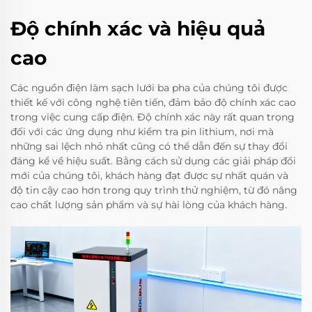
Độ chính xác và hiệu quả
cao
Các nguồn điện làm sạch lưới ba pha của chúng tôi được
thiết kế với công nghệ tiên tiến, đảm bảo độ chính xác cao
trong việc cung cấp điện. Độ chính xác này rất quan trọng
đối với các ứng dụng như kiểm tra pin lithium, nơi mà
những sai lệch nhỏ nhất cũng có thể dẫn đến sự thay đổi
đáng kể về hiệu suất. Bằng cách sử dụng các giải pháp đổi
mới của chúng tôi, khách hàng đạt được sự nhất quán và
độ tin cậy cao hơn trong quy trình thử nghiệm, từ đó nâng
cao chất lượng sản phẩm và sự hài lòng của khách hàng.