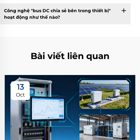
Công nghệ "bus DC chia sẻ bên trong thiết bị"
hoạt động như thế nào?
Bài viết liên quan
13
Oct