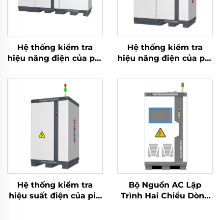
Hệ thống kiểm tra
Hệ thống kiểm tra
hiệu năng điện của pin
hiệu năng điện của pin
Lithium (2400V)
Lithium (750V)
Hệ thống kiểm tra
Bộ Nguồn AC Lập
hiệu suất điện của pin
Trình Hai Chiều Dòng
Lithium (100V)
JHL (BPAC)