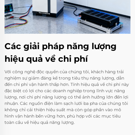
Các giải pháp năng lượng
hiệu quả về chi phí
Với công nghệ độc quyền của chúng tôi, khách hàng trải
nghiệm sự giảm đáng kể trong tiêu thụ năng lượng, dẫn
đến chi phí vận hành thấp hơn. Tính hiệu quả về chi phí này
đặc biệt có lợi cho các doanh nghiệp trong lĩnh vực năng
lượng, nơi chi phí năng lượng có thể ảnh hưởng lớn đến lợi
nhuận. Các nguồn điện làm sạch lưới ba pha của chúng tôi
không chỉ cải thiện hiệu suất mà còn góp phần vào mô
hình vận hành bền vững hơn, phù hợp với các mục tiêu
toàn cầu về hiệu quả năng lượng.