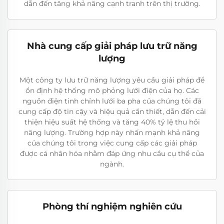
dẫn đến tăng khả năng cạnh tranh trên thị trường.
Nhà cung cấp giải pháp lưu trữ năng
lượng
Một công ty lưu trữ năng lượng yêu cầu giải pháp để
ổn định hệ thống mô phỏng lưới điện của họ. Các
nguồn điện tinh chỉnh lưới ba pha của chúng tôi đã
cung cấp độ tin cậy và hiệu quả cần thiết, dẫn đến cải
thiện hiệu suất hệ thống và tăng 40% tỷ lệ thu hồi
năng lượng. Trường hợp này nhấn mạnh khả năng
của chúng tôi trong việc cung cấp các giải pháp
được cá nhân hóa nhằm đáp ứng nhu cầu cụ thể của
ngành.
Phòng thí nghiệm nghiên cứu