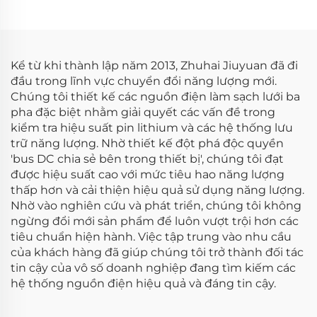
Kể từ khi thành lập năm 2013, Zhuhai Jiuyuan đã đi
đầu trong lĩnh vực chuyển đổi năng lượng mới.
Chúng tôi thiết kế các nguồn điện làm sạch lưới ba
pha đặc biệt nhằm giải quyết các vấn đề trong
kiểm tra hiệu suất pin lithium và các hệ thống lưu
trữ năng lượng. Nhờ thiết kế đột phá độc quyền
'bus DC chia sẻ bên trong thiết bị', chúng tôi đạt
được hiệu suất cao với mức tiêu hao năng lượng
thấp hơn và cải thiện hiệu quả sử dụng năng lượng.
Nhờ vào nghiên cứu và phát triển, chúng tôi không
ngừng đổi mới sản phẩm để luôn vượt trội hơn các
tiêu chuẩn hiện hành. Việc tập trung vào nhu cầu
của khách hàng đã giúp chúng tôi trở thành đối tác
tin cậy của vô số doanh nghiệp đang tìm kiếm các
hệ thống nguồn điện hiệu quả và đáng tin cậy.