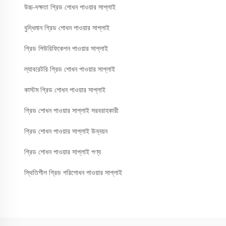
উচ্চ-দক্ষতা গ্রিড শোধন পাওয়ার সাপ্লাই
বুদ্ধিমান গ্রিড শোধন পাওয়ার সাপ্লাই
গ্রিড পিউরিফিকেশন পাওয়ার সাপ্লাই
ল্যাবরেটরি গ্রিড শোধন পাওয়ার সাপ্লাই
কাস্টম গ্রিড শোধন পাওয়ার সাপ্লাই
গ্রিড শোধন পাওয়ার সাপ্লাই সরবরাহকারী
গ্রিড শোধন পাওয়ার সাপ্লাই উন্নয়ন
গ্রিড শোধন পাওয়ার সাপ্লাই পণ্য
স্থিতিশীল গ্রিড পরিশোধন পাওয়ার সাপ্লাই