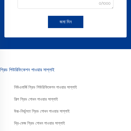
0/1000
জমা দিন
গ্রিড পিউরিফিকেশন পাওয়ার সাপ্লাই
নিউএনার্জি গ্রিড পিউরিফিকেশন পাওয়ার সাপ্লাই
শিল্প গ্রিড শোধন পাওয়ার সাপ্লাই
উচ্চ-নির্ভুলতা গ্রিড শোধন পাওয়ার সাপ্লাই
থ্রি-ফেজ গ্রিড শোধন পাওয়ার সাপ্লাই