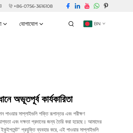
+86-0756-3616108
া
যোগাযোগ
BN
ানে অভূতপূর্ব কার্যকারিতা
 পাওয়ার সাপ্লাইগুলি শক্তি রূপান্তর এবং পরীক্ষণ
যোগ্যতা এবং দক্ষতা প্রদানের জন্য তৈরি করা হয়েছে। আমাদের
 ইকুইপমেন্ট" প্রযুক্তি ব্যবহার করে, এই পাওয়ার সাপ্লাইগুলি