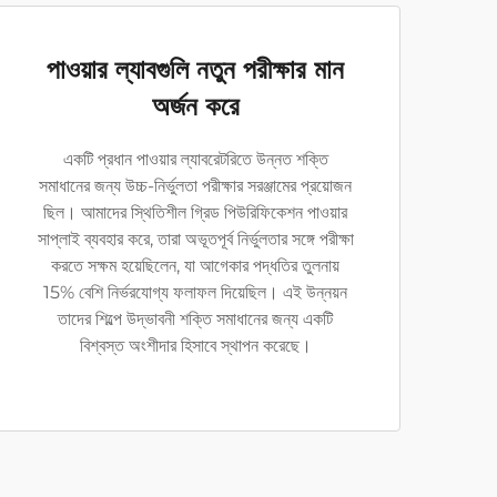
পাওয়ার ল্যাবগুলি নতুন পরীক্ষার মান
অর্জন করে
একটি প্রধান পাওয়ার ল্যাবরেটরিতে উন্নত শক্তি
সমাধানের জন্য উচ্চ-নির্ভুলতা পরীক্ষার সরঞ্জামের প্রয়োজন
ছিল। আমাদের স্থিতিশীল গ্রিড পিউরিফিকেশন পাওয়ার
সাপ্লাই ব্যবহার করে, তারা অভূতপূর্ব নির্ভুলতার সঙ্গে পরীক্ষা
করতে সক্ষম হয়েছিলেন, যা আগেকার পদ্ধতির তুলনায়
15% বেশি নির্ভরযোগ্য ফলাফল দিয়েছিল। এই উন্নয়ন
তাদের শিল্পে উদ্ভাবনী শক্তি সমাধানের জন্য একটি
বিশ্বস্ত অংশীদার হিসাবে স্থাপন করেছে।