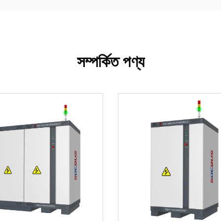
সম্পর্কিত পণ্য