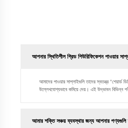
আপনার স্থিতিশীল গ্রিড পিউরিফিকেশন পাওয়ার সাপ
আমাদের পাওয়ার সাপ্লাইগুলি তাদের স্বতন্ত্র "শেয়ার্ড
উল্লেখযোগ্যভাবে কমিয়ে দেয়। এই উদ্ভাবন বিভিন্ন পরী
আমার শক্তি সঞ্চয় ব্যবস্থার জন্য আপনার পণ্যগুল