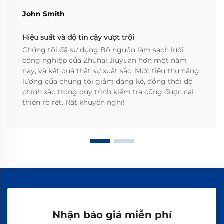
John Smith
Hiệu suất và độ tin cậy vượt trội
Chúng tôi đã sử dụng Bộ nguồn làm sạch lưới
công nghiệp của Zhuhai Jiuyuan hơn một năm
nay, và kết quả thật sự xuất sắc. Mức tiêu thụ năng
lượng của chúng tôi giảm đáng kể, đồng thời độ
chính xác trong quy trình kiểm tra cũng được cải
thiện rõ rệt. Rất khuyến nghị!
Nhận báo giá miễn phí