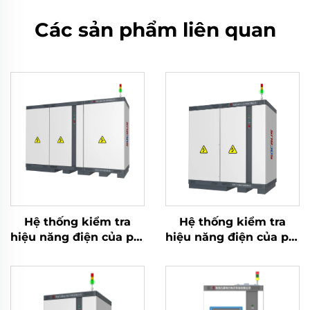
Các sản phẩm liên quan
Hệ thống kiểm tra
Hệ thống kiểm tra
hiệu năng điện của pin
hiệu năng điện của pin
Lithium (2400V)
Lithium (750V)