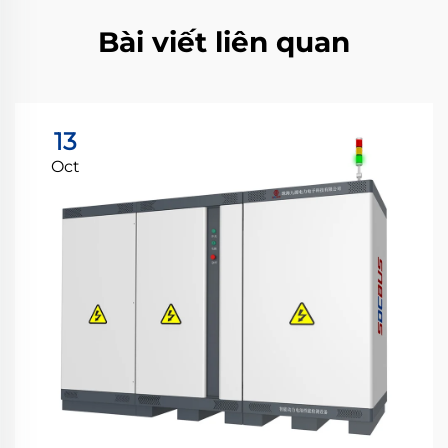
Bài viết liên quan
13
Oct