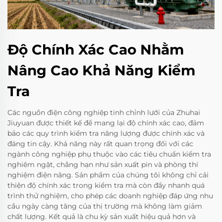
Độ Chính Xác Cao Nhằm
Nâng Cao Khả Năng Kiểm
Tra
Các nguồn điện công nghiệp tinh chỉnh lưới của Zhuhai
Jiuyuan được thiết kế để mang lại độ chính xác cao, đảm
bảo các quy trình kiểm tra năng lượng được chính xác và
đáng tin cậy. Khả năng này rất quan trọng đối với các
ngành công nghiệp phụ thuộc vào các tiêu chuẩn kiểm tra
nghiêm ngặt, chẳng hạn như sản xuất pin và phòng thí
nghiệm điện năng. Sản phẩm của chúng tôi không chỉ cải
thiện độ chính xác trong kiểm tra mà còn đẩy nhanh quá
trình thử nghiệm, cho phép các doanh nghiệp đáp ứng nhu
cầu ngày càng tăng của thị trường mà không làm giảm
chất lượng. Kết quả là chu kỳ sản xuất hiệu quả hơn và