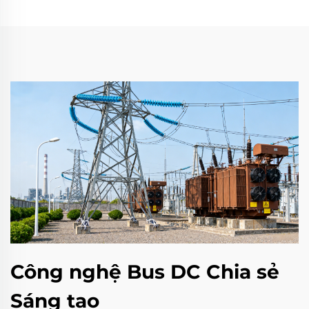
Công nghệ Bus DC Chia sẻ
Sáng tạo