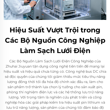
Hiệu Suất Vượt Trội trong
Các Bộ Nguồn Công Nghiệp
Làm Sạch Lưới Điện
Các Bộ Nguồn Làm Sạch Lưới Điện Công Nghiệp của
Zhuhai Jiuyuan tận dụng công nghệ tiên tiến để mang lại
hiệu suất và hiệu quả chưa từng có. Công nghệ bus DC chia
sẻ độc quyền của chúng tôi giảm thiểu mức tiêu thụ năng
lượng đồng thời tối đa hóa độ chính xác đầu ra, làm cho
sản phẩm trở thành lựa chọn lý tưởng cho sản xuất pin,
phòng thí nghiệm điện lực và các hệ thống lưu trữ năng
lượng. Với trọng tâm là nghiên cứu phát triển và công
nghiệp hóa các giải pháp kiểm tra hiệu suất pin lithium và
lưu trữ năng lượng, sản phẩm của chúng tôi đảm bảo độ