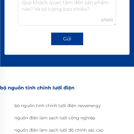
0/1000
Gửi
bộ nguồn tinh chỉnh lưới điện
bộ nguồn tinh chỉnh lưới điện newenergy
nguồn điện làm sạch lưới công nghiệp
nguồn điện làm sạch lưới độ chính xác cao