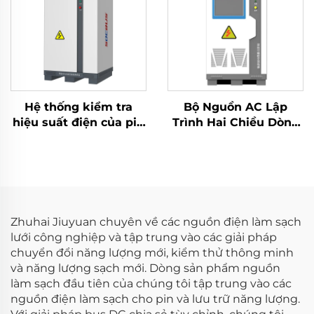
Hệ thống kiểm tra
Bộ Nguồn AC Lập
hiệu suất điện của pin
Trình Hai Chiều Dòng
Lithium (100V)
JHL (BPAC)
Zhuhai Jiuyuan chuyên về các nguồn điện làm sạch
lưới công nghiệp và tập trung vào các giải pháp
chuyển đổi năng lượng mới, kiểm thử thông minh
và năng lượng sạch mới. Dòng sản phẩm nguồn
làm sạch đầu tiên của chúng tôi tập trung vào các
nguồn điện làm sạch cho pin và lưu trữ năng lượng.