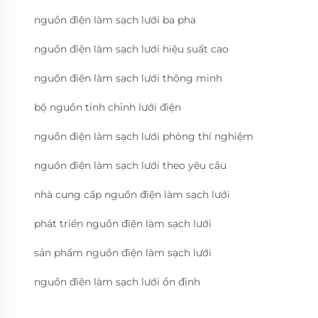
nguồn điện làm sạch lưới ba pha
nguồn điện làm sạch lưới hiệu suất cao
nguồn điện làm sạch lưới thông minh
bộ nguồn tinh chỉnh lưới điện
nguồn điện làm sạch lưới phòng thí nghiệm
nguồn điện làm sạch lưới theo yêu cầu
nhà cung cấp nguồn điện làm sạch lưới
phát triển nguồn điện làm sạch lưới
sản phẩm nguồn điện làm sạch lưới
nguồn điện làm sạch lưới ổn định