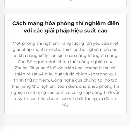
Cách mạng hóa phòng thí nghiệm điện
với các giải pháp hiệu suất cao
Một phòng thí nghiệm năng lượng lớn yêu cầu một
giải pháp mạnh mẽ cho thiết bị thử nghiệm của họ,
có khả năng xử lý các kịch bản năng lượng đa dạng.
Các Bộ nguồn tinh chỉnh lưới công nghiệp của
Zhuhai Jiuyuan đã được triển khai, mang lại sự cải
thiện rõ rệt về hiệu quả và độ chính xác trong quá
trình thử nghiệm. Công nghệ của chúng tôi hỗ trợ
khả năng thử nghiệm toàn diện, cho phép phòng thí
nghiệm mở rộng các dịch vụ cung cấp đồng thời vẫn
duy trì các tiêu chuẩn cao về chất lượng và độ tin
cậy.