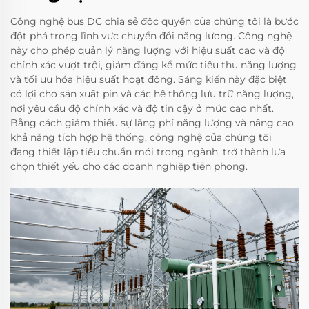
Công nghệ bus DC chia sẻ độc quyền của chúng tôi là bước
đột phá trong lĩnh vực chuyển đổi năng lượng. Công nghệ
này cho phép quản lý năng lượng với hiệu suất cao và độ
chính xác vượt trội, giảm đáng kể mức tiêu thụ năng lượng
và tối ưu hóa hiệu suất hoạt động. Sáng kiến này đặc biệt
có lợi cho sản xuất pin và các hệ thống lưu trữ năng lượng,
nơi yêu cầu độ chính xác và độ tin cậy ở mức cao nhất.
Bằng cách giảm thiểu sự lãng phí năng lượng và nâng cao
khả năng tích hợp hệ thống, công nghệ của chúng tôi
đang thiết lập tiêu chuẩn mới trong ngành, trở thành lựa
chọn thiết yếu cho các doanh nghiệp tiên phong.