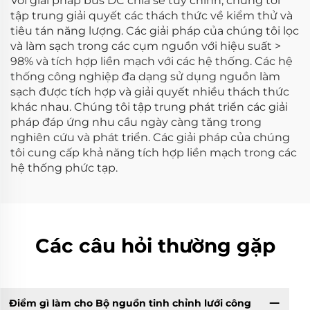
Với giải pháp bus DC chia sẻ tùy chỉnh, chúng tôi
tập trung giải quyết các thách thức về kiểm thử và
tiêu tán năng lượng. Các giải pháp của chúng tôi lọc
và làm sạch trong các cụm nguồn với hiệu suất >
98% và tích hợp liền mạch với các hệ thống. Các hệ
thống công nghiệp đa dạng sử dụng nguồn làm
sạch được tích hợp và giải quyết nhiều thách thức
khác nhau. Chúng tôi tập trung phát triển các giải
pháp đáp ứng nhu cầu ngày càng tăng trong
nghiên cứu và phát triển. Các giải pháp của chúng
tôi cung cấp khả năng tích hợp liền mạch trong các
hệ thống phức tạp.
Các câu hỏi thường gặp
Điểm gì làm cho Bộ nguồn tinh chỉnh lưới công