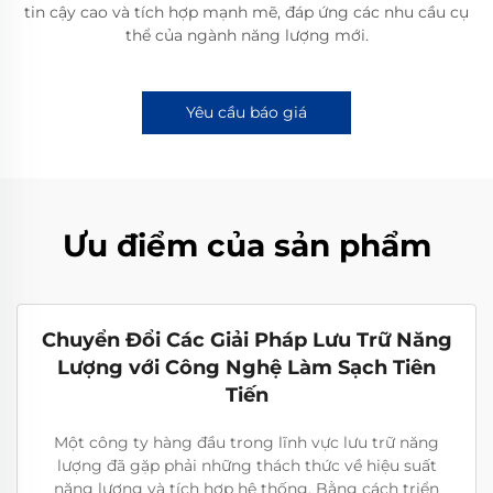
tin cậy cao và tích hợp mạnh mẽ, đáp ứng các nhu cầu cụ
thể của ngành năng lượng mới.
Yêu cầu báo giá
Ưu điểm của sản phẩm
Chuyển Đổi Các Giải Pháp Lưu Trữ Năng
Lượng với Công Nghệ Làm Sạch Tiên
Tiến
Một công ty hàng đầu trong lĩnh vực lưu trữ năng
lượng đã gặp phải những thách thức về hiệu suất
năng lượng và tích hợp hệ thống. Bằng cách triển