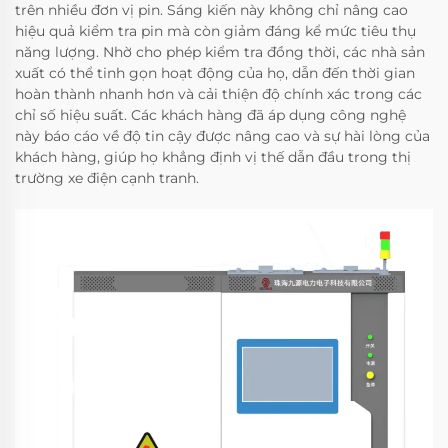
trên nhiều đơn vị pin. Sáng kiến này không chỉ nâng cao
hiệu quả kiểm tra pin mà còn giảm đáng kể mức tiêu thụ
năng lượng. Nhờ cho phép kiểm tra đồng thời, các nhà sản
xuất có thể tinh gọn hoạt động của họ, dẫn đến thời gian
hoàn thành nhanh hơn và cải thiện độ chính xác trong các
chỉ số hiệu suất. Các khách hàng đã áp dụng công nghệ
này báo cáo về độ tin cậy được nâng cao và sự hài lòng của
khách hàng, giúp họ khẳng định vị thế dẫn đầu trong thị
trường xe điện cạnh tranh.