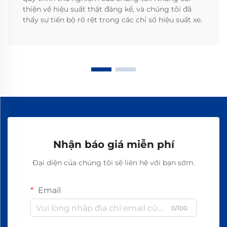
thiện về hiệu suất thật đáng kể, và chúng tôi đã
thấy sự tiến bộ rõ rệt trong các chỉ số hiệu suất xe.
Nhận báo giá miễn phí
Đại diện của chúng tôi sẽ liên hệ với bạn sớm.
Email
0/100