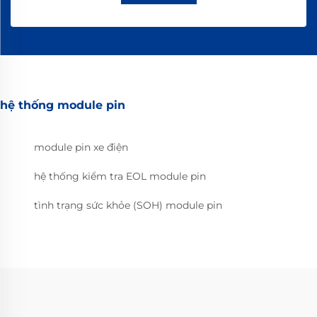
hệ thống module pin
module pin xe điện
hệ thống kiểm tra EOL module pin
tình trạng sức khỏe (SOH) module pin