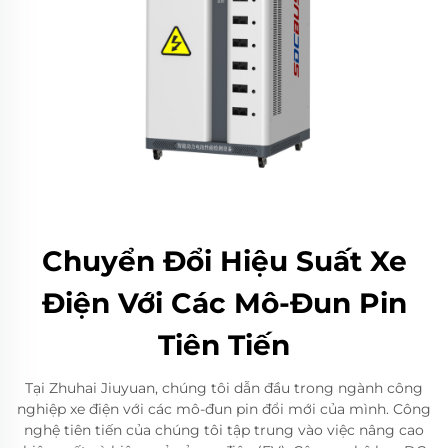
Chuyển Đổi Hiệu Suất Xe
Điện Với Các Mô-Đun Pin
Tiên Tiến
Tại Zhuhai Jiuyuan, chúng tôi dẫn đầu trong ngành công
nghiệp xe điện với các mô-đun pin đổi mới của mình. Công
nghệ tiên tiến của chúng tôi tập trung vào việc nâng cao