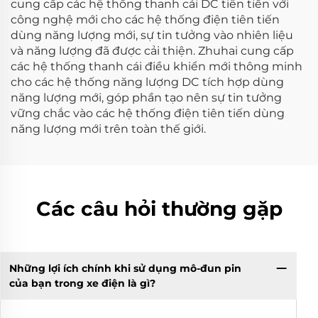
cung cấp các hệ thống thanh cái DC tiên tiến với
công nghệ mới cho các hệ thống điện tiên tiến
dùng năng lượng mới, sự tin tưởng vào nhiên liệu
và năng lượng đã được cải thiện. Zhuhai cung cấp
các hệ thống thanh cái điều khiển mới thông minh
cho các hệ thống năng lượng DC tích hợp dùng
năng lượng mới, góp phần tạo nên sự tin tưởng
vững chắc vào các hệ thống điện tiên tiến dùng
năng lượng mới trên toàn thế giới.
Các câu hỏi thường gặp
Những lợi ích chính khi sử dụng mô-đun pin
của bạn trong xe điện là gì?