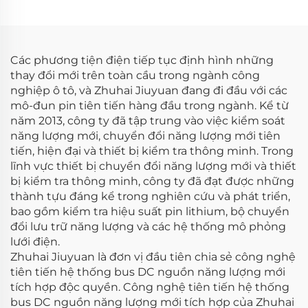
MW)
Các phương tiện điện tiếp tục định hình những
thay đổi mới trên toàn cầu trong ngành công
nghiệp ô tô, và Zhuhai Jiuyuan đang đi đầu với các
mô-đun pin tiên tiến hàng đầu trong ngành. Kể từ
năm 2013, công ty đã tập trung vào việc kiểm soát
năng lượng mới, chuyển đổi năng lượng mới tiên
tiến, hiện đại và thiết bị kiểm tra thông minh. Trong
lĩnh vực thiết bị chuyển đổi năng lượng mới và thiết
bị kiểm tra thông minh, công ty đã đạt được những
thành tựu đáng kể trong nghiên cứu và phát triển,
bao gồm kiểm tra hiệu suất pin lithium, bộ chuyển
đổi lưu trữ năng lượng và các hệ thống mô phỏng
lưới điện.
Zhuhai Jiuyuan là đơn vị đầu tiên chia sẻ công nghệ
tiên tiến hệ thống bus DC nguồn năng lượng mới
tích hợp độc quyền. Công nghệ tiên tiến hệ thống
bus DC nguồn năng lượng mới tích hợp của Zhuhai