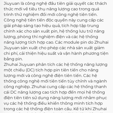
Jiuyuan là công nghệ đầu tiên giải quyết các thách
thức mới về tiêu thụ năng lượng cao trong quá
trình thử nghiệm đổi mới công nghệ tiên tiến.
Công nghệ tiên tiến độc quyền này cung cấp các
giải pháp sáng tạo hiệu quả, tích hợp tập trung
chính xác cho sản xuất pin, hệ thống lưu trữ năng
lượng, phòng thí nghiệm điện và các hệ thống
năng lượng tích hợp cao. Các module pin do Zhuhai
Jiuyuan sản xuất cho phép các nhà sản xuất giảm
chi phí, cải thiện hiệu suất và vận hành phương tiện
bằng pin.
Zhuhai Jiuyuan phân tích các hệ thống năng lượng
một chiều (DC) tích hợp pin tiên tiến cho năng
lượng mới và công nghệ điện tiên tiến. Các hệ
thống công nghệ mới tiên tiến tùy chỉnh và ngành
công nghiệp. Zhuhai cung cấp các hệ thống thanh
cái DC năng lượng cao tích hợp đến mọi hệ thống
điện tiên tiến sử dụng năng lượng mới nhằm phục
vụ các hệ thống điều khiển thông minh tích hợp
trong các hệ thống điện toàn cầu. Kể từ khi Zhuhai