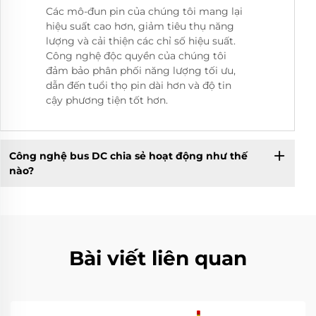
Các mô-đun pin của chúng tôi mang lại
hiệu suất cao hơn, giảm tiêu thụ năng
lượng và cải thiện các chỉ số hiệu suất.
Công nghệ độc quyền của chúng tôi
đảm bảo phân phối năng lượng tối ưu,
dẫn đến tuổi thọ pin dài hơn và độ tin
cậy phương tiện tốt hơn.
Công nghệ bus DC chia sẻ hoạt động như thế
nào?
Bài viết liên quan