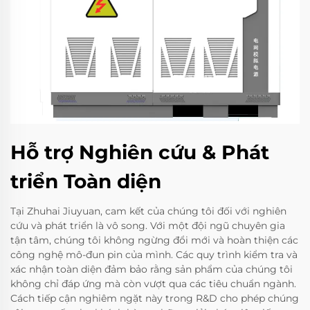
Hỗ trợ Nghiên cứu & Phát
triển Toàn diện
Tại Zhuhai Jiuyuan, cam kết của chúng tôi đối với nghiên
cứu và phát triển là vô song. Với một đội ngũ chuyên gia
tận tâm, chúng tôi không ngừng đổi mới và hoàn thiện các
công nghệ mô-đun pin của mình. Các quy trình kiểm tra và
xác nhận toàn diện đảm bảo rằng sản phẩm của chúng tôi
không chỉ đáp ứng mà còn vượt qua các tiêu chuẩn ngành.
Cách tiếp cận nghiêm ngặt này trong R&D cho phép chúng